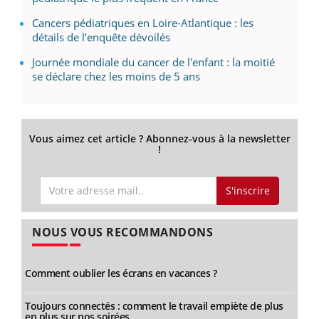
Cancers pédiatriques en Loire-Atlantique : les
détails de l’enquête dévoilés
Journée mondiale du cancer de l'enfant : la moitié
se déclare chez les moins de 5 ans
Vous aimez cet article ? Abonnez-vous à la newsletter
!
S'inscrire
NOUS VOUS RECOMMANDONS
Comment oublier les écrans en vacances ?
Toujours connectés : comment le travail empiète de plus
en plus sur nos soirées