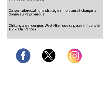
Cancer colorectal : une stratégie simple aurait changé la
donne au Pays basque
Chikungunya, dengue, West Nile : que se passe-t-il dans le
sud de la France ?
Twitter
Facebook
Instagram