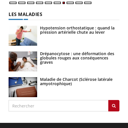
LES MALADIES
Hypotension orthostatique : quand la
pression artérielle chute au lever
Drépanocytose : une déformation des
globules rouges aux conséquences
graves
Maladie de Charcot (Sclérose latérale
amyotrophique)