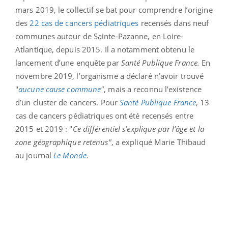
mars 2019, le collectif se bat pour comprendre l’origine
des
22 cas de cancers pédiatriques
recensés dans neuf
communes autour de Sainte-Pazanne, en Loire-
Atlantique, depuis 2015. Il a notamment obtenu le
lancement d’une enquête par
Santé Publique France.
En
novembre 2019, l’organisme a déclaré n’avoir trouvé
"
aucune cause commune
"
, mais a reconnu l’existence
d’un cluster de cancers. Pour
Santé Publique France
, 13
cas de cancers pédiatriques ont été recensés entre
2015 et 2019 : "
Ce différentiel s’explique par l’âge et la
zone géographique retenus"
, a expliqué Marie Thibaud
au journal
Le Monde
.