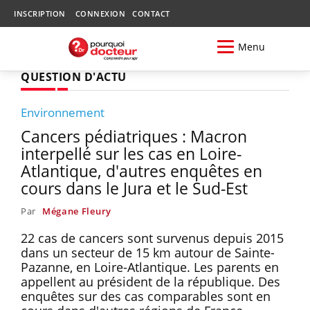
INSCRIPTION
CONNEXION
CONTACT
Menu
QUESTION D'ACTU
Environnement
Cancers pédiatriques : Macron
interpellé sur les cas en Loire-
Atlantique, d'autres enquêtes en
cours dans le Jura et le Sud-Est
Par
Mégane Fleury
22 cas de cancers sont survenus depuis 2015
dans un secteur de 15 km autour de Sainte-
Pazanne, en Loire-Atlantique. Les parents en
appellent au président de la république. Des
enquêtes sur des cas comparables sont en