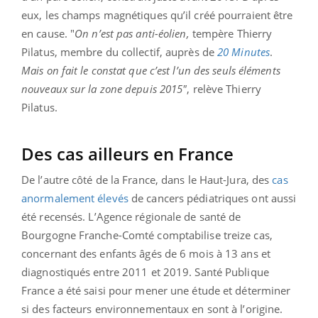
eux, les champs magnétiques qu’il créé pourraient être
en cause. "
On n’est pas anti-éolien,
tempère Thierry
Pilatus, membre du collectif, auprès de
20 Minutes
.
Mais on fait le constat que c’est l’un des seuls éléments
nouveaux sur la zone depuis 2015"
, relève Thierry
Pilatus.
Des cas ailleurs en France
De l’autre côté de la France, dans le Haut-Jura, des
cas
anormalement élevés
de cancers pédiatriques ont aussi
été recensés. L’Agence régionale de santé de
Bourgogne Franche-Comté comptabilise treize cas,
concernant des enfants âgés de 6 mois à 13 ans et
diagnostiqués entre 2011 et 2019. Santé Publique
France a été saisi pour mener une étude et déterminer
si des facteurs environnementaux en sont à l’origine.