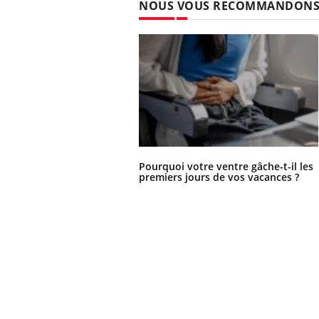
NOUS VOUS RECOMMANDON
Pourquoi votre ventre gâche-t-il les
premiers jours de vos vacances ?