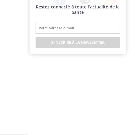
Restez connecté à toute l’actualité de la
Twitter
Facebook
Instagram
Santé
S'INSCRIRE À LA NEWSLETTER