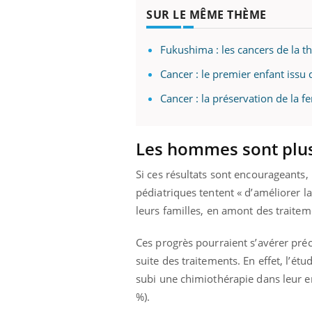
SUR LE MÊME THÈME
Fukushima : les cancers de la t
Cancer : le premier enfant issu d
Cancer : la préservation de la fe
Les hommes sont plu
Si ces résultats sont encourageants
pédiatriques tentent « d’améliorer la
leurs familles, en amont des traiteme
Ces progrès pourraient s’avérer préc
suite des traitements. En effet, l’
subi une chimiothérapie dans leur e
%).