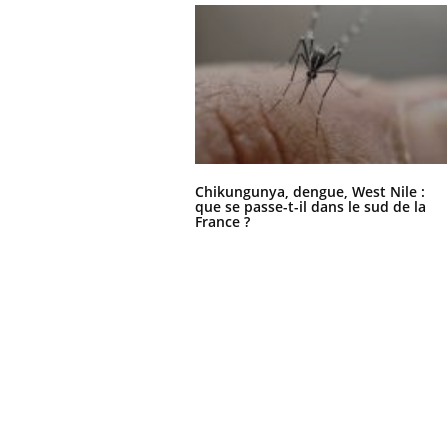
Chikungunya, dengue, West Nile :
que se passe-t-il dans le sud de la
France ?