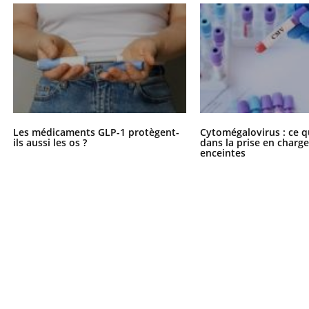
Les médicaments GLP-1 protègent-
Cytomégalovirus : ce q
ils aussi les os ?
dans la prise en char
enceintes