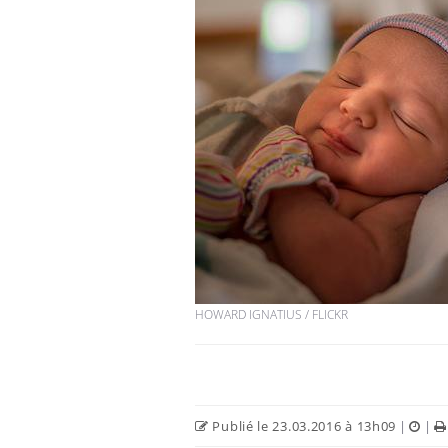
HOWARD IGNATIUS / FLICKR
Publié le 23.03.2016 à 13h09
|
|