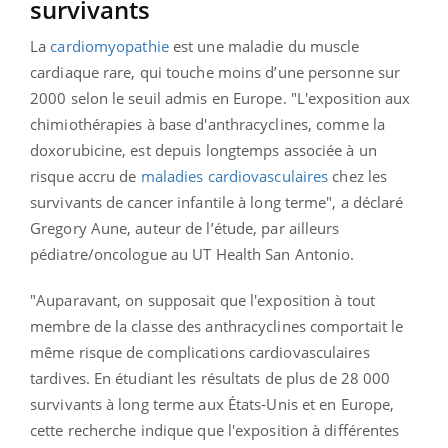
survivants
La
cardiomyopathie
est une maladie du muscle
cardiaque rare, qui touche moins d’une personne sur
2000 selon le seuil admis en Europe.
"L'exposition aux
chimiothérapies à base d'anthracyclines, comme la
doxorubicine, est depuis longtemps associée à un
risque accru de
maladies cardiovasculaires
chez les
survivants de cancer infantile à long terme", a déclaré
Gregory Aune, auteur de l’étude, par ailleurs
pédiatre/oncologue au UT Health San Antonio.
"Auparavant, on supposait que l'exposition à tout
membre de la classe des anthracyclines comportait le
même risque de complications cardiovasculaires
tardives. En étudiant les résultats de plus de 28 000
survivants à long terme aux États-Unis et en Europe,
cette recherche indique que l'exposition à différentes