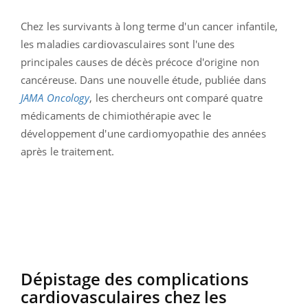
Chez les survivants à long terme d'un cancer infantile,
les maladies cardiovasculaires sont l'une des
principales causes de décès précoce d'origine non
cancéreuse. Dans une nouvelle étude, publiée dans
JAMA Oncology
, les chercheurs ont comparé quatre
médicaments de chimiothérapie avec le
développement d'une cardiomyopathie des années
après le traitement.
Dépistage des complications
cardiovasculaires chez les