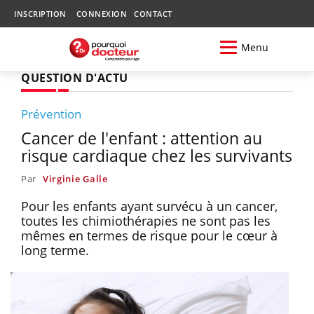
INSCRIPTION
CONNEXION
CONTACT
Menu
QUESTION D'ACTU
Prévention
Cancer de l'enfant : attention au
risque cardiaque chez les survivants
Par
Virginie Galle
Pour les enfants ayant survécu à un cancer,
toutes les chimiothérapies ne sont pas les
mêmes en termes de risque pour le cœur à
long terme.