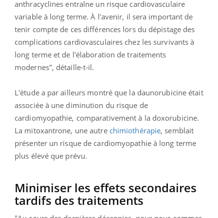
anthracyclines entraîne un risque cardiovasculaire
variable à long terme. À l'avenir, il sera important de
tenir compte de ces différences lors du dépistage des
complications cardiovasculaires chez les survivants à
long terme et de l'élaboration de traitements
modernes", détaille-t-il.
L'étude a par ailleurs montré que la daunorubicine était
associée à une diminution du risque de
cardiomyopathie, comparativement à la doxorubicine.
La mitoxantrone, une autre
chimiothérapie
, semblait
présenter un risque de cardiomyopathie à long terme
plus élevé que prévu.
Minimiser les effets secondaires
tardifs des traitements
"Au cours des dernières décennies, nous nous sommes