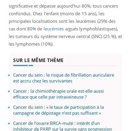
significative et dépasse aujourd'hui 80%, tous cancers
confondus.
Chez l'enfant (moins de 15 ans), les
principales localisations sont les leucémies (29% des
cas dont 80% de
leucémies
aiguës lymphoblastiques),
les tumeurs du système nerveux central (SNC) (25 %), et
les lymphomes (10%).
SUR LE MÊME THÈME
Cancer du sein : le risque de fibrillation auriculaire
est accru chez les survivantes
Cancer : la chimiothérapie orale est-elle aussi
efficace que celle par intraveineuse ?
Cancer du sein : « le taux de participation à la
campagne de dépistage n’est pas suffisant »
Cancer de l'ovaire BRCA-muté : intérêt d’un
inhibiteur de PARP sur la survie sans progression