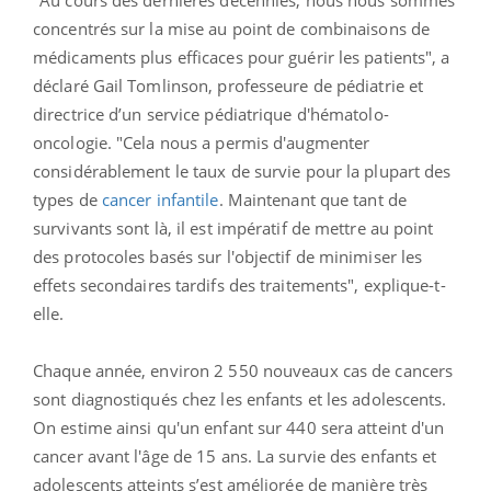
concentrés sur la mise au point de combinaisons de
médicaments plus efficaces pour guérir les patients", a
déclaré Gail Tomlinson, professeure de pédiatrie et
directrice d’un service pédiatrique d'hématolo-
oncologie. "Cela nous a permis d'augmenter
considérablement le taux de survie pour la plupart des
types de
cancer infantile
. Maintenant que tant de
survivants sont là, il est impératif de mettre au point
des protocoles basés sur l'objectif de minimiser les
effets secondaires tardifs des traitements", explique-t-
elle.
Chaque année, environ 2 550 nouveaux cas de cancers
sont diagnostiqués chez les enfants et les adolescents.
On estime ainsi qu'un enfant sur 440 sera atteint d'un
cancer avant l'âge de 15 ans. La survie des enfants et
adolescents atteints s’est améliorée de manière très