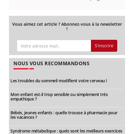
Vous aimez cet article ? Abonnez-vous à la newsletter
!
S'inscrire
NOUS VOUS RECOMMANDONS
Les troubles du sommeil modifient votre cerveau !
Mon enfant est-il trop sensible ou simplement très
empathique ?
Bébés, jeunes enfants : quelle trousse à pharmacie pour
les vacances ?
Syndrome métabolique : quels sont les meilleurs exercices