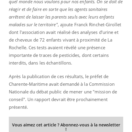
quel monde nous voulons pour nos enfants. On se doit de
réagir et de faire en sorte que les agents sanitaires
arrêtent de laisser les parents seuls avec leurs enfants
malades sur le territoire"
, ajoute Franck Rinchet-Girollet
dont l'association avait réalisé des analyses d’urine et
de cheveux de 72 enfants vivant à proximité de La
Rochelle. Ces tests avaient révélé une présence
importante de traces de pesticides, dont certains
interdits, dans les échantillons.
Après la publication de ces résultats, le préfet de
Charente-Maritime avait demandé à la Commission
Nationale du débat public de mener une "mission de
conseil". Un rapport devrait être prochainement
présenté.
Vous aimez cet article ? Abonnez-vous à la newsletter
!