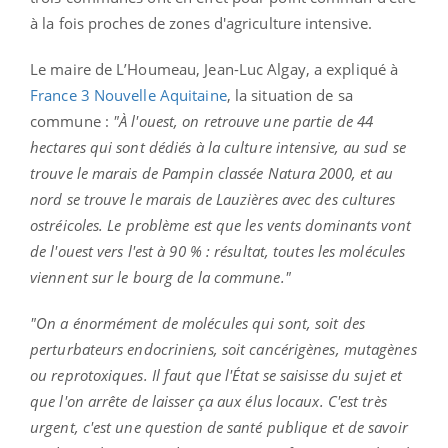
à la fois proches de zones d'agriculture intensive.
Le maire de L’Houmeau, Jean-Luc Algay, a expliqué à
France 3 Nouvelle Aquitaine
, la situation de sa
commune :
"À l'ouest, on retrouve une partie de 44
hectares qui sont dédiés à la culture intensive, au sud se
trouve le marais de Pampin classée Natura 2000, et au
nord se trouve le marais de Lauzières avec des cultures
ostréicoles. Le problème est que les vents dominants vont
de l'ouest vers l'est à 90 % : résultat, toutes les molécules
viennent sur le bourg de la commune."
"On a énormément de molécules qui sont, soit des
perturbateurs endocriniens, soit cancérigènes, mutagènes
ou reprotoxiques. Il faut que l'État se saisisse du sujet et
que l'on arrête de laisser ça aux élus locaux. C'est très
urgent, c'est une question de santé publique et de savoir