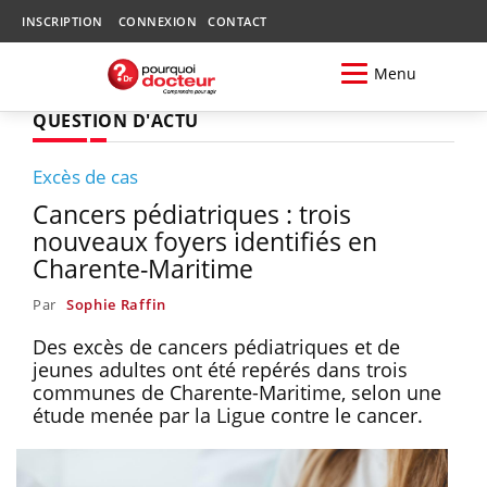
INSCRIPTION
CONNEXION
CONTACT
Menu
QUESTION D'ACTU
Excès de cas
Cancers pédiatriques : trois
nouveaux foyers identifiés en
Charente-Maritime
Par
Sophie Raffin
Des excès de cancers pédiatriques et de
jeunes adultes ont été repérés dans trois
communes de Charente-Maritime, selon une
étude menée par la Ligue contre le cancer.