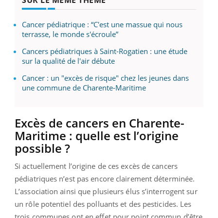
Cancer pédiatrique : “C'est une massue qui nous
terrasse, le monde s'écroule”
Cancers pédiatriques à Saint-Rogatien : une étude
sur la qualité de l'air débute
Cancer : un "excès de risque" chez les jeunes dans
une commune de Charente-Maritime
Excès de cancers en Charente-
Maritime : quelle est l’origine
possible ?
Si actuellement l’origine de ces excès de cancers
pédiatriques n’est pas encore clairement déterminée.
L’association ainsi que plusieurs élus s’interrogent sur
un rôle potentiel des polluants et des pesticides. Les
trois communes ont en effet pour point commun d’être