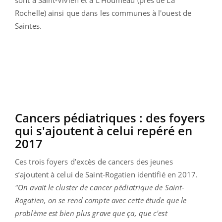
Rochelle) ainsi que dans les communes à l'ouest de
Saintes.
Cancers pédiatriques : des foyers
qui s'ajoutent à celui repéré en
2017
Ces trois foyers d’excès de cancers des jeunes
s’ajoutent à celui de Saint-Rogatien identifié en 2017.
"On avait le cluster de cancer pédiatrique de Saint-
Rogatien, on se rend compte avec cette étude que le
problème est bien plus grave que ça, que c'est