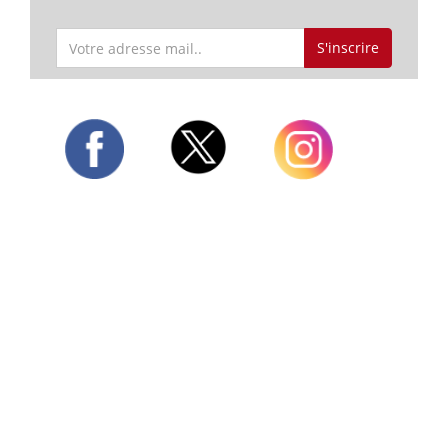
S'inscrire
Twitter
Facebook
Instagram