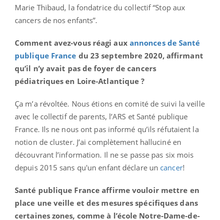
Marie Thibaud, la fondatrice du collectif “Stop aux
cancers de nos enfants”.
Comment avez-vous réagi aux
annonces de Santé
publique France
du 23 septembre 2020, affirmant
qu’il n’y avait pas de foyer de cancers
pédiatriques en Loire-Atlantique ?
Ça m’a révoltée. Nous étions en comité de suivi la veille
avec le collectif de parents, l’ARS et Santé publique
France. Ils ne nous ont pas informé qu’ils réfutaient la
notion de cluster. J’ai complètement halluciné en
découvrant l’information. Il ne se passe pas six mois
depuis 2015 sans qu'un enfant déclare un
cancer
!
Santé publique France affirme vouloir mettre en
place une veille et des mesures spécifiques dans
certaines zones, comme à l’école Notre-Dame-de-