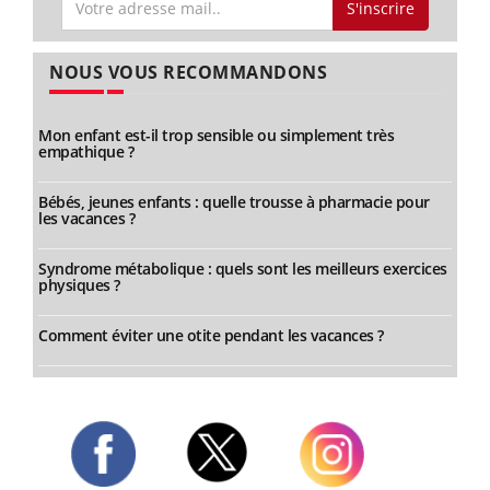
S'inscrire
NOUS VOUS RECOMMANDONS
Mon enfant est-il trop sensible ou simplement très
empathique ?
Bébés, jeunes enfants : quelle trousse à pharmacie pour
les vacances ?
Syndrome métabolique : quels sont les meilleurs exercices
physiques ?
Comment éviter une otite pendant les vacances ?