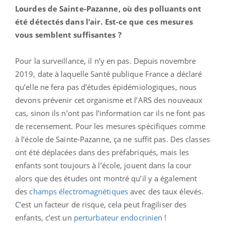
Lourdes de Sainte-Pazanne, où des polluants ont
été détectés dans l’air. Est-ce que ces mesures
vous semblent suffisantes ?
Pour la surveillance, il n’y en pas. Depuis novembre
2019, date à laquelle Santé publique France a déclaré
qu’elle ne fera pas d’études épidémiologiques, nous
devons prévenir cet organisme et l’ARS des nouveaux
cas, sinon ils n’ont pas l’information car ils ne font pas
de recensement. Pour les mesures spécifiques comme
à l’école de Sainte-Pazanne, ça ne suffit pas. Des classes
ont été déplacées dans des préfabriqués, mais les
enfants sont toujours à l’école, jouent dans la cour
alors que des études ont montré qu’il y a également
des
champs électromagnétiques
avec des taux élevés.
C’est un facteur de risque, cela peut fragiliser des
enfants, c’est un
perturbateur endocrinien
!