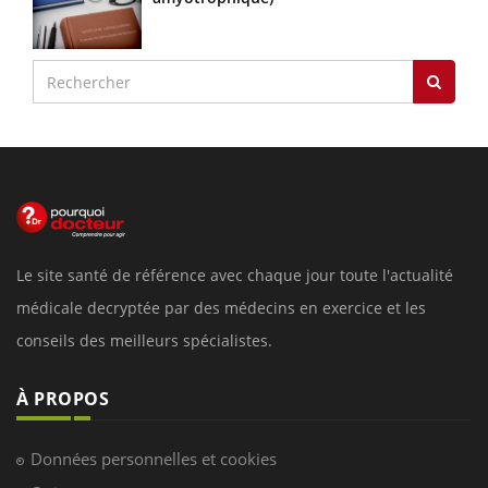
Le site santé de référence avec chaque jour toute l'actualité
médicale decryptée par des médecins en exercice et les
conseils des meilleurs spécialistes.
À PROPOS
Données personnelles et cookies