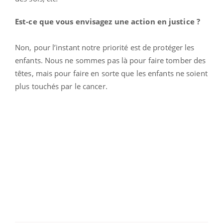
Est-ce que vous envisagez une action en justice ?
Non, pour l’instant notre priorité est de protéger les
enfants. Nous ne sommes pas là pour faire tomber des
têtes, mais pour faire en sorte que les enfants ne soient
plus touchés par le cancer.