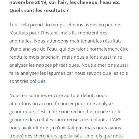
novembre 2019, sur l’air, les cheveux, l’eau
etc.
Quels sont les résultats ?
Tout cela prend du temps, et nous avons eu peu de
résultats pour l'instant, mais ils montrent des
anomalies. Nous attendons maintenant les résultats
d’une analyse de l’eau, qui devraient normalement être
rendu le mois prochain, mais nous allons aussi faire
analyser les nappes phréatiques. Nous aimerions aussi
faire analyser les légumes car nous savons que les sols
sont très
pollués
.
Nous en sommes encore au tout début, nous
attendons un accord financier pour une analyse
génomique, c’est-à-dire une recherche menée sur le
génome
des cellules cancéreuses des enfants. L’ARS
nous avait dit que ça n’existait pas mais nous avons
trouvé des chercheurs spécialisés. Une fois que nous