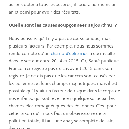
aurons obtenu tous les accords, il faudra au moins un
an et demi pour avoir des résultats.
Quelle sont les causes soupçonnées aujourd’hui ?
Nous pensons qu’il n’y a pas de cause unique, mais
plusieurs facteurs. Par exemple, nous nous sommes
rendu compte qu’un
champ d’éoliennes
a été installé
dans le secteur entre 2014 et 2015. Or, Santé publique
France n’enregistre pas de cas avant 2015 dans son
registre. Je ne dis pas que les cancers sont causés par
les éoliennes et leurs champs magnétiques, mais il est
possible qu’il y ait un facteur de risque dans le corps de
nos enfants, qui soit réveillé en quelque sorte par les
champs électromagnétiques des éoliennes. C’est pour
cette raison qu’il nous faut un observatoire de la
pollution totale, il faut une analyse complète de l’air,
des sols,
etc.