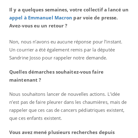
Il y a quelques semaines, votre collectif a lancé un
appel à Emmanuel Macron
par voie de presse.
Avez-vous eu un retour ?
Non, nous n’avons eu aucune réponse pour l’instant.
Un courrier a été également remis par la députée
Sandrine Josso pour rappeler notre demande.
Quelles démarches souhaitez-vous faire
maintenant ?
Nous souhaitons lancer de nouvelles actions. L’idée
n’est pas de faire pleurer dans les chaumières, mais de
rappeler que ces cas de cancers pédiatriques existent,
que ces enfants existent.
Vous avez mené plusieurs recherches depuis