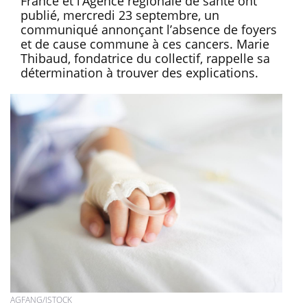
France et l’Agence régionale de santé ont
publié, mercredi 23 septembre, un
communiqué annonçant l’absence de foyers
et de cause commune à ces cancers. Marie
Thibaud, fondatrice du collectif, rappelle sa
détermination à trouver des explications.
AGFANG/ISTOCK