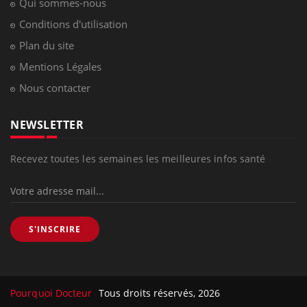
Qui sommes-nous
Conditions d'utilisation
Plan du site
Mentions Légales
Nous contacter
NEWSLETTER
Recevez toutes les semaines les meilleures infos santé
S'INSCRIRE
Pourquoi Docteur
Tous droits réservés, 2026