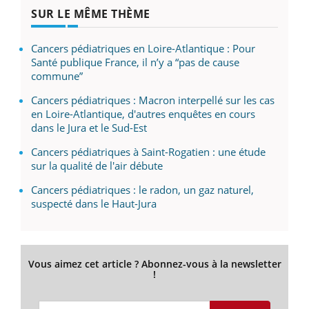
SUR LE MÊME THÈME
Cancers pédiatriques en Loire-Atlantique : Pour
Santé publique France, il n’y a “pas de cause
commune”
Cancers pédiatriques : Macron interpellé sur les cas
en Loire-Atlantique, d'autres enquêtes en cours
dans le Jura et le Sud-Est
Cancers pédiatriques à Saint-Rogatien : une étude
sur la qualité de l'air débute
Cancers pédiatriques : le radon, un gaz naturel,
suspecté dans le Haut-Jura
Vous aimez cet article ? Abonnez-vous à la newsletter
!