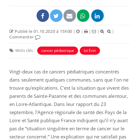
Publié le 01.10.2020 à 15h00
|
|
|
|
|
Commenter
Mots clés :
cancer pédiatrique
loi Evin
Vingt-deux cas de cancers pédiatriques concentrés
dans seulement quelques communes, sans que l'on ne
trouve qu'explications. C'est la situation que vivent des
parents de Sainte-Pazanne et des communes alentour,
en Loire-Atlantique. Dans leur rapport du 23
septembre, l'Agence régionale de santé des Pays de la
Loire et Santé publique France indiquent qu'il n'y avait
pas de “situation singulière en terme de cancer sur le
secteur concerné.” Une explication qui ne satisfait pas