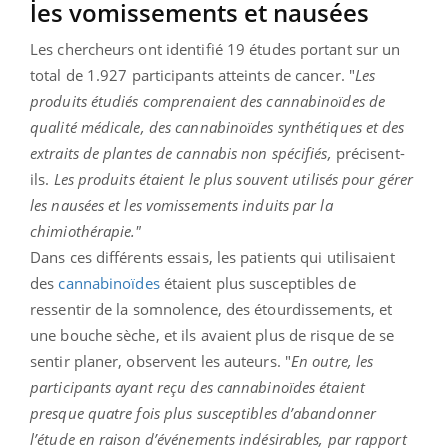
les vomissements et nausées
Les chercheurs ont identifié 19 études portant sur un
total de 1.927 participants atteints de cancer. "
Les
produits étudiés comprenaient des cannabinoïdes de
qualité médicale, des cannabinoïdes synthétiques et des
extraits de plantes de cannabis non spécifiés,
précisent-
ils.
Les produits étaient le plus souvent utilisés pour gérer
les nausées et les vomissements induits par la
chimiothérapie."
Dans ces différents essais, les patients qui utilisaient
des
cannabinoïdes
étaient plus susceptibles de
ressentir de la somnolence, des étourdissements, et
une bouche sèche, et ils avaient plus de risque de se
sentir planer, observent les auteurs. "
En outre, les
participants ayant reçu des cannabinoïdes étaient
presque quatre fois plus susceptibles d’abandonner
l’étude en raison d’événements indésirables, par rapport