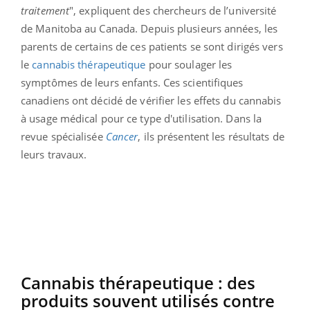
traitement
", expliquent des chercheurs de l’université
de Manitoba au Canada. Depuis plusieurs années, les
parents de certains de ces patients se sont dirigés vers
le
cannabis thérapeutique
pour soulager les
symptômes de leurs enfants. Ces scientifiques
canadiens ont décidé de vérifier les effets du cannabis
à usage médical pour ce type d'utilisation. Dans la
revue spécialisée
Cancer
, ils présentent les résultats de
leurs travaux.
Cannabis thérapeutique : des
produits souvent utilisés contre