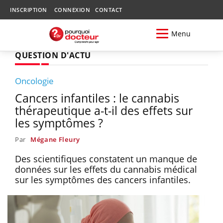
INSCRIPTION
CONNEXION
CONTACT
Menu
QUESTION D'ACTU
Oncologie
Cancers infantiles : le cannabis
thérapeutique a-t-il des effets sur
les symptômes ?
Par
Mégane Fleury
Des scientifiques constatent un manque de
données sur les effets du cannabis médical
sur les symptômes des cancers infantiles.