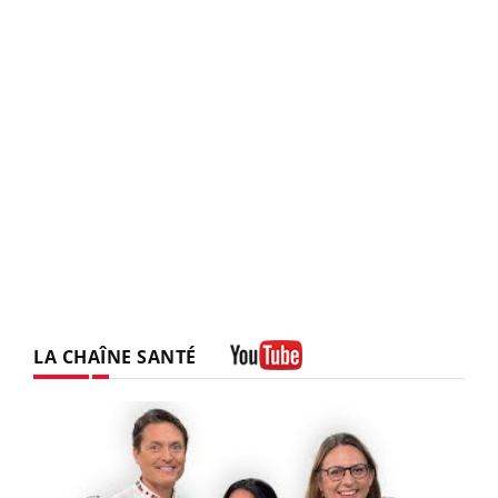
LA CHAÎNE SANTÉ
Youtube