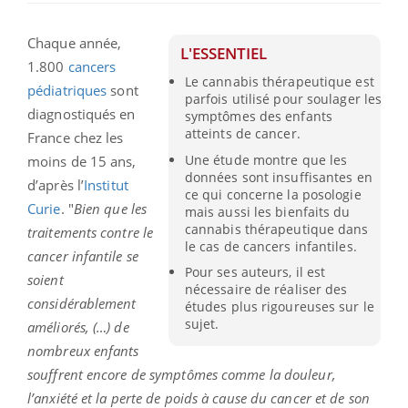
Chaque année,
L'ESSENTIEL
1.800
cancers
Le cannabis thérapeutique est
pédiatriques
sont
parfois utilisé pour soulager les
diagnostiqués en
symptômes des enfants
atteints de cancer.
France chez les
Une étude montre que les
moins de 15 ans,
données sont insuffisantes en
d’après l’
Institut
ce qui concerne la posologie
Curie
. "
Bien que les
mais aussi les bienfaits du
cannabis thérapeutique dans
traitements contre le
le cas de cancers infantiles.
cancer infantile se
Pour ses auteurs, il est
soient
nécessaire de réaliser des
considérablement
études plus rigoureuses sur le
sujet.
améliorés, (…) de
nombreux enfants
souffrent encore de symptômes comme la douleur,
l’anxiété et la perte de poids à cause du cancer et de son