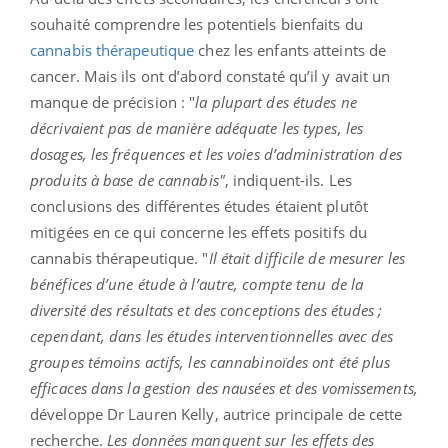
souhaité comprendre les potentiels bienfaits du
cannabis thérapeutique
chez les enfants atteints de
cancer. Mais ils ont d’abord constaté qu’il y avait un
manque de précision : "
la plupart des études ne
décrivaient pas de manière adéquate les types, les
dosages, les fréquences et les voies d’administration des
produits à base de cannabis"
, indiquent-ils. Les
conclusions des différentes études étaient plutôt
mitigées en ce qui concerne les effets positifs du
cannabis thérapeutique. "
Il était difficile de mesurer les
bénéfices d’une étude à l’autre, compte tenu de la
diversité des résultats et des conceptions des études ;
cependant, dans les études interventionnelles avec des
groupes témoins actifs, les cannabinoïdes ont été plus
efficaces dans la gestion des nausées et des vomissements,
développe Dr Lauren Kelly, autrice principale de cette
recherche.
Les données manquent sur les effets des