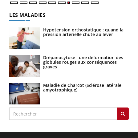
LES MALADIES
Hypotension orthostatique : quand la
pression artérielle chute au lever
Drépanocytose : une déformation des
globules rouges aux conséquences
graves
Maladie de Charcot (Sclérose latérale
amyotrophique)