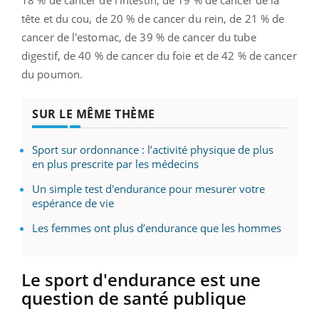
tête et du cou, de 20 % de cancer du rein, de 21 % de
cancer de l'estomac, de 39 % de cancer du tube
digestif, de 40 % de cancer du foie et de 42 % de cancer
du poumon.
SUR LE MÊME THÈME
Sport sur ordonnance : l’activité physique de plus
en plus prescrite par les médecins
Un simple test d'endurance pour mesurer votre
espérance de vie
Les femmes ont plus d’endurance que les hommes
Le sport d'endurance est une
question de santé publique