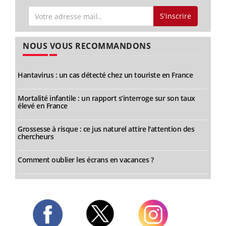
S'inscrire
NOUS VOUS RECOMMANDONS
Hantavirus : un cas détecté chez un touriste en France
Mortalité infantile : un rapport s’interroge sur son taux
élevé en France
Grossesse à risque : ce jus naturel attire l'attention des
chercheurs
Comment oublier les écrans en vacances ?