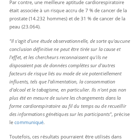
Par contre, une meilleure aptitude cardiorespiratoire
était associée à un risque accru de 7 % de cancer de la
prostate (14.232 hommes) et de 31 % de cancer de la
peau (23.064).
"Il s'agit d'une étude observationnelle, de sorte qu'aucune
conclusion définitive ne peut être tirée sur la cause et
l'effet, et les chercheurs reconnaissent qu'ils ne
disposaient pas de données complètes sur d'autres
facteurs de risque liés au mode de vie potentiellement
influents, tels que l'alimentation, la consommation
d'alcool et le tabagisme, en particulier. Ils n'ont pas non
plus été en mesure de suivre les changements dans la
forme cardiorespiratoire au fil du temps ou de recueillir
des informations génétiques sur les participants"
, précise
le
communiqué
.
Toutefois, ces résultats pourraient être utilisés dans