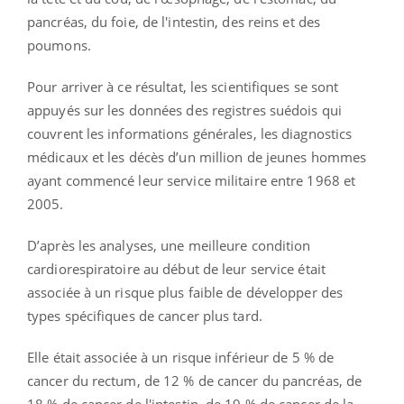
pancréas, du foie, de l'intestin, des reins et des
poumons.
Pour arriver à ce résultat, les scientifiques se sont
appuyés sur les données des registres suédois qui
couvrent les informations générales, les diagnostics
médicaux et les décès d’un million de jeunes hommes
ayant commencé leur service militaire entre 1968 et
2005.
D’après les analyses, une meilleure condition
cardiorespiratoire au début de leur service était
associée à un risque plus faible de développer des
types spécifiques de cancer plus tard.
Elle était associée à un risque inférieur de 5 % de
cancer du rectum, de 12 % de cancer du pancréas, de
18 % de cancer de l'intestin, de 19 % de cancer de la