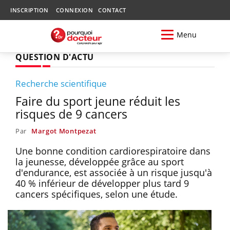
INSCRIPTION
CONNEXION
CONTACT
Menu
QUESTION D'ACTU
Recherche scientifique
Faire du sport jeune réduit les
risques de 9 cancers
Par
Margot Montpezat
Une bonne condition cardiorespiratoire dans
la jeunesse, développée grâce au sport
d'endurance, est associée à un risque jusqu'à
40 % inférieur de développer plus tard 9
cancers spécifiques, selon une étude.