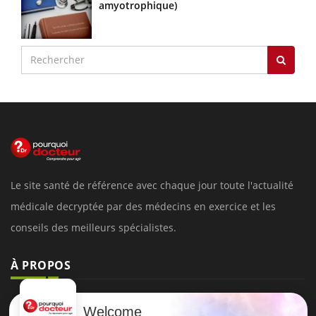
amyotrophique)
Le site santé de référence avec chaque jour toute l'actualité
médicale decryptée par des médecins en exercice et les
conseils des meilleurs spécialistes.
À PROPOS
Données personnelles et cookies
Welcome