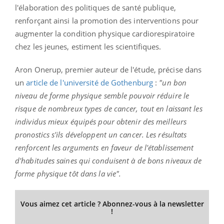
l'élaboration des politiques de santé publique,
renforçant ainsi la promotion des interventions pour
augmenter la condition physique cardiorespiratoire
chez les jeunes, estiment les scientifiques.
Aron Onerup, premier auteur de l'étude, précise dans
un
article de
l'université de Gothenburg
:
"un bon
niveau de forme physique semble pouvoir réduire le
risque de nombreux types de cancer, tout en laissant les
individus mieux équipés pour obtenir des meilleurs
pronostics s'ils développent un cancer. Les résultats
renforcent les arguments en faveur de l'établissement
d'habitudes saines qui conduisent à de bons niveaux de
forme physique tôt dans la vie".
Vous aimez cet article ? Abonnez-vous à la newsletter
!