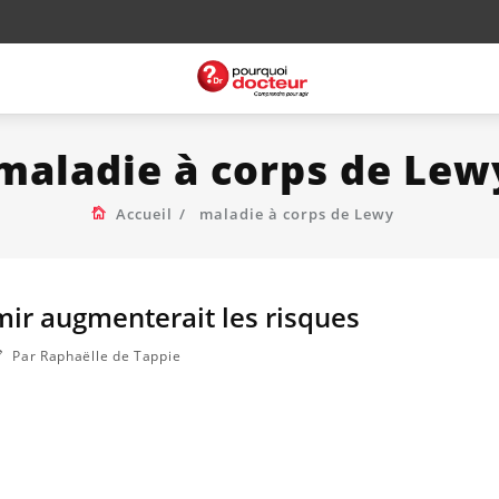
maladie à corps de Lew
Accueil
maladie à corps de Lewy
mir augmenterait les risques
Par Raphaëlle de Tappie