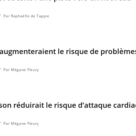
Par Raphaëlle de Tappie
 augmenteraient le risque de problème
Par Mégane Fleury
son réduirait le risque d’attaque cardi
Par Mégane Fleury