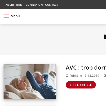
INSCRIPTION
CONNEXION
CONTACT
Menu
AVC : trop dor
|
Publié le 16.12.2019
LIRE L'ARTICLE