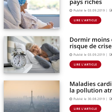
pays riches
|
Publié le 03.09.2019
LIRE L'ARTICLE
Dormir moins 
risque de cris
|
Publié le 03.09.2019
LIRE L'ARTICLE
Maladies cardio
la pollution a
|
Publié le 30.08.2019
LIRE L'ARTICLE