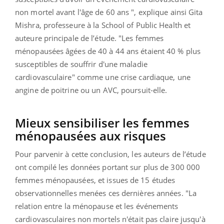
non mortel avant l'âge de 60 ans ", explique ainsi Gita
Mishra, professeure à la School of Public Health et
auteure principale de l’étude. "Les femmes
ménopausées âgées de 40 à 44 ans étaient 40 % plus
susceptibles de souffrir d'une maladie
cardiovasculaire" comme une crise cardiaque, une
angine de poitrine ou un AVC, poursuit-elle.
Mieux sensibiliser les femmes
ménopausées aux risques
Pour parvenir à cette conclusion, les auteurs de l’étude
ont compilé les données portant sur plus de 300 000
femmes ménopausées, et issues de 15 études
observationnelles menées ces dernières années. "La
relation entre la ménopause et les événements
cardiovasculaires non mortels n'était pas claire jusqu'à