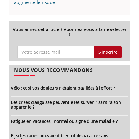
augmente le risque
Vous aimez cet article ? Abonnez-vous à la newsletter
!
S'inscrire
NOUS VOUS RECOMMANDONS
Vélo : et si vos douleurs n’étaient pas liées à l’effort ?
Les crises d’angoisse peuvent-elles survenir sans raison
apparente ?
Fatigue en vacances : normal ou signe d’une maladie ?
Et si les caries pouvaient bientôt disparaître sans