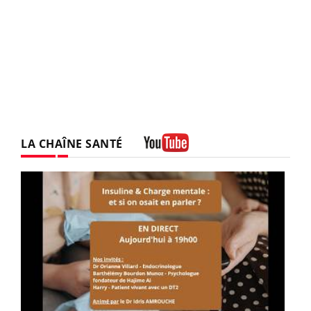
LA CHAÎNE SANTÉ
Youtube