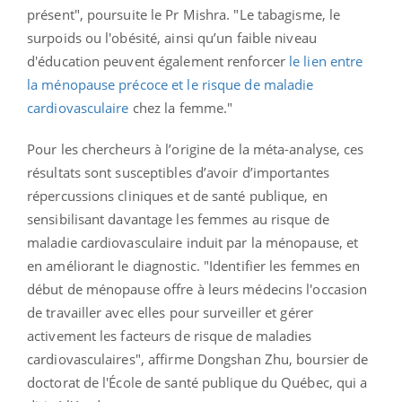
présent", poursuite le Pr Mishra. "Le tabagisme, le
surpoids ou l'obésité, ainsi qu’un faible niveau
d'éducation peuvent également renforcer
le lien entre
la ménopause précoce et le risque de maladie
cardiovasculaire
chez la femme."
Pour les chercheurs à l’origine de la méta-analyse, ces
résultats sont susceptibles d’avoir d’importantes
répercussions cliniques et de santé publique, en
sensibilisant davantage les femmes au risque de
maladie cardiovasculaire induit par la ménopause, et
en améliorant le diagnostic. "Identifier les femmes en
début de ménopause offre à leurs médecins l'occasion
de travailler avec elles pour surveiller et gérer
activement les facteurs de risque de maladies
cardiovasculaires", affirme Dongshan Zhu, boursier de
doctorat de l'École de santé publique du Québec, qui a