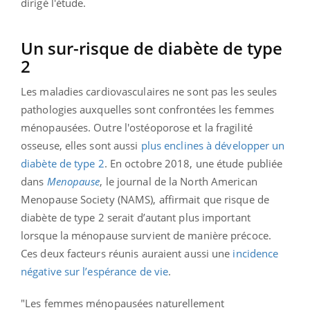
dirigé l'étude.
Un sur-risque de diabète de type
2
Les maladies cardiovasculaires ne sont pas les seules
pathologies auxquelles sont confrontées les femmes
ménopausées. Outre l'ostéoporose et la fragilité
osseuse, elles sont aussi
plus enclines à développer un
diabète de type 2
. En octobre 2018, une étude publiée
dans
Menopause
, le journal de la North American
Menopause Society (NAMS), affirmait que risque de
diabète de type 2 serait d’autant plus important
lorsque la ménopause survient de manière précoce.
Ces deux facteurs réunis auraient aussi une
incidence
négative sur l’espérance de vie
.
"Les femmes ménopausées naturellement