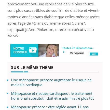
précocement ont une espérance de vie plus courte,
sont plus susceptibles de souffrir de diabète et vivent
moins d'années sans diabète que celles ménopausées
après l'âge de 45 ans ou même après 55 ans",
expliquait JoAnn Pinkerton, directrice exécutive du
NAMS.
SUR LE MÊME THÈME
Une ménopause précoce augmente le risque de
maladie cardiaque
Ménopause et risques cardiaques : le traitement
hormonal substitutif doit être administré plus tôt
Ménopause précoce : être réglée avant 11 ans