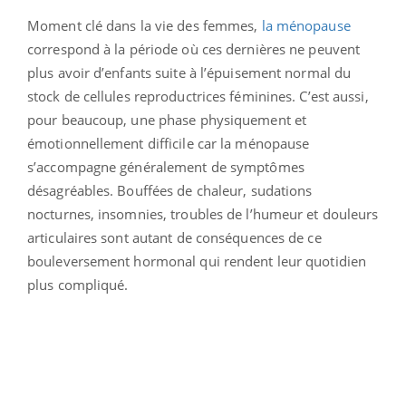
Moment clé dans la vie des femmes,
la ménopause
correspond à la période où ces dernières ne peuvent
plus avoir d’enfants suite à l’épuisement normal du
stock de cellules reproductrices féminines. C’est aussi,
pour beaucoup, une phase physiquement et
émotionnellement difficile car la ménopause
s’accompagne généralement de symptômes
désagréables. Bouffées de chaleur, sudations
nocturnes, insomnies, troubles de l’humeur et douleurs
articulaires sont autant de conséquences de ce
bouleversement hormonal qui rendent leur quotidien
plus compliqué.