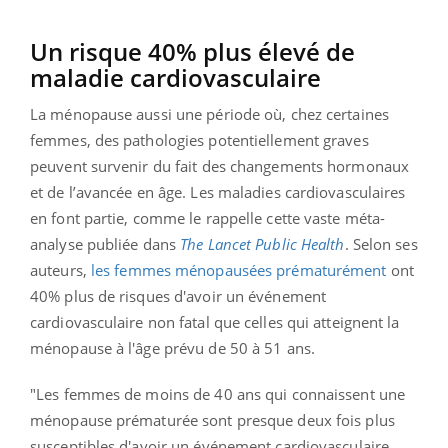
Un risque 40% plus élevé de
maladie cardiovasculaire
La ménopause aussi une période où, chez certaines
femmes, des pathologies potentiellement graves
peuvent survenir du fait des changements hormonaux
et de l’avancée en âge. Les maladies cardiovasculaires
en font partie, comme le rappelle cette vaste méta-
analyse publiée dans
The Lancet Public Health
. Selon ses
auteurs,
les femmes ménopausées prématurément
ont
40% plus de risques d'avoir un événement
cardiovasculaire non fatal que celles qui atteignent la
ménopause à l'âge prévu de 50 à 51 ans.
"Les femmes de moins de 40 ans qui connaissent une
ménopause prématurée sont presque deux fois plus
susceptibles d'avoir un événement cardiovasculaire