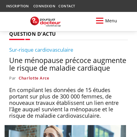
INSCRIPTION
CONNEXION
CONTACT
Menu
QUESTION D'ACTU
Sur-risque cardiovasculaire
Une ménopause précoce augmente
le risque de maladie cardiaque
Par
Charlotte Arce
En compilant les données de 15 études
portant sur plus de 300 000 femmes, de
nouveaux travaux établissent un lien entre
l’âge auquel survient la ménopause et le
risque de maladie cardiovasculaire.