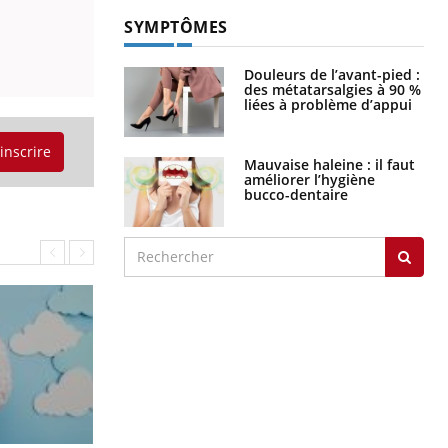
SYMPTÔMES
Douleurs de l’avant-pied :
des métatarsalgies à 90 %
liées à problème d’appui
'inscrire
Mauvaise haleine : il faut
améliorer l’hygiène
bucco-dentaire