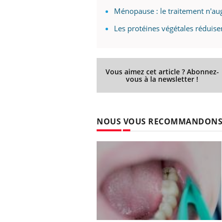
Ménopause : le traitement n'au
Les protéines végétales réduis
Vous aimez cet article ? Abonnez-
vous à la newsletter !
NOUS VOUS RECOMMANDON