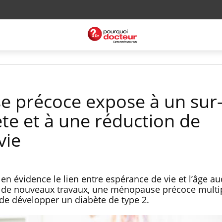
 précoce expose à un sur
te et à une réduction de
vie
en évidence le lien entre espérance de vie et l’âge a
 de nouveaux travaux, une ménopause précoce multi
de développer un diabète de type 2.