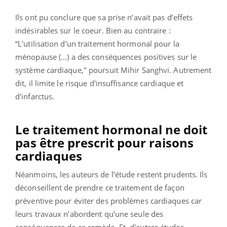
Ils ont pu conclure que sa prise n’avait pas d’effets
indésirables sur le coeur. Bien au contraire :
“L'utilisation d’un traitement hormonal pour la
ménopause (...) a des conséquences positives sur le
système cardiaque," poursuit Mihir Sanghvi. Autrement
dit, il limite le risque d'insuffisance cardiaque et
d'infarctus.
Le traitement hormonal ne doit
pas être prescrit pour raisons
cardiaques
Néanmoins, les auteurs de l’étude restent prudents. Ils
déconseillent de prendre ce traitement de façon
préventive pour éviter des problèmes cardiaques car
leurs travaux n’abordent qu’une seule des
conséquences de ce remède. Et, d'autres études