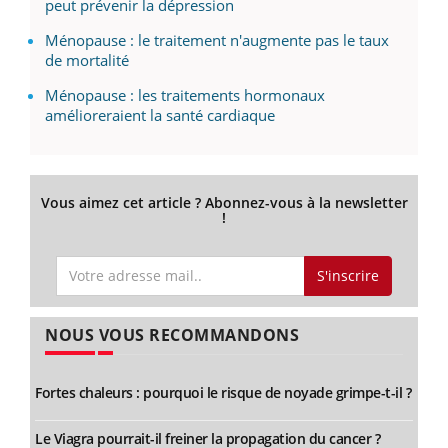
peut prévenir la dépression
Ménopause : le traitement n'augmente pas le taux
de mortalité
Ménopause : les traitements hormonaux
amélioreraient la santé cardiaque
Vous aimez cet article ? Abonnez-vous à la newsletter
!
S'inscrire
NOUS VOUS RECOMMANDONS
Fortes chaleurs : pourquoi le risque de noyade grimpe-t-il ?
Le Viagra pourrait-il freiner la propagation du cancer ?