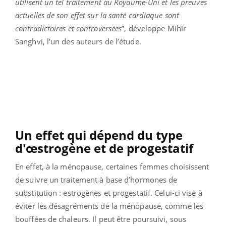
utilisent un tel traitement au Royaume-Uni et les preuves
actuelles de son effet sur la santé cardiaque sont
contradictoires et controversées
”, développe Mihir
Sanghvi, l’un des auteurs de l’étude.
Un effet qui dépend du type
d'œstrogène et de progestatif
En effet, à la ménopause, certaines femmes choisissent
de suivre un traitement à base d’hormones de
substitution : estrogènes et progestatif. Celui-ci vise à
éviter les désagréments de la ménopause, comme les
bouffées de chaleurs. Il peut être poursuivi, sous