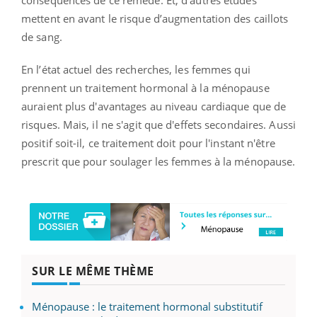
mettent en avant le risque d’augmentation des caillots
de sang.
En l’état actuel des recherches, les femmes qui
prennent un traitement hormonal à la ménopause
auraient plus d'avantages au niveau cardiaque que de
risques. Mais, il ne s'agit que d'effets secondaires. Aussi
positif soit-il, ce traitement doit pour l'instant n'être
prescrit que pour soulager les femmes à la ménopause.
SUR LE MÊME THÈME
Ménopause : le traitement hormonal substitutif