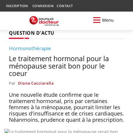
INSCRIPTION
CONNEXION
CONTACT
Menu
QUESTION D'ACTU
Hormonothérapie
Le traitement hormonal pour la
ménopause serait bon pour le
coeur
Par
Diane Cacciarella
Une nouvelle étude confirme que le
traitement hormonal, pris par certaines
femmes à la ménopause, pourrait limiter les
risques d'insuffisance et de crises cardiaques.
Néanmoins, prudence quant à la prescription.