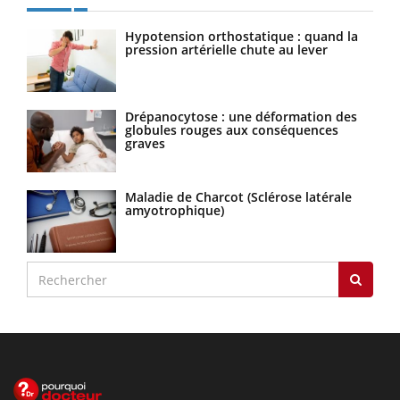
Hypotension orthostatique : quand la
pression artérielle chute au lever
Drépanocytose : une déformation des
globules rouges aux conséquences
graves
Maladie de Charcot (Sclérose latérale
amyotrophique)