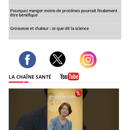
Pourquoi manger moins de protéines pourrait finalement
être bénéfique
Grossesse et chaleur : ce que dit la science
Twitter
Facebook
Instagram
LA CHAÎNE SANTÉ
Youtube