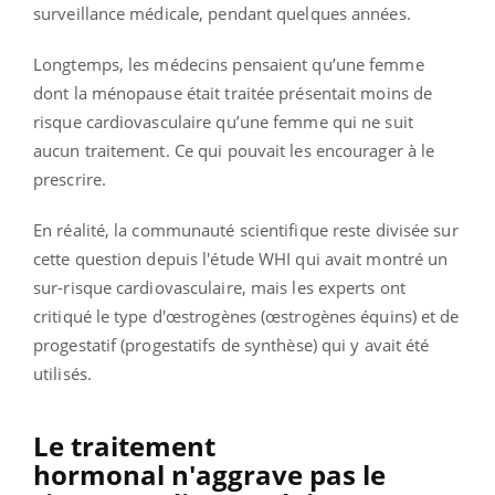
surveillance médicale, pendant quelques années.
Longtemps, les médecins pensaient qu’une femme
dont la ménopause était traitée présentait moins de
risque cardiovasculaire qu’une femme qui ne suit
aucun traitement. Ce qui pouvait les encourager à le
prescrire.
En réalité, la communauté scientifique reste divisée sur
cette question depuis l'étude WHI qui avait montré un
sur-risque cardiovasculaire, mais les experts ont
critiqué le type d'œstrogènes (œstrogènes équins) et de
progestatif (progestatifs de synthèse) qui y avait été
utilisés.
Le traitement
hormonal n'aggrave pas le