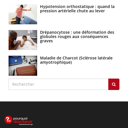
Hypotension orthostatique : quand la
pression artérielle chute au lever
Drépanocytose : une déformation des
globules rouges aux conséquences
graves
Maladie de Charcot (Sclérose latérale
amyotrophique)