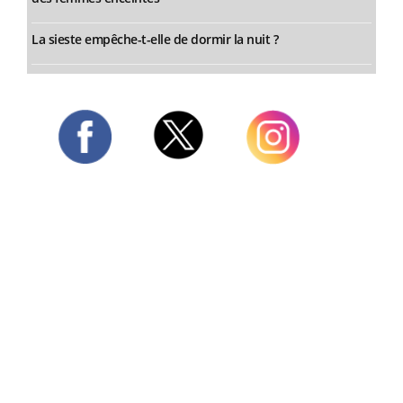
La sieste empêche-t-elle de dormir la nuit ?
Twitter
Facebook
Instagram