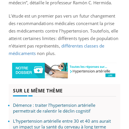
médecin”, détaille le professeur Ramón C. Hermida.
L’étude est un premier pas vers un futur changement
des recommandations médicales concernant la prise
des médicaments contre l’hypertension. Toutefois, elle
atteint certaines limites: différents types de population
n’étaient pas représentés,
différentes classes de
médicaments
non plus.
SUR LE MÊME THÈME
Démence : traiter l’hypertension artérielle
permettrait de ralentir le déclin cognitif
L'hypertension artérielle entre 30 et 40 ans aurait
un impact sur la santé du cerveau à long terme