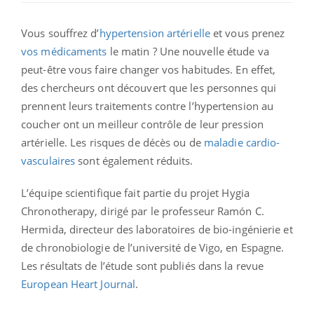
Vous souffrez d’
hypertension artérielle
et vous prenez
vos médicaments
le matin ? Une nouvelle étude va
peut-être vous faire changer vos habitudes. En effet,
des chercheurs ont découvert que les personnes qui
prennent leurs traitements contre l’hypertension au
coucher ont un meilleur contrôle de leur pression
artérielle. Les risques de décès ou de
maladie cardio-
vasculaires
sont également réduits.
L’équipe scientifique fait partie du projet Hygia
Chronotherapy, dirigé par le professeur Ramón C.
Hermida, directeur des laboratoires de bio-ingénierie et
de chronobiologie de l’université de Vigo, en Espagne.
Les résultats de l’étude sont publiés dans la revue
European Heart Journal
.