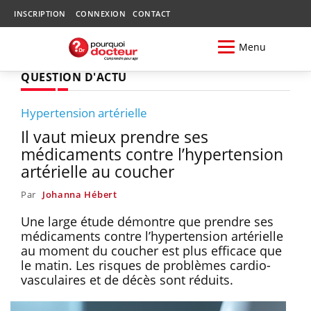
INSCRIPTION
CONNEXION
CONTACT
Menu
QUESTION D'ACTU
Hypertension artérielle
Il vaut mieux prendre ses
médicaments contre l’hypertension
artérielle au coucher
Par
Johanna Hébert
Une large étude démontre que prendre ses
médicaments contre l’hypertension artérielle
au moment du coucher est plus efficace que
le matin. Les risques de problèmes cardio-
vasculaires et de décès sont réduits.