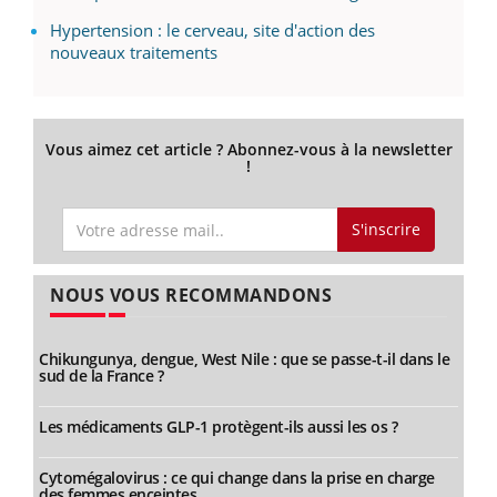
Hypertension : le cerveau, site d'action des
nouveaux traitements
Vous aimez cet article ? Abonnez-vous à la newsletter
!
S'inscrire
NOUS VOUS RECOMMANDONS
Chikungunya, dengue, West Nile : que se passe-t-il dans le
sud de la France ?
Les médicaments GLP-1 protègent-ils aussi les os ?
Cytomégalovirus : ce qui change dans la prise en charge
des femmes enceintes