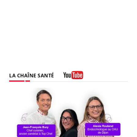
LA CHAÎNE SANTÉ
Youtube