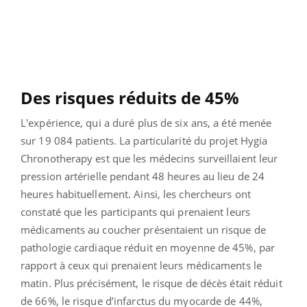
Des risques réduits de 45%
L'expérience, qui a duré plus de six ans, a été menée
sur 19 084 patients. La particularité du projet Hygia
Chronotherapy est que les médecins surveillaient leur
pression artérielle pendant 48 heures au lieu de 24
heures habituellement. Ainsi, les chercheurs ont
constaté que les participants qui prenaient leurs
médicaments au coucher présentaient un risque de
pathologie cardiaque réduit en moyenne de 45%, par
rapport à ceux qui prenaient leurs médicaments le
matin. Plus précisément, le risque de décès était réduit
de 66%, le risque d’infarctus du myocarde de 44%,