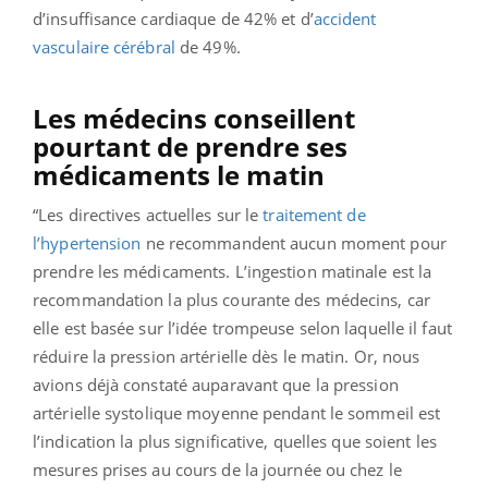
d’insuffisance cardiaque de 42% et d’
accident
vasculaire cérébral
de 49%.
Les médecins conseillent
pourtant de prendre ses
médicaments le matin
“Les directives actuelles sur le
traitement de
l’hypertension
ne recommandent aucun moment pour
prendre les médicaments. L’ingestion matinale est la
recommandation la plus courante des médecins, car
elle est basée sur l’idée trompeuse selon laquelle il faut
réduire la pression artérielle dès le matin. Or, nous
avions déjà constaté auparavant que la pression
artérielle systolique moyenne pendant le sommeil est
l’indication la plus significative, quelles que soient les
mesures prises au cours de la journée ou chez le