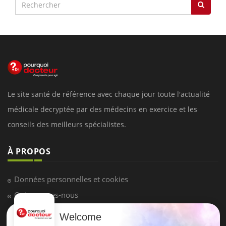
Le site santé de référence avec chaque jour toute l'actualité
médicale decryptée par des médecins en exercice et les
conseils des meilleurs spécialistes.
À PROPOS
Données personnelles et cookies
Qui sommes-nous
Conditions d'utilisation
Welcome