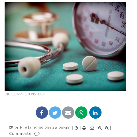
DIGICOMPHOTO/ISTOCK
Publié le 09.09.2019 à 20h00
|
|
|
|
|
Commenter