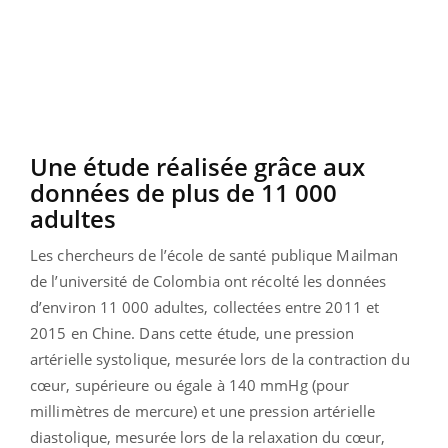
Une étude réalisée grâce aux
données de plus de 11 000
adultes
Les chercheurs de l’école de santé publique Mailman
de l’université de Colombia ont récolté les données
d’environ 11 000 adultes, collectées entre 2011 et
2015 en Chine. Dans cette étude, une pression
artérielle systolique, mesurée lors de la contraction du
cœur, supérieure ou égale à 140 mmHg (pour
millimètres de mercure) et une pression artérielle
diastolique, mesurée lors de la relaxation du cœur,