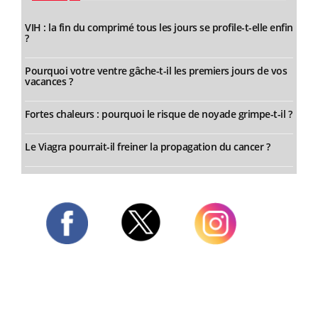
VIH : la fin du comprimé tous les jours se profile-t-elle enfin
?
Pourquoi votre ventre gâche-t-il les premiers jours de vos
vacances ?
Fortes chaleurs : pourquoi le risque de noyade grimpe-t-il ?
Le Viagra pourrait-il freiner la propagation du cancer ?
Twitter
Facebook
Instagram