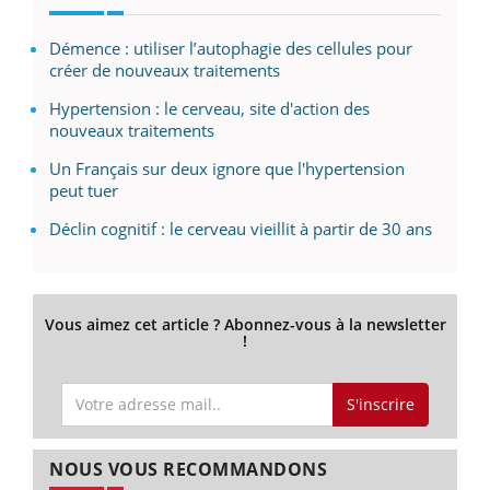
Démence : utiliser l’autophagie des cellules pour
créer de nouveaux traitements
Hypertension : le cerveau, site d'action des
nouveaux traitements
Un Français sur deux ignore que l'hypertension
peut tuer
Déclin cognitif : le cerveau vieillit à partir de 30 ans
Vous aimez cet article ? Abonnez-vous à la newsletter
!
S'inscrire
NOUS VOUS RECOMMANDONS