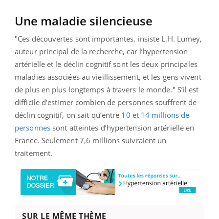
Une maladie silencieuse
"Ces découvertes sont importantes, insiste L.H. Lumey,
auteur principal de la recherche, car l’hypertension
artérielle et le déclin cognitif sont les deux principales
maladies associées au vieillissement, et les gens vivent
de plus en plus longtemps à travers le monde." S’il est
difficile d’estimer combien de personnes souffrent de
déclin cognitif, on sait qu’entre
10 et 14 millions de
personnes
sont atteintes d’hypertension artérielle en
France. Seulement 7,6 millions suivraient un
traitement.
SUR LE MÊME THÈME