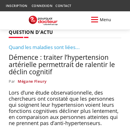
INSCRIPTION
CONNEXION
CONTACT
Menu
QUESTION D'ACTU
Quand les maladies sont liées...
Démence : traiter l’hypertension
artérielle permettrait de ralentir le
déclin cognitif
Par
Mégane Fleury
Lors d’une étude observationnelle, des
chercheurs ont constaté que les personnes
qui soignent leur hypertension voient leurs
fonctions cognitives décliner plus lentement,
en comparaison aux personnes atteintes qui
ne prennent pas d’anti-hypertenseurs.