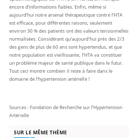
encore d’informations fiables. Enfin, même si
aujourd’hui notre arsenal thérapeutique contre l’HTA
est efficace, pour différentes raisons, seulement
environ 30 % des patients ont des valeurs tensionnelles
normalisées. Considérant qu’aujourd’hui près des 2/3
des gens de plus de 60 ans sont hypertendus, et que
notre population est vieillissante, l’HTA va constituer
un problème majeur de santé publique dans le futur.
Tout ceci montre combien il reste à faire dans le
domaine de l’hypertension artérielle !
Sources : Fondation de Recherche sur l’Hypertension
Artérielle
SUR LE MÊME THÈME