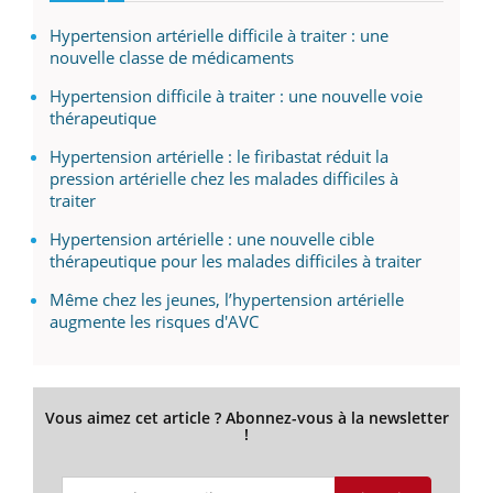
Hypertension artérielle difficile à traiter : une
nouvelle classe de médicaments
Hypertension difficile à traiter : une nouvelle voie
thérapeutique
Hypertension artérielle : le firibastat réduit la
pression artérielle chez les malades difficiles à
traiter
Hypertension artérielle : une nouvelle cible
thérapeutique pour les malades difficiles à traiter
Même chez les jeunes, l’hypertension artérielle
augmente les risques d'AVC
Vous aimez cet article ? Abonnez-vous à la newsletter
!