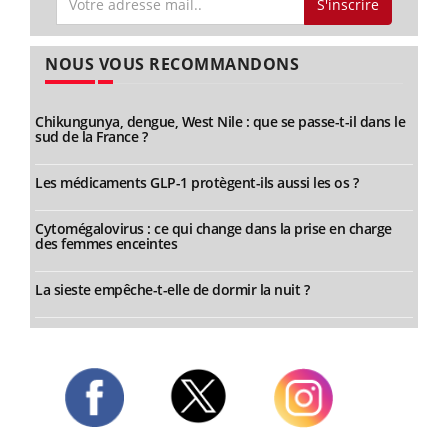
S'inscrire
NOUS VOUS RECOMMANDONS
Chikungunya, dengue, West Nile : que se passe-t-il dans le
sud de la France ?
Les médicaments GLP-1 protègent-ils aussi les os ?
Cytomégalovirus : ce qui change dans la prise en charge
des femmes enceintes
La sieste empêche-t-elle de dormir la nuit ?
Twitter
Facebook
Instagram