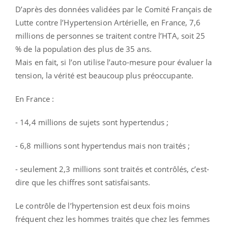
D’après des données validées par le Comité Français de
Lutte contre l’Hypertension Artérielle, en France, 7,6
millions de personnes se traitent contre l’HTA, soit 25
% de la population des plus de 35 ans.
Mais en fait, si l’on utilise l’auto-mesure pour évaluer la
tension, la vérité est beaucoup plus préoccupante.
En France :
- 14,4 millions de sujets sont hypertendus ;
- 6,8 millions sont hypertendus mais non traités ;
- seulement 2,3 millions sont traités et contrôlés, c’est-
dire que les chiffres sont satisfaisants.
Le contrôle de l’hypertension est deux fois moins
fréquent chez les hommes traités que chez les femmes