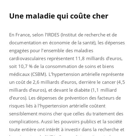
Une maladie qui coûte cher
En France, selon l’IRDES (Institut de recherche et de
documentation en économie de la santé), les dépenses
engagées pour l’ensemble des maladies
cardiovasculaires représentent 11,8 milliards d’euros,
soit 10,7 % de la consommation de soins et biens
médicaux (CSBM). L’hypertension artérielle représente
un coût de 2,6 milliards d’euros, derrière le cancer (4,5
milliards d’euros), et devant le diabète (1,1 milliard
d’euros). Les dépenses de prévention des facteurs de
risques liés à l’hypertension artérielle coûtent
sensiblement moins cher que celles du traitement des
complications. Aussi les pouvoirs publics et la société
toute entière ont intérêt à investir dans la recherche et