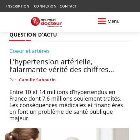
INSCRIPTION
CONNEXION
CONTACT
Menu
QUESTION D'ACTU
Coeur et artères
L’hypertension artérielle,
l’alarmante vérité des chiffres…
Par
Camille Sabourin
Entre 10 et 14 millions d’hypertendus en
France dont 7,6 millions seulement traités.
Les conséquences médicales et financières
en font un problème de santé publique
majeur.