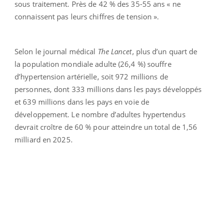
sous traitement. Près de 42 % des 35-55 ans « ne
connaissent pas leurs chiffres de tension ».
Selon le journal médical
The Lancet
, plus d’un quart de
la population mondiale adulte (26,4 %) souffre
d’hypertension artérielle, soit 972 millions de
personnes, dont 333 millions dans les pays développés
et 639 millions dans les pays en voie de
développement. Le nombre d’adultes hypertendus
devrait croître de 60 % pour atteindre un total de 1,56
milliard en 2025.