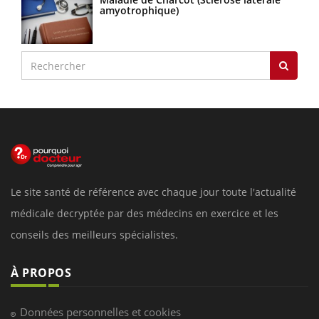
amyotrophique)
Le site santé de référence avec chaque jour toute l'actualité
médicale decryptée par des médecins en exercice et les
conseils des meilleurs spécialistes.
À PROPOS
Données personnelles et cookies