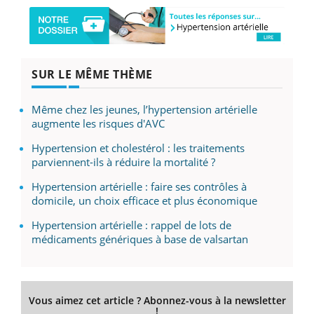
SUR LE MÊME THÈME
Même chez les jeunes, l’hypertension artérielle
augmente les risques d'AVC
Hypertension et cholestérol : les traitements
parviennent-ils à réduire la mortalité ?
Hypertension artérielle : faire ses contrôles à
domicile, un choix efficace et plus économique
Hypertension artérielle : rappel de lots de
médicaments génériques à base de valsartan
Vous aimez cet article ? Abonnez-vous à la newsletter
!