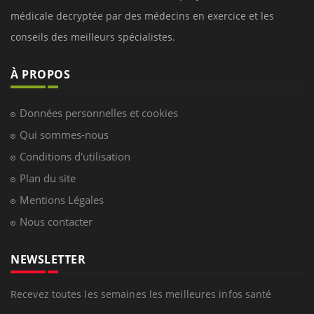
médicale decryptée par des médecins en exercice et les
conseils des meilleurs spécialistes.
À PROPOS
Données personnelles et cookies
Qui sommes-nous
Conditions d'utilisation
Plan du site
Mentions Légales
Nous contacter
NEWSLETTER
Recevez toutes les semaines les meilleures infos santé