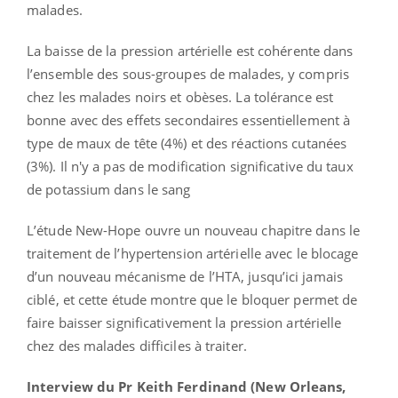
malades.
La baisse de la pression artérielle est cohérente dans
l’ensemble des sous-groupes de malades, y compris
chez les malades noirs et obèses. La tolérance est
bonne avec des effets secondaires essentiellement à
type de maux de tête (4%) et des réactions cutanées
(3%). Il n'y a pas de modification significative du taux
de potassium dans le sang
L’étude New-Hope ouvre un nouveau chapitre dans le
traitement de l’hypertension artérielle avec le blocage
d’un nouveau mécanisme de l’HTA, jusqu’ici jamais
ciblé, et cette étude montre que le bloquer permet de
faire baisser significativement la pression artérielle
chez des malades difficiles à traiter.
Interview du Pr Keith Ferdinand (New Orleans,