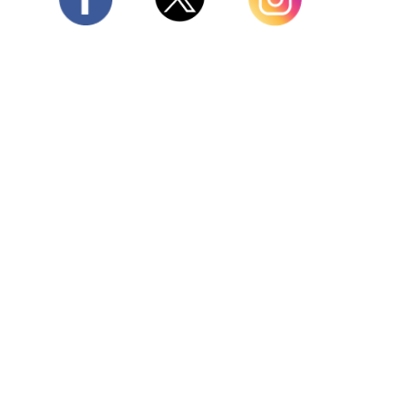
Twitter
Facebook
Instagram