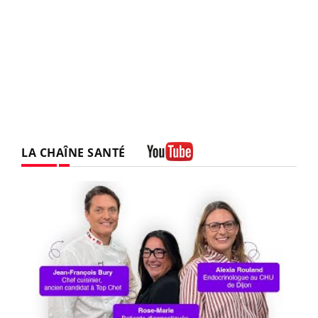
LA CHAÎNE SANTÉ
Youtube