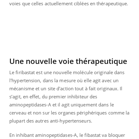
voies que celles actuellement ciblées en thérapeutique.
Une nouvelle voie thérapeutique
Le firibastat est une nouvelle molécule originale dans
l'hypertension, dans la mesure où elle agit avec un
mécanisme et un site d'action tout à fait originaux. Il
s’agit, en effet, du premier inhibiteur des
aminopeptidases-A et il agit uniquement dans le
cerveau et non sur les organes périphériques comme la
plupart des autres anti-hypertenseurs.
En inhibant aminopeptidases-A, le fibastat va bloquer