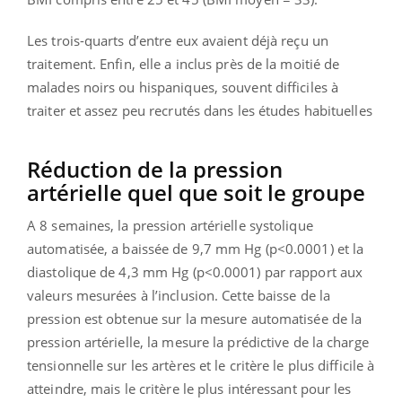
Les trois-quarts d’entre eux avaient déjà reçu un
traitement. Enfin, elle a inclus près de la moitié de
malades noirs ou hispaniques, souvent difficiles à
traiter et assez peu recrutés dans les études habituelles
Réduction de la pression
artérielle quel que soit le groupe
A 8 semaines, la pression artérielle systolique
automatisée, a baissée de 9,7 mm Hg (p<0.0001) et la
diastolique de 4,3 mm Hg (p<0.0001) par rapport aux
valeurs mesurées à l’inclusion. Cette baisse de la
pression est obtenue sur la mesure automatisée de la
pression artérielle, la mesure la prédictive de la charge
tensionnelle sur les artères et le critère le plus difficile à
atteindre, mais le critère le plus intéressant pour les