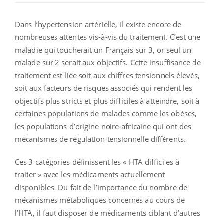
Dans l’hypertension artérielle, il existe encore de
nombreuses attentes vis-à-vis du traitement. C’est une
maladie qui toucherait un Français sur 3, or seul un
malade sur 2 serait aux objectifs. Cette insuffisance de
traitement est liée soit aux chiffres tensionnels élevés,
soit aux facteurs de risques associés qui rendent les
objectifs plus stricts et plus difficiles à atteindre, soit à
certaines populations de malades comme les obèses,
les populations d’origine noire-africaine qui ont des
mécanismes de régulation tensionnelle différents.
Ces 3 catégories définissent les « HTA difficiles à
traiter » avec les médicaments actuellement
disponibles. Du fait de l’importance du nombre de
mécanismes métaboliques concernés au cours de
l’HTA, il faut disposer de médicaments ciblant d’autres