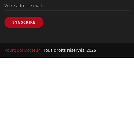
S'INSCRIRE
Pourquoi Docteur
Tous droits réservés, 2026