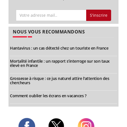
S'inscrire
NOUS VOUS RECOMMANDONS
Hantavirus : un cas détecté chez un touriste en France
Mortalité infantile : un rapport s’interroge sur son taux
élevé en France
Grossesse à risque : ce jus naturel attire l'attention des
chercheurs
Comment oublier les écrans en vacances ?