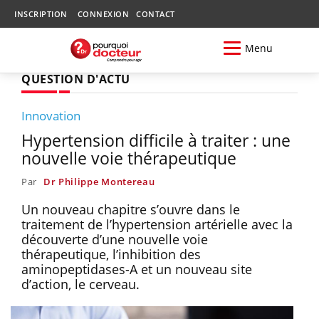
INSCRIPTION
CONNEXION
CONTACT
Menu
QUESTION D'ACTU
Innovation
Hypertension difficile à traiter : une
nouvelle voie thérapeutique
Par
Dr Philippe Montereau
Un nouveau chapitre s’ouvre dans le
traitement de l’hypertension artérielle avec la
découverte d’une nouvelle voie
thérapeutique, l’inhibition des
aminopeptidases-A et un nouveau site
d’action, le cerveau.