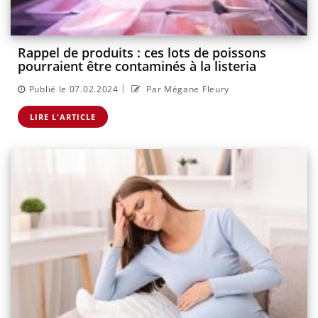
Rappel de produits : ces lots de poissons
pourraient être contaminés à la listeria
|
Publié le 07.02.2024
Par Mégane Fleury
LIRE L'ARTICLE