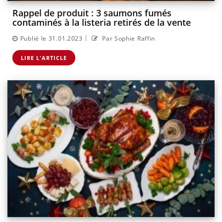
Rappel de produit : 3 saumons fumés
contaminés à la listeria retirés de la vente
|
Publié le 31.01.2023
Par Sophie Raffin
LIRE L'ARTICLE