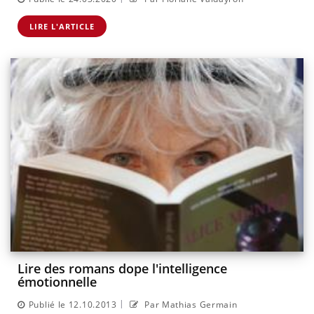
LIRE L'ARTICLE
Lire des romans dope l'intelligence
émotionnelle
|
Publié le 12.10.2013
Par Mathias Germain