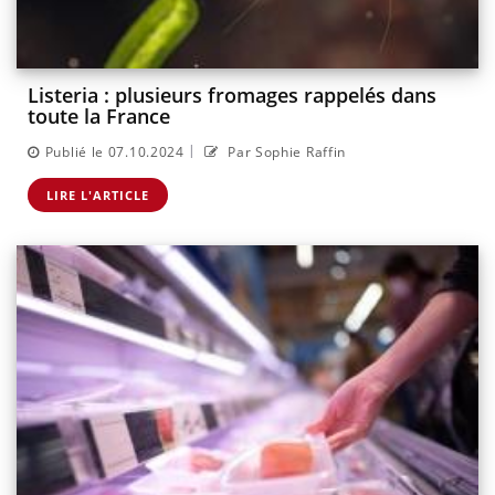
Listeria : plusieurs fromages rappelés dans
toute la France
|
Publié le 07.10.2024
Par Sophie Raffin
LIRE L'ARTICLE