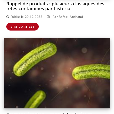
Rappel de produits : plusieurs classiques des
fêtes contaminés par Listeria
|
Publié le 20.12.2022
Par Rafaël Andraud
LIRE L'ARTICLE