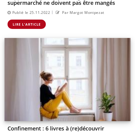
supermarché ne doivent pas être mangés
|
Publié le 25.11.2022
Par Margot Montpezat
LIRE L'ARTICLE
Confinement : 6 livres à (re)découvrir