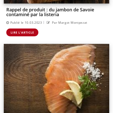
Rappel de produit : du jambon de Savoie
contaminé par la listeria
|
Publié le 10.03.2023
Par Margot Montpezat
LIRE L'ARTICLE