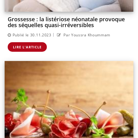
Grossesse : la listériose néonatale provoque
des séquelles quasi-irréversibles
|
Publié le 30.11.2023
Par Youssra Khoummam
LIRE L'ARTICLE