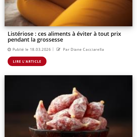
Listériose : ces aliments à éviter à tout prix
pendant la grossesse
|
Publié le 18.03.2026
Par Diane Cacciarella
LIRE L'ARTICLE