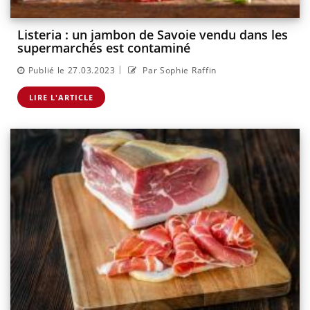
Listeria : un jambon de Savoie vendu dans les
supermarchés est contaminé
|
Publié le 27.03.2023
Par Sophie Raffin
LIRE L'ARTICLE