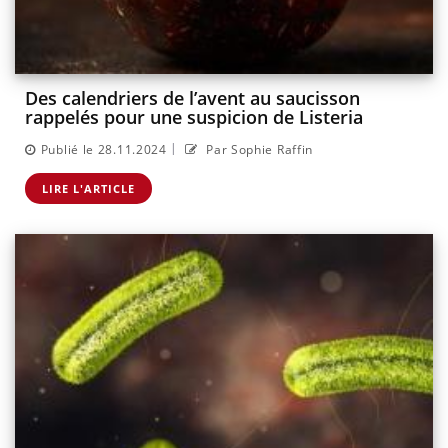
Des calendriers de l’avent au saucisson
rappelés pour une suspicion de Listeria
|
Publié le 28.11.2024
Par Sophie Raffin
LIRE L'ARTICLE