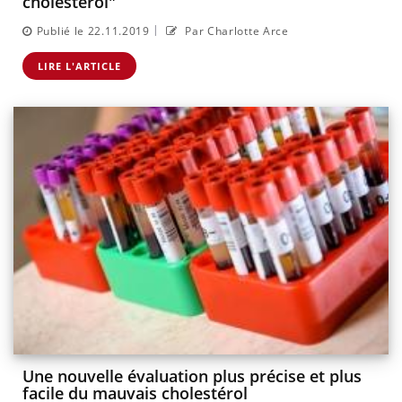
cholestérol"
|
Publié le 22.11.2019
Par Charlotte Arce
LIRE L'ARTICLE
Une nouvelle évaluation plus précise et plus
facile du mauvais cholestérol