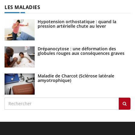
LES MALADIES
Hypotension orthostatique : quand la
pression artérielle chute au lever
Drépanocytose : une déformation des
globules rouges aux conséquences graves
Maladie de Charcot (Sclérose latérale
amyotrophique)