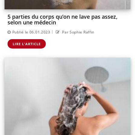
5 parties du corps qu’on ne lave pas assez,
selon une médecin
|
Publié le 06.01.2023
Par Sophie Raffin
LIRE L'ARTICLE