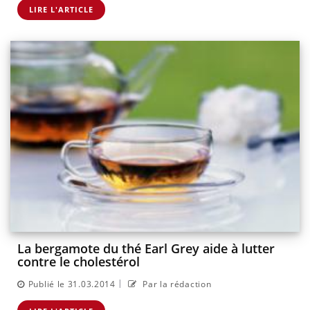
LIRE L'ARTICLE
La bergamote du thé Earl Grey aide à lutter
contre le cholestérol
|
Publié le 31.03.2014
Par la rédaction