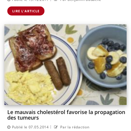
LIRE L'ARTICLE
Le mauvais cholestérol favorise la propagation
des tumeurs
|
Publié le 07.05.2014
Par la rédaction