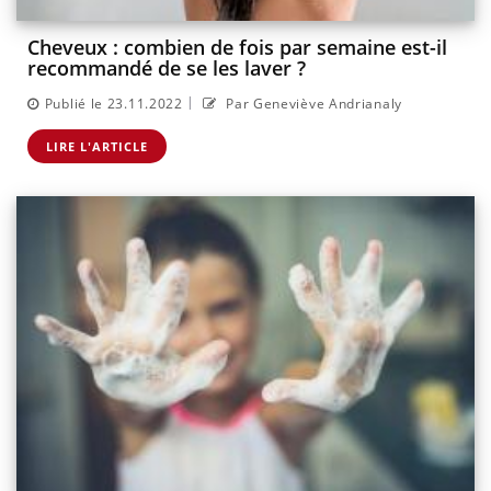
Cheveux : combien de fois par semaine est-il
recommandé de se les laver ?
|
Publié le 23.11.2022
Par Geneviève Andrianaly
LIRE L'ARTICLE