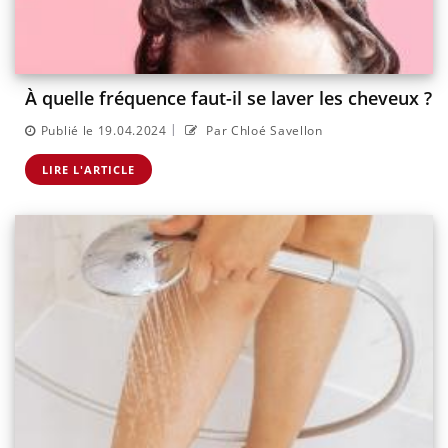
À quelle fréquence faut-il se laver les cheveux ?
|
Publié le 19.04.2024
Par Chloé Savellon
LIRE L'ARTICLE