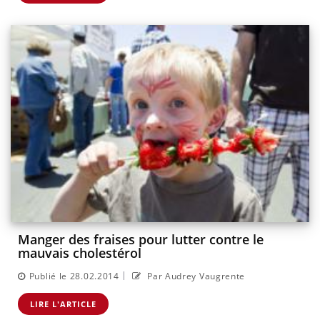
Manger des fraises pour lutter contre le
mauvais cholestérol
|
Publié le 28.02.2014
Par Audrey Vaugrente
LIRE L'ARTICLE