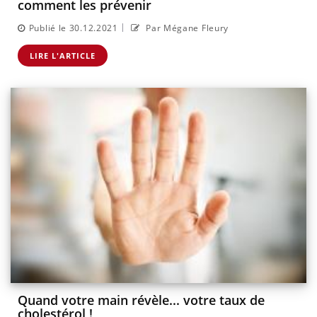
comment les prévenir
|
Publié le 30.12.2021
Par Mégane Fleury
LIRE L'ARTICLE
Quand votre main révèle... votre taux de
cholestérol !