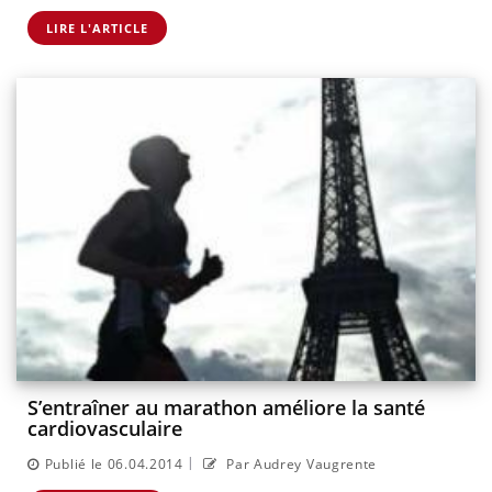
LIRE L'ARTICLE
S’entraîner au marathon améliore la santé
cardiovasculaire
|
Publié le 06.04.2014
Par Audrey Vaugrente