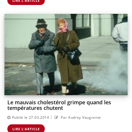
LIRE L'ARTICLE
Le mauvais cholestérol grimpe quand les
températures chutent
|
Publié le 27.03.2014
Par Audrey Vaugrente
LIRE L'ARTICLE