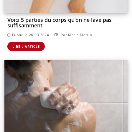
Voici 5 parties du corps qu’on ne lave pas
suffisamment
|
Publié le 26.03.2024
Par Marie Martin
LIRE L'ARTICLE