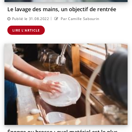
Le lavage des mains, un objectif de rentrée
|
Publié le 31.08.2022
Par Camille Sabourin
LIRE L'ARTICLE