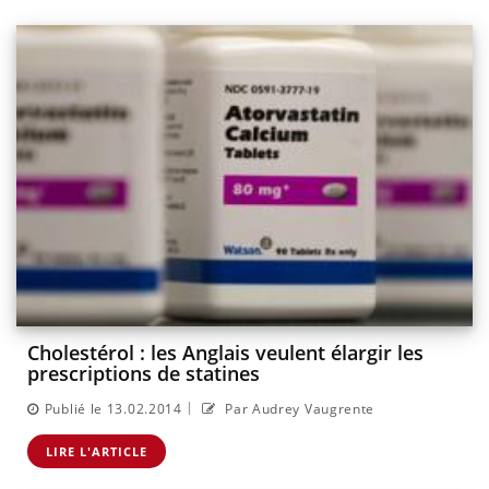
Cholestérol : les Anglais veulent élargir les
prescriptions de statines
|
Publié le 13.02.2014
Par Audrey Vaugrente
LIRE L'ARTICLE