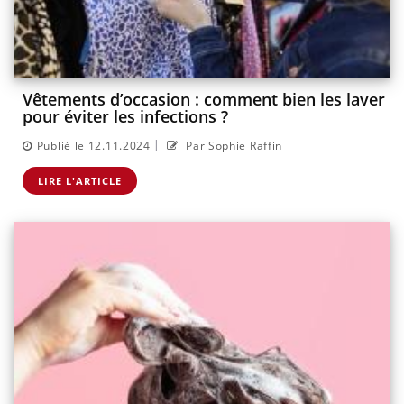
Vêtements d’occasion : comment bien les laver
pour éviter les infections ?
|
Publié le 12.11.2024
Par Sophie Raffin
LIRE L'ARTICLE