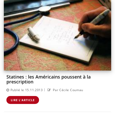
Statines : les Américains poussent à la
prescription
|
Publié le 15.11.2013
Par Cécile Coumau
LIRE L'ARTICLE