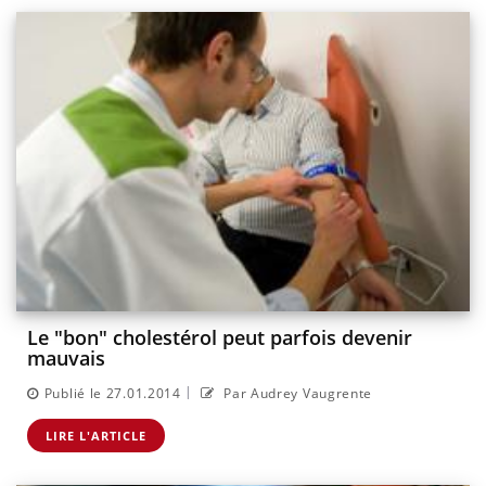
Le "bon" cholestérol peut parfois devenir
mauvais
|
Publié le 27.01.2014
Par Audrey Vaugrente
LIRE L'ARTICLE