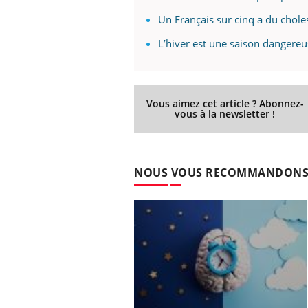
Un Français sur cinq a du chole
L’hiver est une saison dangereu
Vous aimez cet article ? Abonnez-
vous à la newsletter !
NOUS VOUS RECOMMANDON