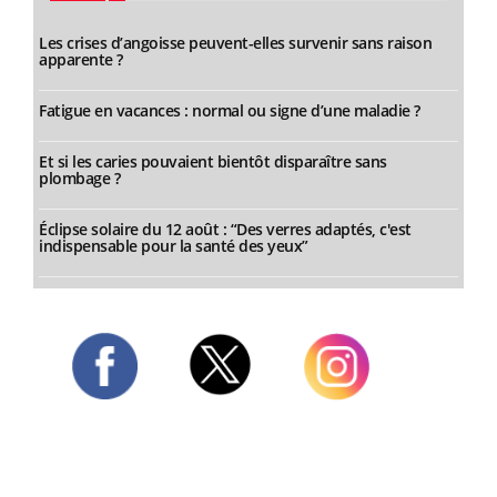
Les crises d’angoisse peuvent-elles survenir sans raison
apparente ?
Fatigue en vacances : normal ou signe d’une maladie ?
Et si les caries pouvaient bientôt disparaître sans
plombage ?
Éclipse solaire du 12 août : “Des verres adaptés, c'est
indispensable pour la santé des yeux”
Twitter
Facebook
Instagram