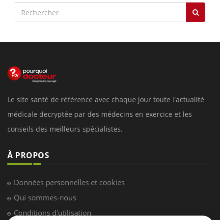
Le site santé de référence avec chaque jour toute l'actualité
médicale decryptée par des médecins en exercice et les
conseils des meilleurs spécialistes.
À PROPOS
Données personnelles et cookies
Qui sommes-nous
Conditions d'utilisation