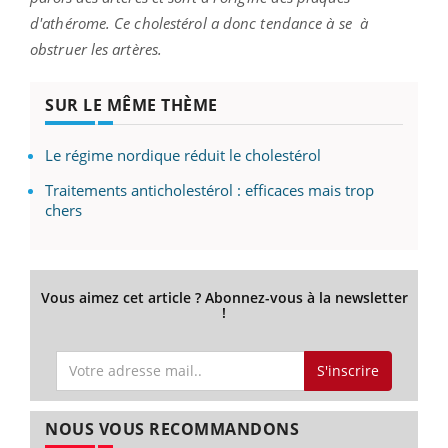
d'athérome. Ce cholestérol a donc tendance à se à
obstruer les artères.
SUR LE MÊME THÈME
Le régime nordique réduit le cholestérol
Traitements anticholestérol : efficaces mais trop
chers
Vous aimez cet article ? Abonnez-vous à la newsletter
!
S'inscrire
NOUS VOUS RECOMMANDONS