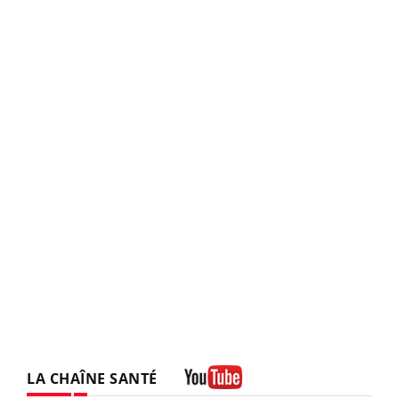
LA CHAÎNE SANTÉ