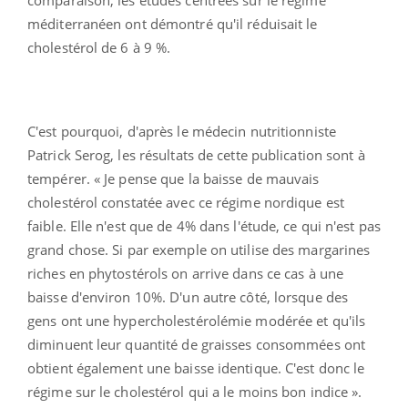
méditerranéen ont démontré qu'il réduisait le
cholestérol de 6 à 9 %.
C'est pourquoi, d'après le médecin nutritionniste
Patrick Serog, les résultats de cette publication sont à
tempérer. « Je pense que la baisse de mauvais
cholestérol constatée avec ce régime nordique est
faible. Elle n'est que de 4% dans l'étude, ce qui n'est pas
grand chose. Si par exemple on utilise des margarines
riches en phytostérols on arrive dans ce cas à une
baisse d'environ 10%. D'un autre côté, lorsque des
gens ont une hypercholestérolémie modérée et qu'ils
diminuent leur quantité de graisses consommées ont
obtient également une baisse identique. C'est donc le
régime sur le cholestérol qui a le moins bon indice ».