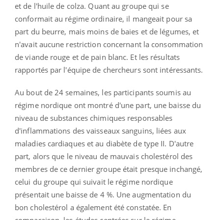
et de l'huile de colza. Quant au groupe qui se
conformait au régime ordinaire, il mangeait pour sa
part du beurre, mais moins de baies et de légumes, et
n'avait aucune restriction concernant la consommation
de viande rouge et de pain blanc. Et les résultats
rapportés par l'équipe de chercheurs sont intéressants.
Au bout de 24 semaines, les participants soumis au
régime nordique ont montré d'une part, une baisse du
niveau de substances chimiques responsables
d'inflammations des vaisseaux sanguins, liées aux
maladies cardiaques et au diabète de type II. D'autre
part, alors que le niveau de mauvais cholestérol des
membres de ce dernier groupe était presque inchangé,
celui du groupe qui suivait le régime nordique
présentait une baisse de 4 %. Une augmentation du
bon cholestérol a également été constatée. En
comparaison, les études centrées sur le régime