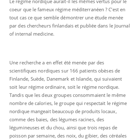
Le régime nordique aurait-il les mêmes vertus pour le
coeur que le fameux régime méditerranéen ? C'est en
tout cas ce que semble démontrer une étude menée
par des chercheurs finlandais et publiée dans le Journal
of internal medicine.
Une recherche a en effet été menée par des
scientifiques nordiques sur 166 patients obèses de
Finlande, Suède, Danemark et Islande, qui suivaient
soit leur régime ordinaire, soit le régime nordique.
Tandis que les deux groupes consommaient le même
nombre de calories, le groupe qui respectait le régime
nordique mangeait beaucoup de produits locaux,
comme des baies, des légumes racines, des
légumineuses et du chou, ainsi que trois repas de
poisson par semaine, des noix, du gibier, des céréales