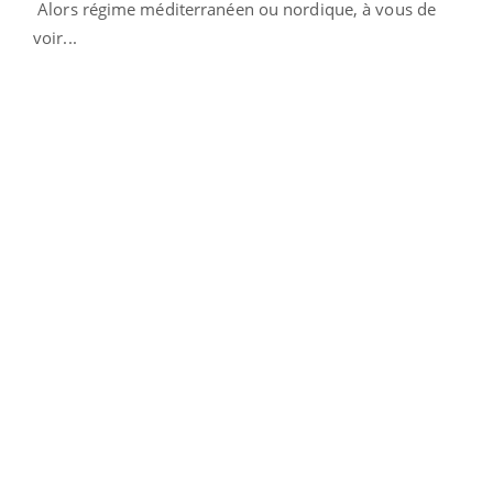
Alors régime méditerranéen ou nordique, à vous de
voir...