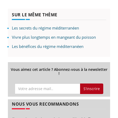
SUR LE MÊME THÈME
Les secrets du régime méditerranéen
Vivre plus longtemps en mangeant du poisson
Les bénéfices du régime méditerranéen
Vous aimez cet article ? Abonnez-vous à la newsletter
!
S'inscrire
NOUS VOUS RECOMMANDONS