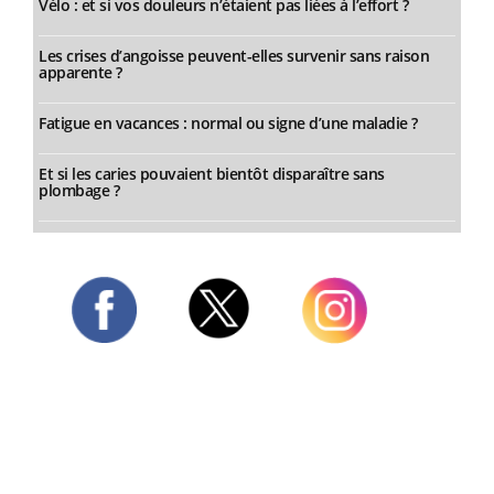
Vélo : et si vos douleurs n’étaient pas liées à l’effort ?
Les crises d’angoisse peuvent-elles survenir sans raison
apparente ?
Fatigue en vacances : normal ou signe d’une maladie ?
Et si les caries pouvaient bientôt disparaître sans
plombage ?
Twitter
Facebook
Instagram