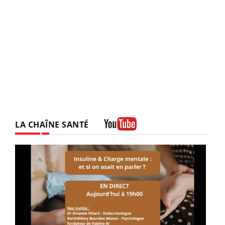
LA CHAÎNE SANTÉ
Youtube