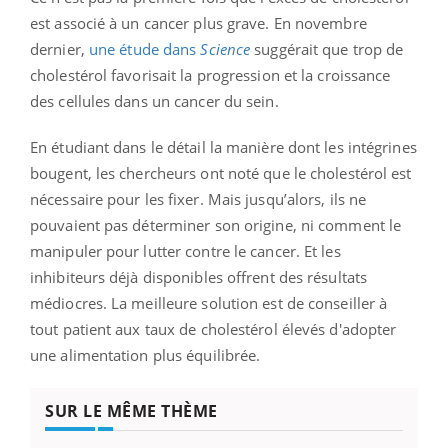
est associé à un cancer plus grave. En novembre
dernier,
une étude dans
Science
suggérait que trop de
cholestérol favorisait la progression et la croissance
des cellules dans un cancer du sein.
En étudiant dans le détail la manière dont les intégrines
bougent, les chercheurs ont noté que le cholestérol est
nécessaire pour les fixer. Mais jusqu’alors, ils ne
pouvaient pas déterminer son origine, ni comment le
manipuler pour lutter contre le cancer. Et les
inhibiteurs déjà disponibles offrent des résultats
médiocres. La meilleure solution est de conseiller à
tout patient aux taux de cholestérol élevés d'adopter
une alimentation plus équilibrée.
SUR LE MÊME THÈME