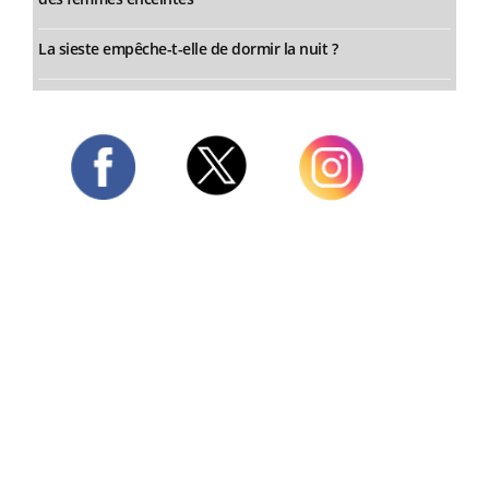
La sieste empêche-t-elle de dormir la nuit ?
Twitter
Facebook
Instagram