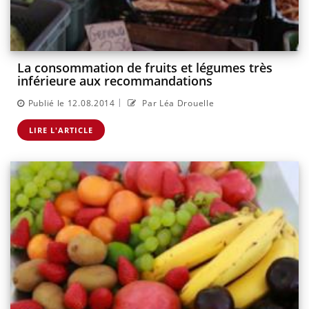
La consommation de fruits et légumes très
inférieure aux recommandations
|
Publié le 12.08.2014
Par Léa Drouelle
LIRE L'ARTICLE