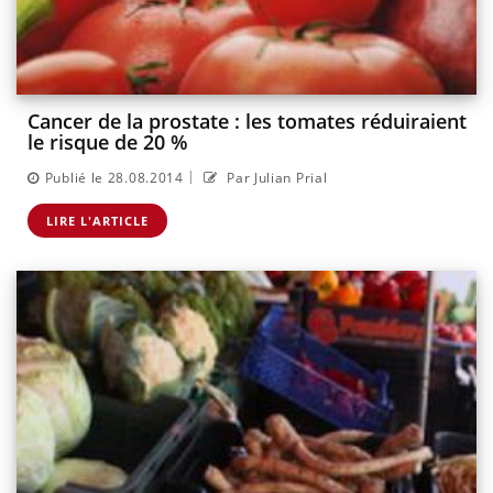
Cancer de la prostate : les tomates réduiraient
le risque de 20 %
|
Publié le 28.08.2014
Par Julian Prial
LIRE L'ARTICLE