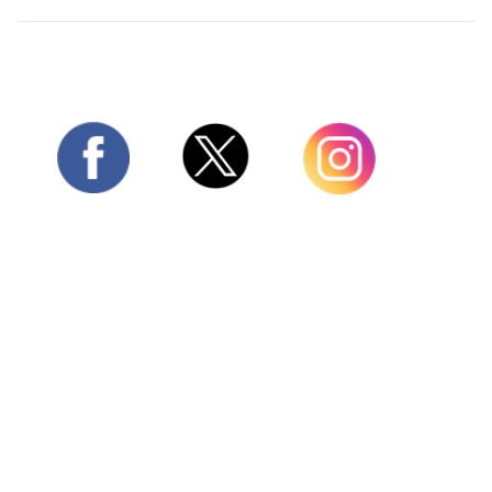
Twitter
Facebook
Instagram