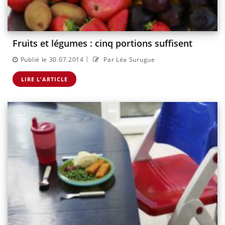
Fruits et légumes : cinq portions suffisent
|
Publié le 30.07.2014
Par Léa Surugue
LIRE L'ARTICLE