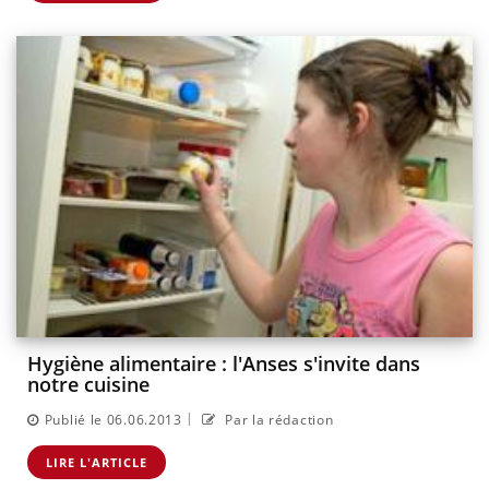
Hygiène alimentaire : l'Anses s'invite dans
notre cuisine
|
Publié le 06.06.2013
Par la rédaction
LIRE L'ARTICLE