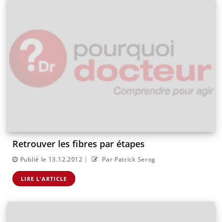
Retrouver les fibres par étapes
|
Publié le 13.12.2012
Par Patrick Serog
LIRE L'ARTICLE