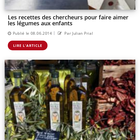
Les recettes des chercheurs pour faire aimer
les légumes aux enfants
|
Publié le 08.06.2014
Par Julian Prial
LIRE L'ARTICLE