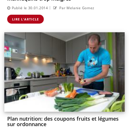
|
Publié le 30.01.2014
Par Melanie Gomez
LIRE L'ARTICLE
Plan nutrition: des coupons fruits et légumes
sur ordonnance