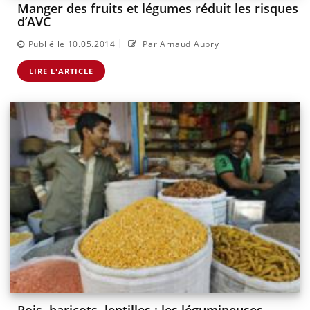
Manger des fruits et légumes réduit les risques
d’AVC
|
Publié le 10.05.2014
Par Arnaud Aubry
LIRE L'ARTICLE