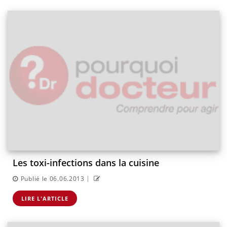
Les toxi-infections dans la cuisine
|
Publié le 06.06.2013
LIRE L'ARTICLE