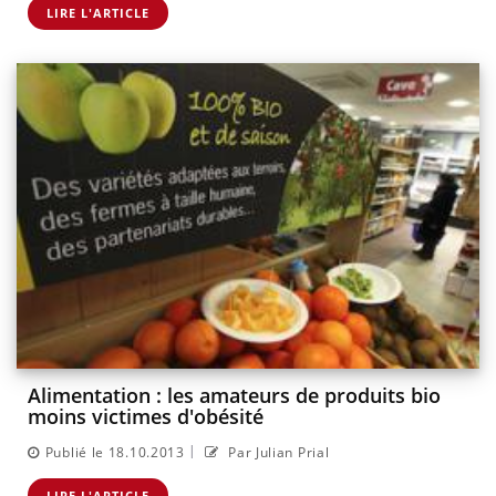
LIRE L'ARTICLE
Alimentation : les amateurs de produits bio
moins victimes d'obésité
|
Publié le 18.10.2013
Par Julian Prial
LIRE L'ARTICLE