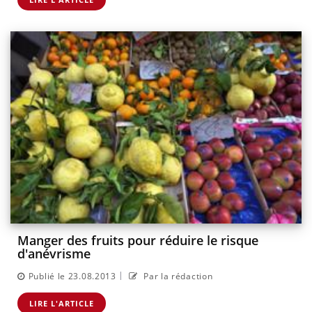
Manger des fruits pour réduire le risque
d'anévrisme
|
Publié le 23.08.2013
Par la rédaction
LIRE L'ARTICLE