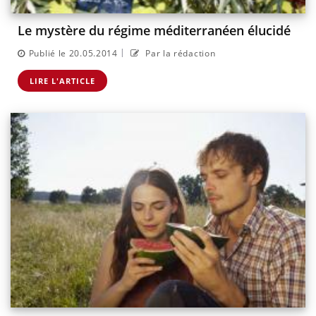
Le mystère du régime méditerranéen élucidé
|
Publié le 20.05.2014
Par la rédaction
LIRE L'ARTICLE