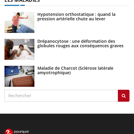
Hypotension orthostatique : quand la
pression artérielle chute au lever
Drépanocytose : une déformation des
globules rouges aux conséquences graves
Maladie de Charcot (Sclérose latérale
amyotrophique)