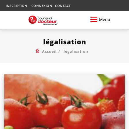
INSCRIPTION
CONNEXION
CONTACT
Menu
légalisation
Accueil
légalisation