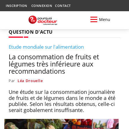
INSCRIPTION
CONNEXION
CONTACT
Menu
QUESTION D'ACTU
Etude mondiale sur l'alimentation
La consommation de fruits et
légumes très inférieure aux
recommandations
Par
Léa Drouelle
Une étude sur la consommation journalière
de fruits et de légumes dans le monde a été
publiée. Selon les résultats obtenus, celle-ci
serait gobalement insuffisante.