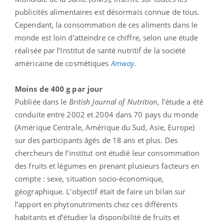
publicités alimentaires est désormais connue de tous.
Cependant, la consommation de ces aliments dans le
monde est loin d’atteindre ce chiffre, selon une étude
réalisée par l’Institut de santé nutritif de la société
américaine de cosmétiques
Amway
.
Moins de 400 g par jour
Publiée dans le
British Journal of Nutrition
, l’étude a été
conduite entre 2002 et 2004 dans 70 pays du monde
(Amérique Centrale, Amérique du Sud, Asie, Europe)
sur des participants âgés de 18 ans et plus. Des
chercheurs de l’institut ont étudié leur consommation
des fruits et légumes en prenant plusieurs facteurs en
compte : sexe, situation socio-économique,
géographique. L’objectif était de faire un bilan sur
l’apport en phytonutriments chez ces différents
habitants et d’étudier la disponibilité de fruits et