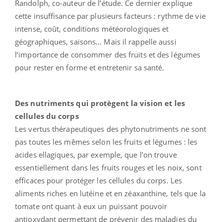
Randolph, co-auteur de l’étude. Ce dernier explique
cette insuffisance par plusieurs facteurs : rythme de vie
intense, coût, conditions météorologiques et
géographiques, saisons… Mais il rappelle aussi
l’importance de consommer des fruits et des légumes
pour rester en forme et entretenir sa santé.
Des nutriments qui protègent la vision et les
cellules du corps
Les vertus thérapeutiques des phytonutriments ne sont
pas toutes les mêmes selon les fruits et légumes : les
acides ellagiques, par exemple, que l’on trouve
essentiellement dans les fruits rouges et les noix, sont
efficaces pour protéger les cellules du corps. Les
aliments riches en lutéine et en zéaxanthine, tels que la
tomate ont quant à eux un puissant pouvoir
antioxydant permettant de prévenir des maladies du