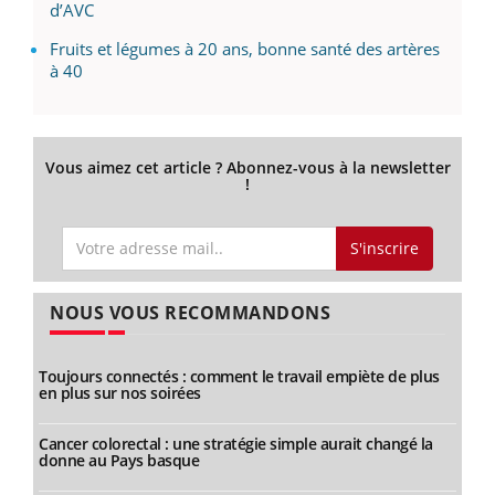
d’AVC
Fruits et légumes à 20 ans, bonne santé des artères
à 40
Vous aimez cet article ? Abonnez-vous à la newsletter
!
S'inscrire
NOUS VOUS RECOMMANDONS
Toujours connectés : comment le travail empiète de plus
en plus sur nos soirées
Cancer colorectal : une stratégie simple aurait changé la
donne au Pays basque