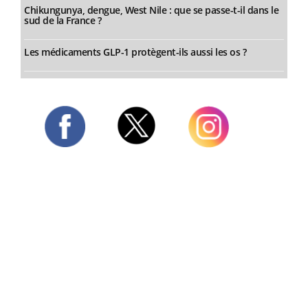
Chikungunya, dengue, West Nile : que se passe-t-il dans le
sud de la France ?
Les médicaments GLP-1 protègent-ils aussi les os ?
Twitter
Facebook
Instagram