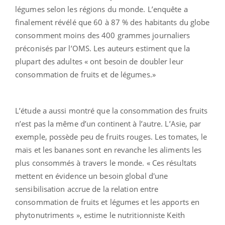
légumes selon les régions du monde. L’enquête a
finalement révélé que 60 à 87 % des habitants du globe
consomment moins des 400 grammes journaliers
préconisés par l’OMS. Les auteurs estiment que la
plupart des adultes « ont besoin de doubler leur
consommation de fruits et de légumes.»
L’étude a aussi montré que la consommation des fruits
n’est pas la même d’un continent à l’autre. L’Asie, par
exemple, possède peu de fruits rouges. Les tomates, le
maïs et les bananes sont en revanche les aliments les
plus consommés à travers le monde. « Ces résultats
mettent en évidence un besoin global d'une
sensibilisation accrue de la relation entre
consommation de fruits et légumes et les apports en
phytonutriments », estime le nutritionniste Keith