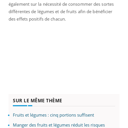
également sur la nécessité de consommer des sortes
différentes de légumes et de fruits afin de bénéficier
des effets positifs de chacun.
SUR LE MÊME THÈME
Fruits et légumes : cinq portions suffisent
Manger des fruits et légumes réduit les risques