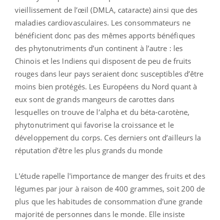
vieillissement de l’œil (DMLA, cataracte) ainsi que des
maladies cardiovasculaires. Les consommateurs ne
bénéficient donc pas des mêmes apports bénéfiques
des phytonutriments d’un continent à l’autre : les
Chinois et les Indiens qui disposent de peu de fruits
rouges dans leur pays seraient donc susceptibles d’être
moins bien protégés. Les Européens du Nord quant à
eux sont de grands mangeurs de carottes dans
lesquelles on trouve de l’alpha et du béta-carotène,
phytonutriment qui favorise la croissance et le
développement du corps. Ces derniers ont d’ailleurs la
réputation d’être les plus grands du monde
L'étude rapelle l'importance de manger des fruits et des
légumes par jour à raison de 400 grammes, soit 200 de
plus que les habitudes de consommation d'une grande
majorité de personnes dans le monde. Elle insiste