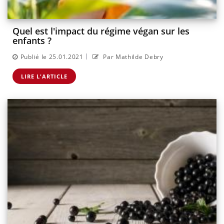
Quel est l'impact du régime végan sur les
enfants ?
|
Publié le 25.01.2021
Par Mathilde Debry
LIRE L'ARTICLE