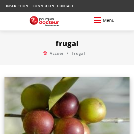
INSCRIPTION
CONNEXION
CONTACT
Menu
frugal
Accueil
frugal