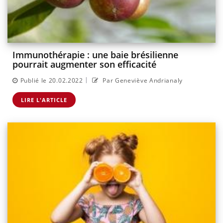
Immunothérapie : une baie brésilienne
pourrait augmenter son efficacité
|
Publié le 20.02.2022
Par Geneviève Andrianaly
LIRE L'ARTICLE