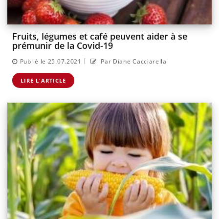
Fruits, légumes et café peuvent aider à se
prémunir de la Covid-19
|
Publié le 25.07.2021
Par Diane Cacciarella
LIRE L'ARTICLE