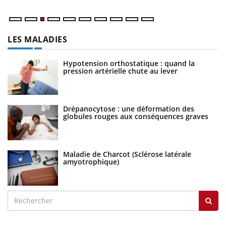
LES MALADIES
Hypotension orthostatique : quand la
pression artérielle chute au lever
Drépanocytose : une déformation des
globules rouges aux conséquences graves
Maladie de Charcot (Sclérose latérale
amyotrophique)