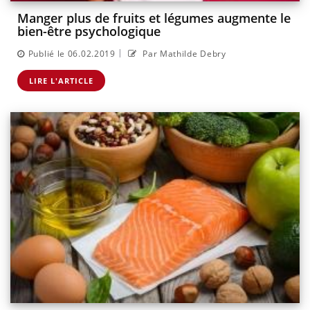
Manger plus de fruits et légumes augmente le
bien-être psychologique
|
Publié le 06.02.2019
Par Mathilde Debry
LIRE L'ARTICLE