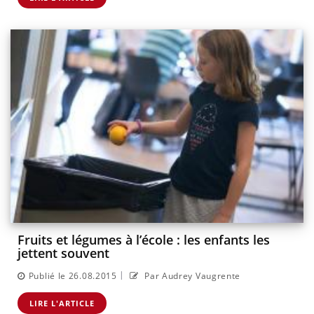
Fruits et légumes à l’école : les enfants les
jettent souvent
|
Publié le 26.08.2015
Par Audrey Vaugrente
LIRE L'ARTICLE