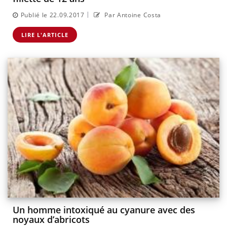
|
Publié le 22.09.2017
Par Antoine Costa
LIRE L'ARTICLE
Un homme intoxiqué au cyanure avec des
noyaux d’abricots