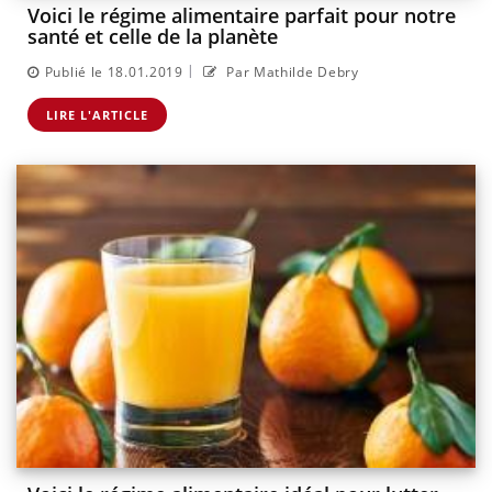
Voici le régime alimentaire parfait pour notre
santé et celle de la planète
|
Publié le 18.01.2019
Par Mathilde Debry
LIRE L'ARTICLE