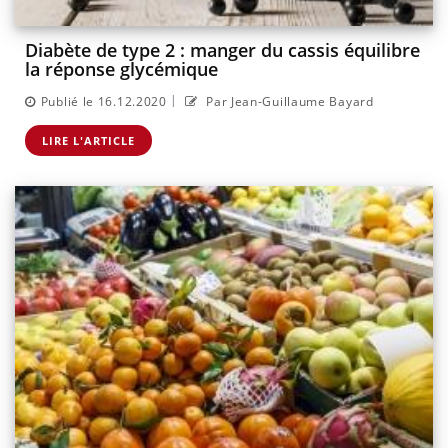
Diabète de type 2 : manger du cassis équilibre
la réponse glycémique
|
Publié le 16.12.2020
Par Jean-Guillaume Bayard
LIRE L'ARTICLE