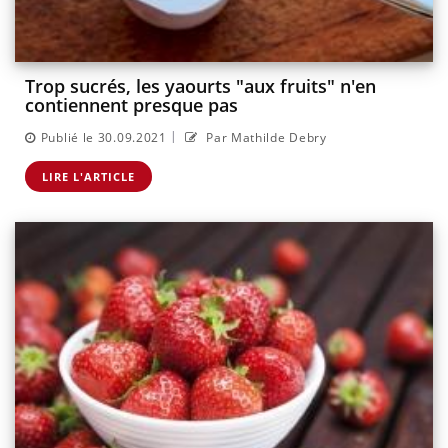
Trop sucrés, les yaourts "aux fruits" n'en
contiennent presque pas
|
Publié le 30.09.2021
Par Mathilde Debry
LIRE L'ARTICLE