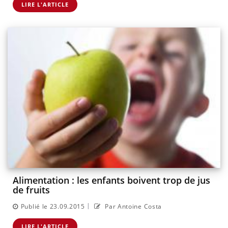
LIRE L'ARTICLE
Alimentation : les enfants boivent trop de jus
de fruits
|
Publié le 23.09.2015
Par Antoine Costa
LIRE L'ARTICLE