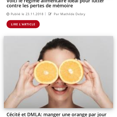
Voici le régime alimentaire idéal pour lutter
contre les pertes de mémoire
|
Publié le 23.11.2018
Par Mathilde Debry
LIRE L'ARTICLE
Cécité et DMLA: manger une orange par jour