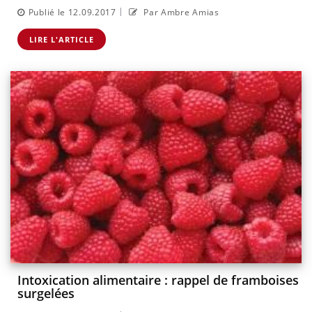
|
Publié le 12.09.2017
Par Ambre Amias
LIRE L'ARTICLE
Intoxication alimentaire : rappel de framboises
surgelées