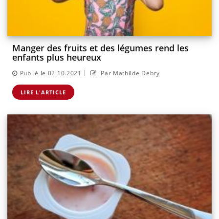
Manger des fruits et des légumes rend les
enfants plus heureux
|
Publié le 02.10.2021
Par Mathilde Debry
LIRE L'ARTICLE