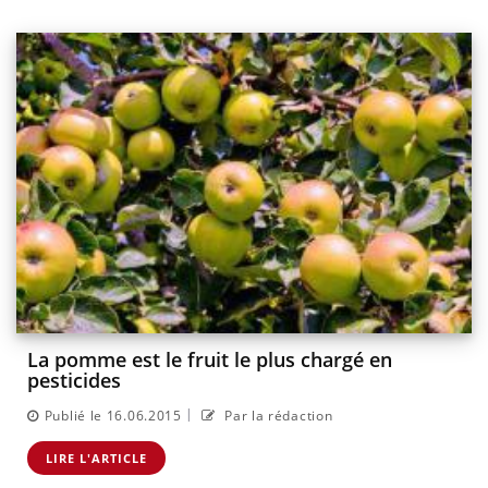
La pomme est le fruit le plus chargé en
pesticides
|
Publié le 16.06.2015
Par la rédaction
LIRE L'ARTICLE