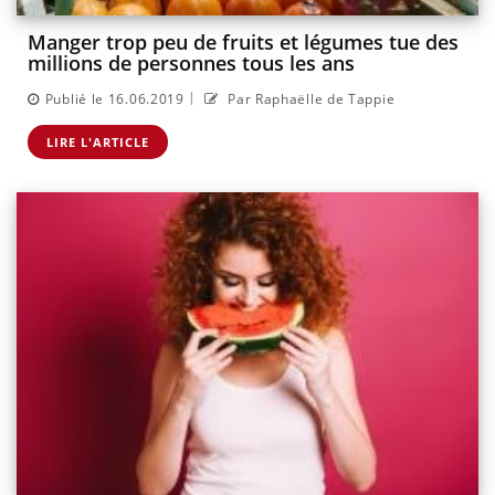
Manger trop peu de fruits et légumes tue des
millions de personnes tous les ans
|
Publié le 16.06.2019
Par Raphaëlle de Tappie
LIRE L'ARTICLE