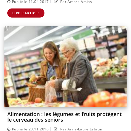
|
Publié le 11.04.2017
Par Ambre Amias
LIRE L'ARTICLE
Alimentation : les légumes et fruits protègent
le cerveau des seniors
|
Publié le 23.11.2016
Par Anne-Laure Lebrun