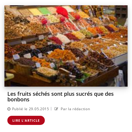
Les fruits séchés sont plus sucrés que des
bonbons
|
Publié le 29.05.2015
Par la rédaction
LIRE L'ARTICLE