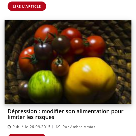
LIRE L'ARTICLE
Dépression : modifier son alimentation pour
limiter les risques
|
Publié le 26.09.2015
Par Ambre Amias