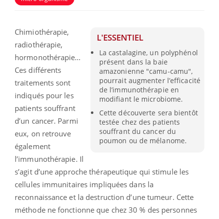
Chimiothérapie,
L'ESSENTIEL
radiothérapie,
La castalagine, un polyphénol
hormonothérapie…
présent dans la baie
Ces différents
amazonienne "camu-camu",
pourrait augmenter l’efficacité
traitements sont
de l’immunothérapie en
indiqués pour les
modifiant le microbiome.
patients souffrant
Cette découverte sera bientôt
d’un cancer. Parmi
testée chez des patients
souffrant du cancer du
eux, on retrouve
poumon ou de mélanome.
également
l’immunothérapie. Il
s’agit d’une approche thérapeutique qui stimule les
cellules immunitaires impliquées dans la
reconnaissance et la destruction d’une tumeur. Cette
méthode ne fonctionne que chez 30 % des personnes