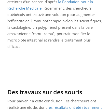
atteintes d’un cancer, d’après
la Fondation pour la
Recherche Médicale
. Récemment, des chercheurs
québécois ont trouvé une solution pour augmenter
l’efficacité de l’immunothérapie. Selon les scientifiques,
la castalagine, un polyphénol présent dans la baie
amazonienne "camu-camu", pourrait modifier le
microbiote intestinal et rendre le traitement plus
efficace.
Des travaux sur des souris
Pour parvenir à cette conclusion, les chercheurs ont
réalisé une étude, dont
les résultats ont été récemment