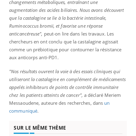
changements métaboliques, entraînant une
augmentation des acides biliaires. Nous avons découvert
que la castalagine se lie à la bactérie intestinale,
Ruminococcus bromii, et favorise une réponse
anticancéreuse",
peut-on lire dans les travaux. Les
chercheurs en ont conclu que la castalagine agissait
comme un prébiotique pour contourner la résistance
aux anticorps anti-PD1.
"Nos résultats ouvrent la voie à des essais cliniques qui
utiliseront la castalagine en complément de médicaments
appelés inhibiteurs de points de contrôle immunitaire
chez les patients atteints de cancer",
a déclaré Meriem
Messaoudene, auteure des recherches, dans
un
communiqué
.
SUR LE MÊME THÈME