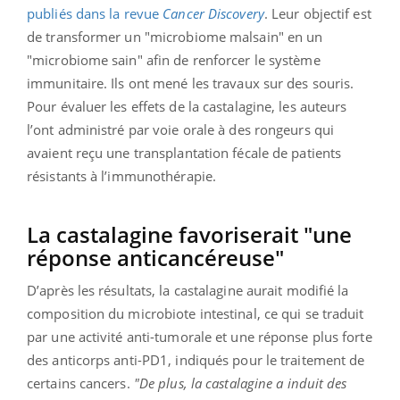
publiés dans la revue
Cancer Discovery
. Leur objectif est
de transformer un "microbiome malsain" en un
"microbiome sain" afin de renforcer le système
immunitaire. Ils ont mené les travaux sur des souris.
Pour évaluer les effets de la castalagine, les auteurs
l’ont administré par voie orale à des rongeurs qui
avaient reçu une transplantation fécale de patients
résistants à l’immunothérapie.
La castalagine favoriserait "une
réponse anticancéreuse"
D’après les résultats, la castalagine aurait modifié la
composition du microbiote intestinal, ce qui se traduit
par une activité anti-tumorale et une réponse plus forte
des anticorps anti-PD1, indiqués pour le traitement de
certains cancers.
"De plus, la castalagine a induit des