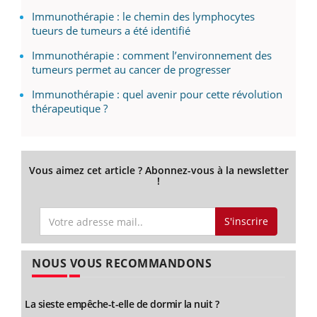
Immunothérapie : le chemin des lymphocytes
tueurs de tumeurs a été identifié
Immunothérapie : comment l’environnement des
tumeurs permet au cancer de progresser
Immunothérapie : quel avenir pour cette révolution
thérapeutique ?
Vous aimez cet article ? Abonnez-vous à la newsletter
!
S'inscrire
NOUS VOUS RECOMMANDONS
La sieste empêche-t-elle de dormir la nuit ?