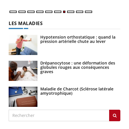
LES MALADIES
Hypotension orthostatique : quand la
pression artérielle chute au lever
Drépanocytose : une déformation des
globules rouges aux conséquences
graves
Maladie de Charcot (Sclérose latérale
amyotrophique)