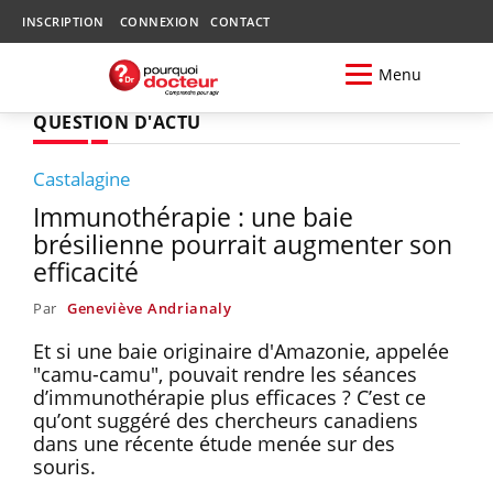
INSCRIPTION
CONNEXION
CONTACT
Menu
QUESTION D'ACTU
Castalagine
Immunothérapie : une baie
brésilienne pourrait augmenter son
efficacité
Par
Geneviève Andrianaly
Et si une baie originaire d'Amazonie, appelée
"camu-camu", pouvait rendre les séances
d’immunothérapie plus efficaces ? C’est ce
qu’ont suggéré des chercheurs canadiens
dans une récente étude menée sur des
souris.