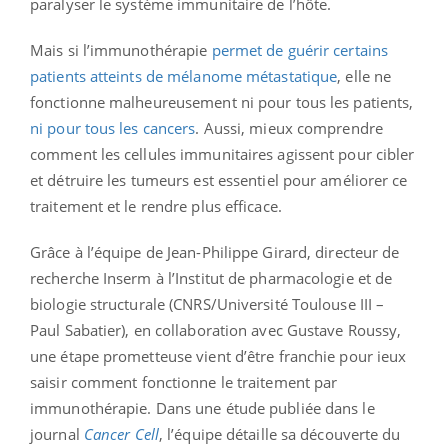
paralyser le système immunitaire de l’hôte.
Mais si l’immunothérapie
permet de guérir certains
patients atteints de mélanome métastatique
, elle ne
fonctionne malheureusement ni pour tous les patients,
ni pour tous les cancers
. Aussi, mieux comprendre
comment les cellules immunitaires agissent pour cibler
et détruire les tumeurs est essentiel pour améliorer ce
traitement et le rendre plus efficace.
Grâce à l’équipe de Jean-Philippe Girard, directeur de
recherche Inserm à l’Institut de pharmacologie et de
biologie structurale (CNRS/Université Toulouse III –
Paul Sabatier), en collaboration avec Gustave Roussy,
une étape prometteuse vient d’être franchie pour ieux
saisir comment fonctionne le traitement par
immunothérapie. Dans une étude publiée dans le
journal
Cancer Cell
, l’équipe détaille sa découverte du