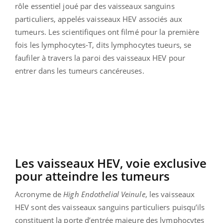
rôle essentiel joué par des vaisseaux sanguins
particuliers, appelés vaisseaux HEV associés aux
tumeurs. Les scientifiques ont filmé pour la première
fois les lymphocytes-T, dits lymphocytes tueurs, se
faufiler à travers la paroi des vaisseaux HEV pour
entrer dans les tumeurs cancéreuses.
Les vaisseaux HEV, voie exclusive
pour atteindre les tumeurs
Acronyme de
High Endothelial Veinule
, les vaisseaux
HEV sont des vaisseaux sanguins particuliers puisqu’ils
constituent la porte d’entrée majeure des lymphocytes