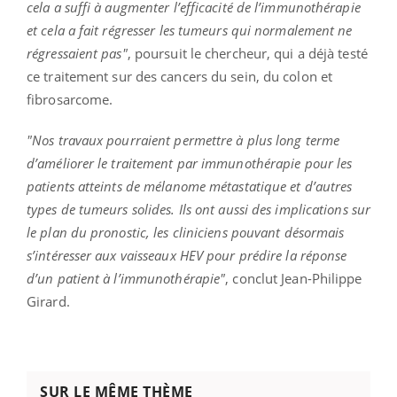
cela a suffi à augmenter l’efficacité de l’immunothérapie
et cela a fait régresser les tumeurs qui normalement ne
régressaient pas"
, poursuit le chercheur, qui a déjà testé
ce traitement sur des cancers du sein, du colon et
fibrosarcome.
"Nos travaux pourraient permettre à plus long terme
d’améliorer le traitement par immunothérapie pour les
patients atteints de mélanome métastatique et d’autres
types de tumeurs solides. Ils ont aussi des implications sur
le plan du pronostic, les cliniciens pouvant désormais
s’intéresser aux vaisseaux HEV pour prédire la réponse
d’un patient à l’immunothérapie"
, conclut Jean-Philippe
Girard.
SUR LE MÊME THÈME