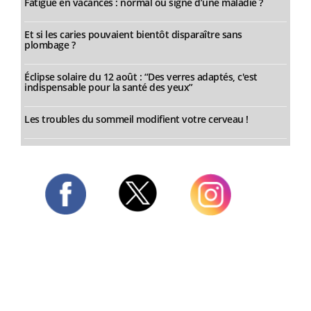
Fatigue en vacances : normal ou signe d’une maladie ?
Et si les caries pouvaient bientôt disparaître sans
plombage ?
Éclipse solaire du 12 août : “Des verres adaptés, c'est
indispensable pour la santé des yeux”
Les troubles du sommeil modifient votre cerveau !
Twitter
Facebook
Instagram