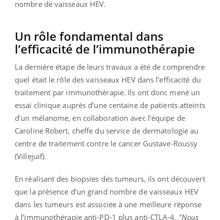
nombre de vaisseaux HEV.
Un rôle fondamental dans
l’efficacité de l’immunothérapie
La dernière étape de leurs travaux a été de comprendre
quel était le rôle des vaisseaux HEV dans l’efficacité du
traitement par immunothérapie. Ils ont donc mené un
essai clinique auprès d’une centaine de patients atteints
d’un mélanome, en collaboration avec l’équipe de
Caroline Robert, cheffe du service de dermatologie au
centre de traitement contre le cancer Gustave-Roussy
(Villejuif).
En réalisant des biopsies des tumeurs, ils ont découvert
que la présence d’un grand nombre de vaisseaux HEV
dans les tumeurs est associée à une meilleure réponse
à l’immunothérapie anti-PD-1 plus anti-CTLA-4.
"Nous