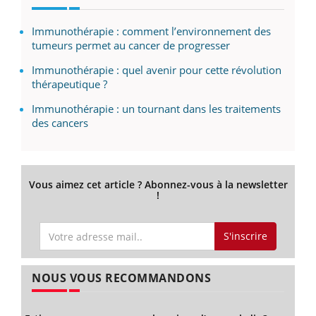
Immunothérapie : comment l’environnement des
tumeurs permet au cancer de progresser
Immunothérapie : quel avenir pour cette révolution
thérapeutique ?
Immunothérapie : un tournant dans les traitements
des cancers
Vous aimez cet article ? Abonnez-vous à la newsletter
!
S'inscrire
NOUS VOUS RECOMMANDONS