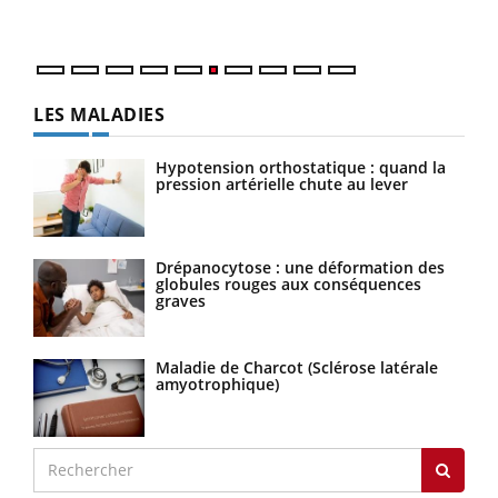
LES MALADIES
Hypotension orthostatique : quand la
pression artérielle chute au lever
Drépanocytose : une déformation des
globules rouges aux conséquences
graves
Maladie de Charcot (Sclérose latérale
amyotrophique)