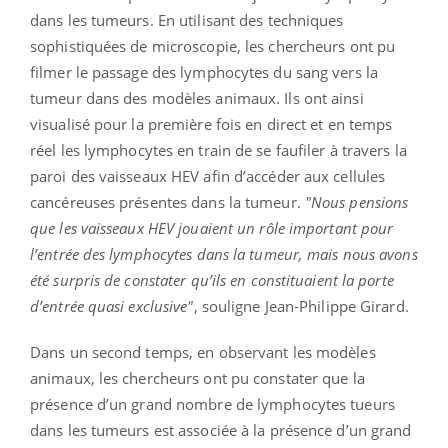
dans les tumeurs. En utilisant des techniques
sophistiquées de microscopie, les chercheurs ont pu
filmer le passage des lymphocytes du sang vers la
tumeur dans des modèles animaux. Ils ont ainsi
visualisé pour la première fois en direct et en temps
réel les lymphocytes en train de se faufiler à travers la
paroi des vaisseaux HEV afin d’accéder aux cellules
cancéreuses présentes dans la tumeur.
"Nous pensions
que les vaisseaux HEV jouaient un rôle important pour
l’entrée des lymphocytes dans la tumeur, mais nous avons
été surpris de constater qu’ils en constituaient la porte
d’entrée quasi exclusive"
, souligne Jean-Philippe Girard.
Dans un second temps, en observant les modèles
animaux, les chercheurs ont pu constater que la
présence d’un grand nombre de lymphocytes tueurs
dans les tumeurs est associée à la présence d’un grand