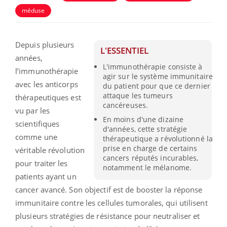
méduse
Depuis plusieurs
L'ESSENTIEL
années,
L'immunothérapie consiste à
l’immunothérapie
agir sur le système immunitaire
avec les anticorps
du patient pour que ce dernier
attaque les tumeurs
thérapeutiques est
cancéreuses.
vu par les
En moins d'une dizaine
scientifiques
d'années, cette stratégie
comme une
thérapeutique a révolutionné la
prise en charge de certains
véritable révolution
cancers réputés incurables,
pour traiter les
notamment le mélanome.
patients ayant un
cancer avancé. Son objectif est de booster la réponse
immunitaire contre les cellules tumorales, qui utilisent
plusieurs stratégies de résistance pour neutraliser et