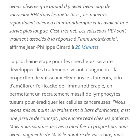
avons observé que quand il y avait beaucoup de
vaisseaux HEV dans les métastases, les patients
répondaient mieux à l’immunothérapie et ils avaient une
survie plus longue. C’est très net. Les vaisseaux HEV sont
vraiment associés à la réponse à l’immunothérapie"
,
affirme Jean-Philippe Girard à
20 Minutes
.
La prochaine étape pour les chercheurs sera de
développer des traitements visant à augmenter la
proportion de vaisseaux HEV dans les tumeurs, afin
d’améliorer l’efficacité de l’immunothérapie, en
permettant un recrutement massif de lymphocytes
tueurs pour éradiquer les cellules cancéreuses.
"Nous
avons mis au point un traitement à base d’anticorps, c’est
une preuve de concept, pas encore testé chez les patients.
Mais nous sommes arrivés à modifier la proportion, nous
avons augmenté de 50 % le nombre de vaisseaux, mais