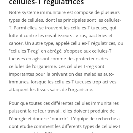
cellules-T régulatrices
Notre système immunitaire est composé de plusieurs
types de cellules, dont les principales sont les cellules-
T. Parmi elles, se trouvent les cellules-T tueuses, qui
luttent contre les envahisseurs : virus, bactéries et
cancer. Un autre type, appelé cellules-T régulatrices, ou
"cellules T-reg" en abrégé, s'oppose aux cellules-T
tueuses en agissant comme des protecteurs des
cellules de l’organisme. Ces cellules T-reg sont
importantes pour la prévention des maladies auto-
immunes, lorsque les cellules-T tueuses trop actives
attaquent les tissus sains de l'organisme.
Pour que toutes ces différentes cellules immunitaires
puissent faire leur travail, elles doivent produire de
l'énergie et donc se "nourrir". L'équipe de recherche a
dont étudié comment les différents types de cellules-T