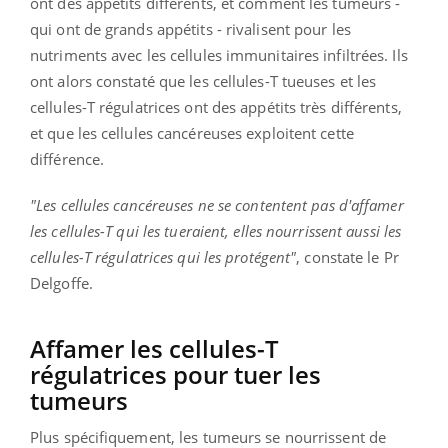
ont des appétits différents, et comment les tumeurs -
qui ont de grands appétits - rivalisent pour les
nutriments avec les cellules immunitaires infiltrées. Ils
ont alors constaté que les cellules-T tueuses et les
cellules-T régulatrices ont des appétits très différents,
et que les cellules cancéreuses exploitent cette
différence.
"Les cellules cancéreuses ne se contentent pas d'affamer
les cellules-T qui les tueraient, elles nourrissent aussi les
cellules-T régulatrices qui les protégent"
, constate le Pr
Delgoffe.
Affamer les cellules-T
régulatrices pour tuer les
tumeurs
Plus spécifiquement, les tumeurs se nourrissent de