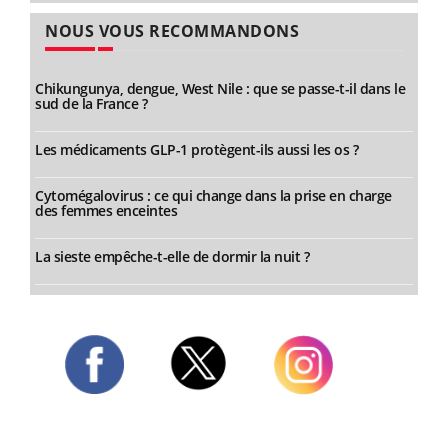
NOUS VOUS RECOMMANDONS
Chikungunya, dengue, West Nile : que se passe-t-il dans le
sud de la France ?
Les médicaments GLP-1 protègent-ils aussi les os ?
Cytomégalovirus : ce qui change dans la prise en charge
des femmes enceintes
La sieste empêche-t-elle de dormir la nuit ?
Twitter
Facebook
Instagram