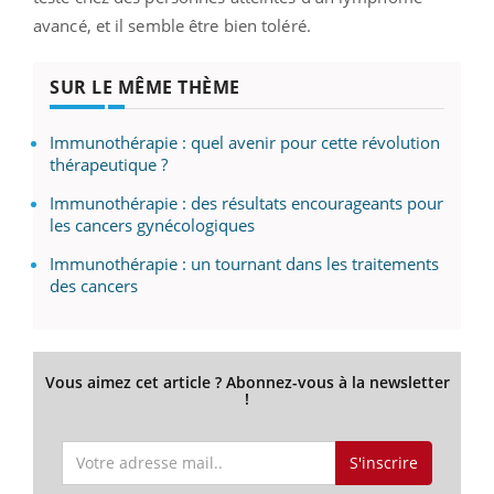
avancé, et il semble être bien toléré.
SUR LE MÊME THÈME
Immunothérapie : quel avenir pour cette révolution
thérapeutique ?
Immunothérapie : des résultats encourageants pour
les cancers gynécologiques
Immunothérapie : un tournant dans les traitements
des cancers
Vous aimez cet article ? Abonnez-vous à la newsletter
!
S'inscrire