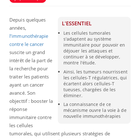
Depuis quelques
L'ESSENTIEL
années,
Les cellules tumorales
l’immunothérapie
s'adaptent au système
contre le cancer
immunitaire pour pouvoir en
déjouer les attaques et
suscite un grand
continuer à se développer,
intérêt de la part de
montre l'étude.
la recherche pour
Ainsi, les tumeurs nourrissent
traiter les patients
les cellules-T régulatrices, qui
écartent alors cellules-T
ayant un cancer
tueuses, chargées de les
avancé. Son
éliminer.
objecttif : booster la
La connaissance de ce
réponse
mécanisme ouvre la voie à de
nouvelle immunothérapies
immunitaire contre
les cellules
tumorales, qui utilisent plusieurs stratégies de