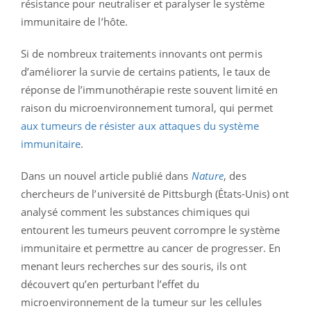
résistance pour neutraliser et paralyser le système
immunitaire de l’hôte.
Si de nombreux traitements innovants ont permis
d’améliorer la survie de certains patients, le taux de
réponse de l’immunothérapie reste souvent limité en
raison du microenvironnement tumoral, qui permet
aux tumeurs de résister aux attaques du système
immunitaire
.
Dans un nouvel article publié dans
Nature
, des
chercheurs de l’université de Pittsburgh (États-Unis) ont
analysé comment les substances chimiques qui
entourent les tumeurs peuvent corrompre le système
immunitaire et permettre au cancer de progresser. En
menant leurs recherches sur des souris, ils ont
découvert qu’en perturbant l’effet du
microenvironnement de la tumeur sur les cellules