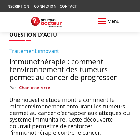
INSCRIPTION
CONNEXION
CONTACT
Menu
QUESTION D'ACTU
Traitement innovant
Immunothérapie : comment
l’environnement des tumeurs
permet au cancer de progresser
Par
Charlotte Arce
Une nouvelle étude montre comment le
microenvironnement entourant les tumeurs
permet au cancer d’échapper aux attaques du
système immunitaire. Cette découverte
pourrait permettre de renforcer
l’immunothérapie contre le cancer.