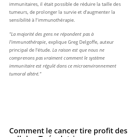
immunitaires, il était possible de réduire la taille des
tumeurs, de prolonger la survie et d’augmenter la
sensibilité à l’immunothérapie.
"La majorité des gens ne répondent pas à
l'immunothérapie
, explique Greg Delgoffe, auteur
principal de l’étude.
La raison est que nous ne
comprenons pas vraiment comment le système
immunitaire est régulé dans ce microenvironnement
tumoral altéré."
Comment le cancer tire profit des