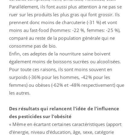
Parallèlement, ils font aussi plus attention à ne pas se
ruer sur les produits les plus gras qui font grossir. Ils
prennent donc moins de charcuterie (-31 %) et vont
moins au fast-food (hommes: -22 %, femmes: -25 %),
comparé au reste de la population générale qui ne
consomme pas de bio.
Enfin, ces adeptes de la nourriture saine boivent
également moins de boissons sucrées ou alcoolisées.
Pour toute ces raisons, ils sont moins souvent en
surpoids (-36% pour les hommes, -42% pour les
femmes) ou obèses (-62% et -48% respectivement) que
les autres.
Des résultats qui relancent l'idée de l'influence
des pesticides sur l'obésité
« Même en écartant certaines caractéristiques (apport
d'énergie, niveau d'éducation, âge, sexe, catégorie