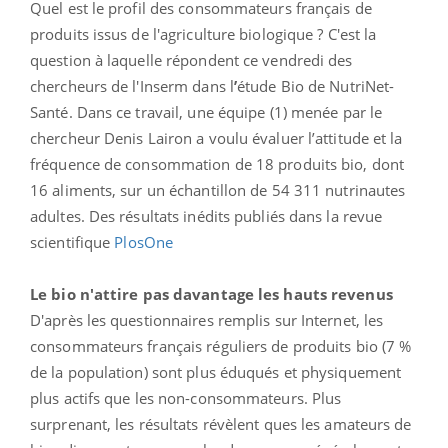
Quel est le profil des consommateurs français de
produits issus de l'agriculture biologique ? C'est la
question à laquelle répondent ce vendredi des
chercheurs de l'Inserm dans l
’
étude Bio de NutriNet-
Santé. Dans ce travail, une équipe (1) menée par le
chercheur Denis Lairon a voulu évaluer l’attitude et la
fréquence de consommation de 18 produits bio, dont
16 aliments, sur un échantillon de 54 311 nutrinautes
adultes. Des résultats inédits publiés dans la revue
scientifique
PlosOne
Le bio n'attire pas davantage les hauts revenus
D'après les questionnaires remplis sur Internet, les
consommateurs français réguliers de produits bio (7 %
de la population) sont plus éduqués et physiquement
plus actifs que les non-consommateurs. Plus
surprenant, les résultats révèlent ques les amateurs de