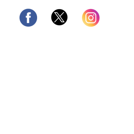
Twitter
Facebook
Instagram