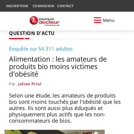
INSCRIPTION
CONNEXION
CONTACT
Menu
QUESTION D'ACTU
Enquête sur 54 311 adultes
Alimentation : les amateurs de
produits bio moins victimes
d'obésité
Par
Julian Prial
Selon une étude, les amateurs de produits
bio sont moins touchés par l'obésité que les
autres. Ils sont aussi plus éduqués et
physiquement plus actifs que les non-
consommateurs de bios.