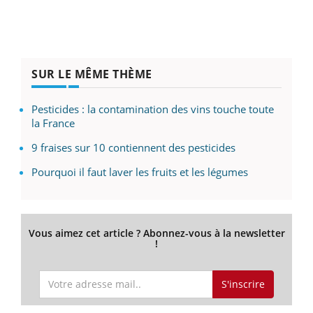
SUR LE MÊME THÈME
Pesticides : la contamination des vins touche toute
la France
9 fraises sur 10 contiennent des pesticides
Pourquoi il faut laver les fruits et les légumes
Vous aimez cet article ? Abonnez-vous à la newsletter
!
S'inscrire