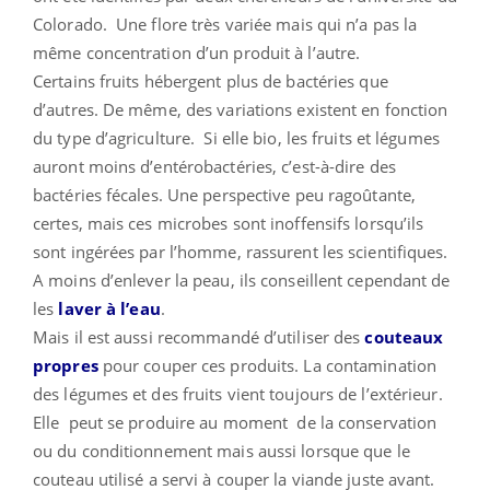
Colorado. Une flore très variée mais qui n’a pas la
même concentration d’un produit à l’autre.
Certains fruits hébergent plus de bactéries que
d’autres. De même, des variations existent en fonction
du type d’agriculture. Si elle bio, les fruits et légumes
auront moins d’entérobactéries, c’est-à-dire des
bactéries fécales. Une perspective peu ragoûtante,
certes, mais ces microbes sont inoffensifs lorsqu’ils
sont ingérées par l’homme, rassurent les scientifiques.
A moins d’enlever la peau, ils conseillent cependant de
les
laver à l’eau
.
Mais il est aussi recommandé d’utiliser des
couteaux
propres
pour couper ces produits. La contamination
des légumes et des fruits vient toujours de l’extérieur.
Elle peut se produire au moment de la conservation
ou du conditionnement mais aussi lorsque que le
couteau utilisé a servi à couper la viande juste avant.