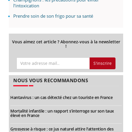
l’intoxication
Prendre soin de son frigo pour sa santé
Vous aimez cet article ? Abonnez-vous à la newsletter
!
S'inscrire
NOUS VOUS RECOMMANDONS
Hantavirus : un cas détecté chez un touriste en France
Mortalité infantile : un rapport s’interroge sur son taux
élevé en France
Grossesse à risque : ce jus naturel attire l'attention des