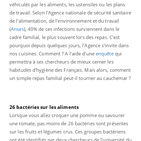
véhiculés par les aliments, les ustensiles ou les plans
de travail. Selon l'Agence nationale de sécurité sanitaire
de l'alimentation, de l'environnement et du travail
(
Anses
), 40% de ces infections surviennent dans le
cadre familial, le plus souvent lors des repas. C'est
pourquoi depuis quelques jours, l'Agence s'invite dans
nos cuisines. Comment ? A l'aide d'une
enquête
qui
permettra à ses chercheurs de mieux cerner les
habitudes d'hygiène des Français. Mais alors, comment
un simple repas familial peut-il tourner au cauchemar ?
26 bactéries sur les aliments
Lorsque vous allez croquer une pomme ou savourer
une tomate, pas moins de 26 bactéries sont présentes
sur les fruits et légumes crus. Ces groupes bactériens
ont été identifiés par deux chercheurs de l’université du