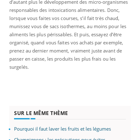
d'autant plus le développement des micro-organismes
responsables des intoxications alimentaires. Donc,
lorsque vous faites vos courses, s’il fait très chaud,
munissez vous de sacs isothermes, au moins pour les
aliments les plus périssables. Et puis, essayez d’être
organisé, quand vous faites vos achats par exemple,
prenez au dernier moment, vraiment juste avant de
passer en caisse, les produits les plus frais ou les
surgelés.
SUR LE MÊME THÈME
Pourquoi il faut laver les fruits et les légumes
Champignons : les précautions pour éviter