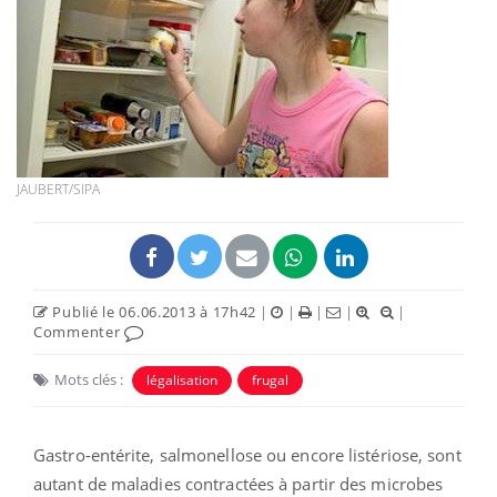
JAUBERT/SIPA
Publié le 06.06.2013 à 17h42
|
|
|
|
|
Commenter
Mots clés :
légalisation
frugal
Gastro-entérite, salmonellose ou encore listériose, sont
autant de maladies contractées à partir des microbes