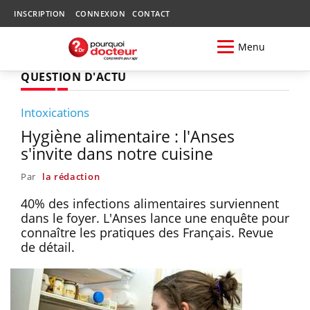
INSCRIPTION
CONNEXION
CONTACT
Menu
QUESTION D'ACTU
Intoxications
Hygiène alimentaire : l'Anses
s'invite dans notre cuisine
Par
la rédaction
40% des infections alimentaires surviennent
dans le foyer. L'Anses lance une enquête pour
connaître les pratiques des Français. Revue
de détail.