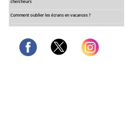
chercheurs
Comment oublier les écrans en vacances ?
Twitter
Facebook
Instagram