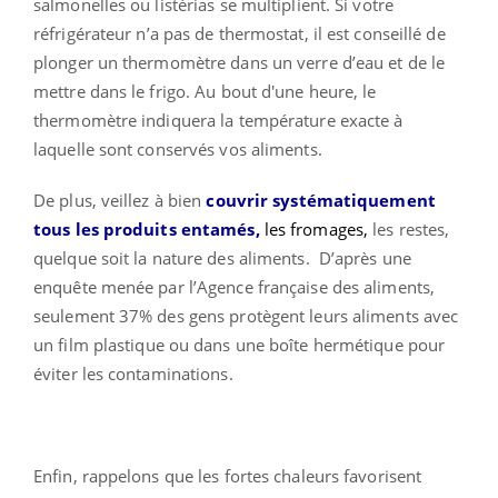
salmonelles ou listérias se multiplient. Si votre
réfrigérateur n’a pas de thermostat, il est conseillé de
plonger un thermomètre dans un verre d’eau et de le
mettre dans le frigo. Au bout d'une heure, le
thermomètre indiquera la température exacte à
laquelle sont conservés vos aliments.
De plus, veillez à bien
couvrir systématiquement
tous les produits entamés,
les fromages,
les restes,
quelque soit la nature des aliments. D’après une
enquête menée par l’Agence française des aliments,
seulement 37% des gens protègent leurs aliments avec
un film plastique ou dans une boîte hermétique pour
éviter les contaminations.
Enfin, rappelons que les fortes chaleurs favorisent