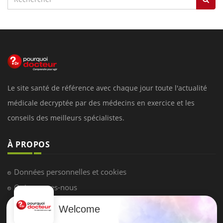
Le site santé de référence avec chaque jour toute l'actualité
médicale decryptée par des médecins en exercice et les
conseils des meilleurs spécialistes.
À PROPOS
Données personnelles et cookies
Qui sommes-nous
Conditions d'utilisation
Welcome
Plan du site