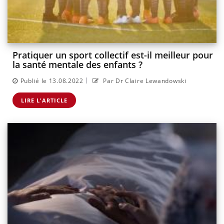
Pratiquer un sport collectif est-il meilleur pour
la santé mentale des enfants ?
|
Publié le 13.08.2022
Par Dr Claire Lewandowski
LIRE L'ARTICLE