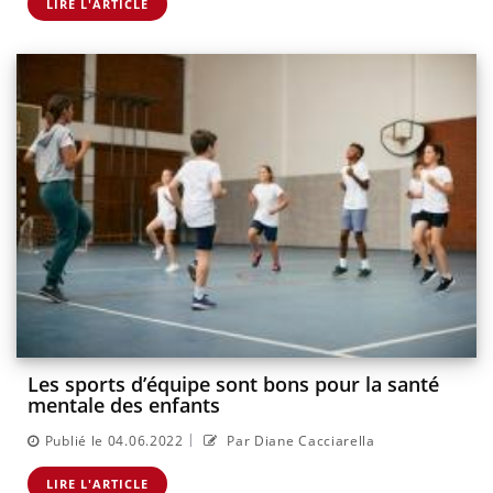
LIRE L'ARTICLE
Les sports d’équipe sont bons pour la santé
mentale des enfants
|
Publié le 04.06.2022
Par Diane Cacciarella
LIRE L'ARTICLE