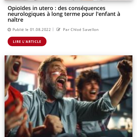
Opioïdes in utero : des conséquences
neurologiques à long terme pour l'enfant à
naître
|
Publié le 01.08.2022
Par Chloé Savellon
LIRE L'ARTICLE