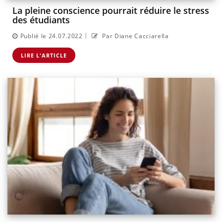
La pleine conscience pourrait réduire le stress
des étudiants
|
Publié le 24.07.2022
Par Diane Cacciarella
LIRE L'ARTICLE