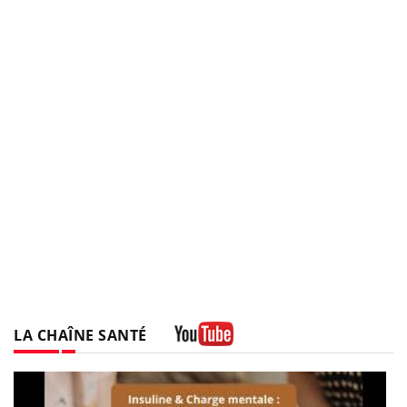
LA CHAÎNE SANTÉ
Youtube