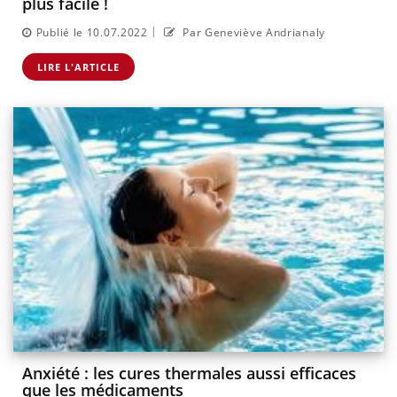
plus facile !
|
Publié le 10.07.2022
Par Geneviève Andrianaly
LIRE L'ARTICLE
Anxiété : les cures thermales aussi efficaces
que les médicaments