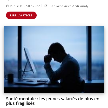
|
Publié le 07.07.2022
Par Geneviève Andrianaly
LIRE L'ARTICLE
Santé mentale : les jeunes salariés de plus en
plus fragilisés