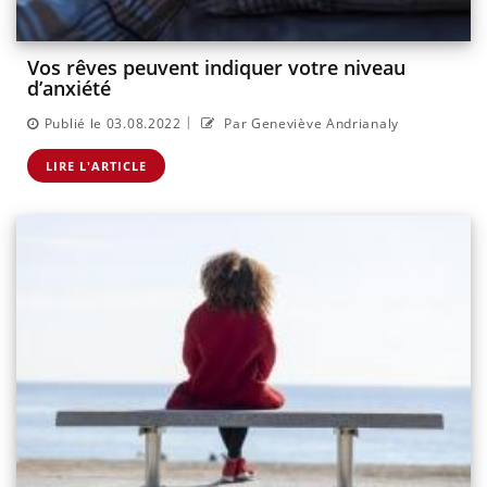
Vos rêves peuvent indiquer votre niveau
d’anxiété
|
Publié le 03.08.2022
Par Geneviève Andrianaly
LIRE L'ARTICLE