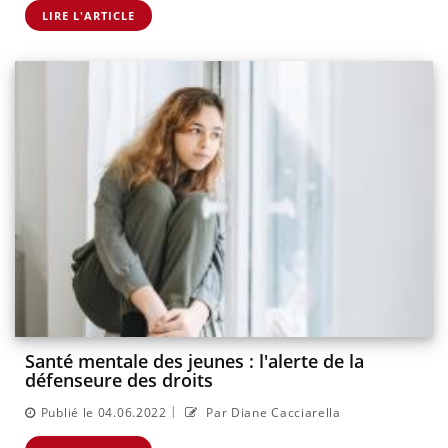
LIRE L'ARTICLE
Santé mentale des jeunes : l'alerte de la
défenseure des droits
|
Publié le 04.06.2022
Par Diane Cacciarella