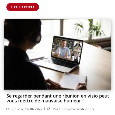
LIRE L'ARTICLE
Se regarder pendant une réunion en visio peut
vous mettre de mauvaise humeur !
|
Publié le 16.06.2022
Par Geneviève Andrianaly