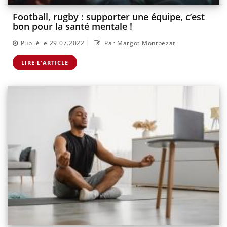
Football, rugby : supporter une équipe, c’est
bon pour la santé mentale !
|
Publié le 29.07.2022
Par Margot Montpezat
LIRE L'ARTICLE