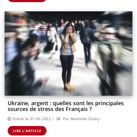
Ukraine, argent : quelles sont les principales
sources de stress des Français ?
|
Publié le 01.06.2022
Par Mathilde Debry
LIRE L'ARTICLE