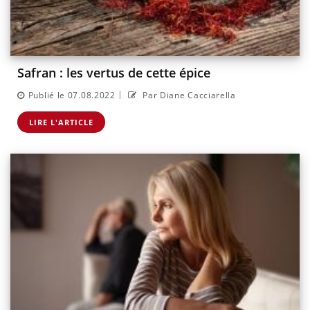
Safran : les vertus de cette épice
|
Publié le 07.08.2022
Par Diane Cacciarella
LIRE L'ARTICLE