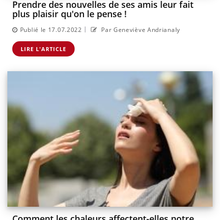
Prendre des nouvelles de ses amis leur fait
plus plaisir qu'on le pense !
|
Publié le 17.07.2022
Par Geneviève Andrianaly
LIRE L'ARTICLE
Comment les chaleurs affectent-elles notre