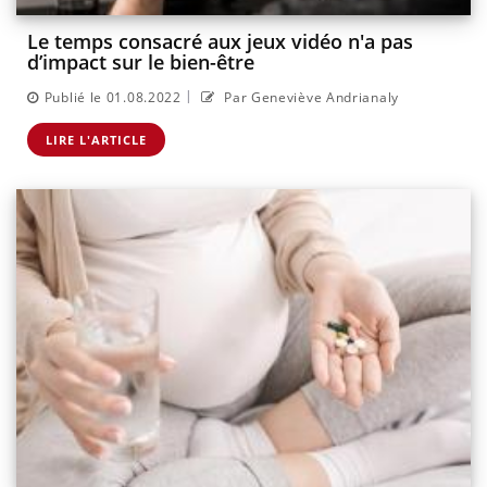
Le temps consacré aux jeux vidéo n'a pas
d’impact sur le bien-être
|
Publié le 01.08.2022
Par Geneviève Andrianaly
LIRE L'ARTICLE