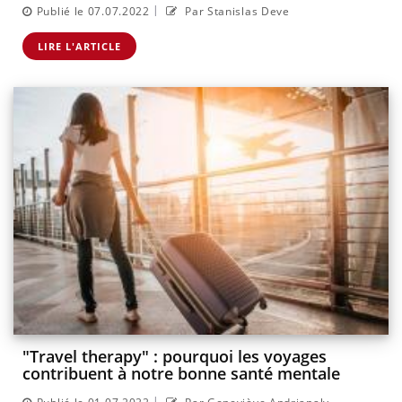
|
Publié le 07.07.2022
Par Stanislas Deve
LIRE L'ARTICLE
"Travel therapy" : pourquoi les voyages
contribuent à notre bonne santé mentale
|