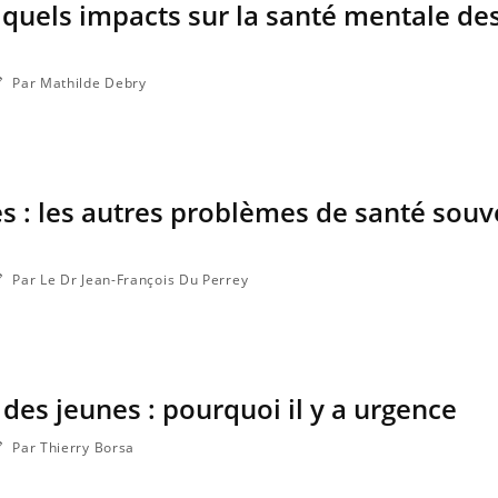
: quels impacts sur la santé mentale de
Par Mathilde Debry
es : les autres problèmes de santé souv
Par Le Dr Jean-François Du Perrey
des jeunes : pourquoi il y a urgence
Par Thierry Borsa