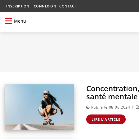
INSCRIPTION
CONNEXION
CONTACT
Menu
Concentration,
santé mentale
|
Publié le 08.08.2024
LIRE L'ARTICLE