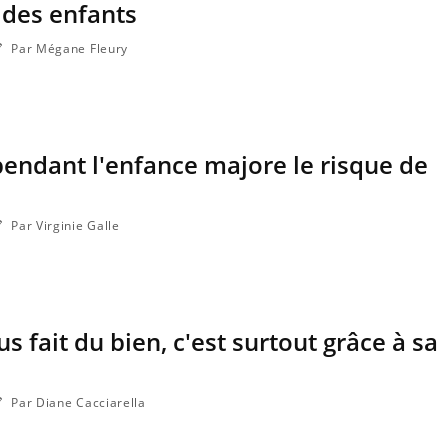
 des enfants
Par Mégane Fleury
pendant l'enfance majore le risque de
Par Virginie Galle
us fait du bien, c'est surtout grâce à sa
Par Diane Cacciarella