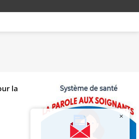
our la