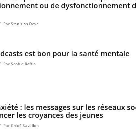
tionnement ou de dysfonctionnement d
Par Stanislas Deve
dcasts est bon pour la santé mentale
Par Sophie Raffin
xiété : les messages sur les réseaux so
ncer les croyances des jeunes
Par Chloé Savellon