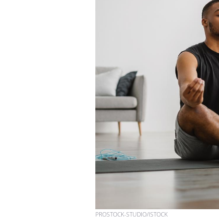
PROSTOCK-STUDIO/ISTOCK