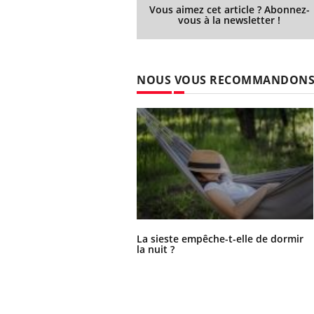
Vous aimez cet article ? Abonnez-
vous à la newsletter !
NOUS VOUS RECOMMANDON
La sieste empêche-t-elle de dormir
la nuit ?