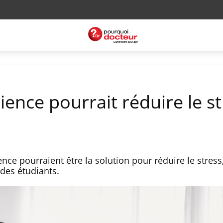
ience pourrait réduire le s
ce pourraient être la solution pour réduire le stress,
 des étudiants.