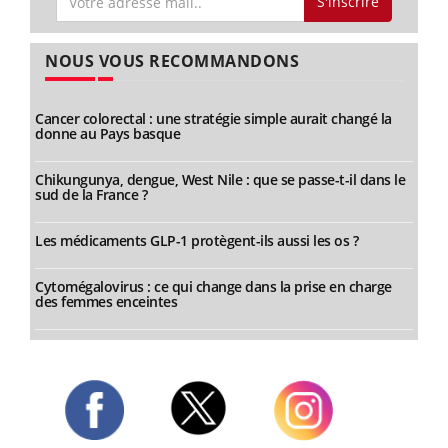
S'inscrire
NOUS VOUS RECOMMANDONS
Cancer colorectal : une stratégie simple aurait changé la
donne au Pays basque
Chikungunya, dengue, West Nile : que se passe-t-il dans le
sud de la France ?
Les médicaments GLP-1 protègent-ils aussi les os ?
Cytomégalovirus : ce qui change dans la prise en charge
des femmes enceintes
Twitter