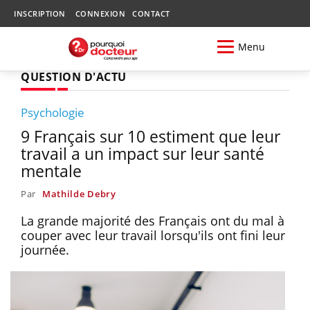
INSCRIPTION
CONNEXION
CONTACT
Menu
QUESTION D'ACTU
Psychologie
9 Français sur 10 estiment que leur
travail a un impact sur leur santé
mentale
Par
Mathilde Debry
La grande majorité des Français ont du mal à
couper avec leur travail lorsqu'ils ont fini leur
journée.