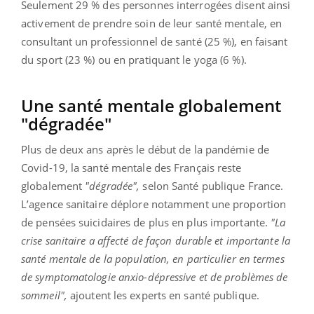
Seulement 29 % des personnes interrogées disent ainsi
activement de prendre soin de leur santé mentale, en
consultant un professionnel de santé (25 %), en faisant
du sport (23 %) ou en pratiquant le yoga (6 %).
Une santé mentale globalement
"dégradée"
Plus de deux ans après le début de la pandémie de
Covid-19, la santé mentale des Français reste
globalement
"dégradée",
selon Santé publique France.
L’agence sanitaire déplore notamment une proportion
de pensées suicidaires de plus en plus importante.
"La
crise sanitaire a affecté de façon durable et importante la
santé mentale de la population, en particulier en termes
de symptomatologie anxio-dépressive et de problèmes de
sommeil",
ajoutent les experts en santé publique.