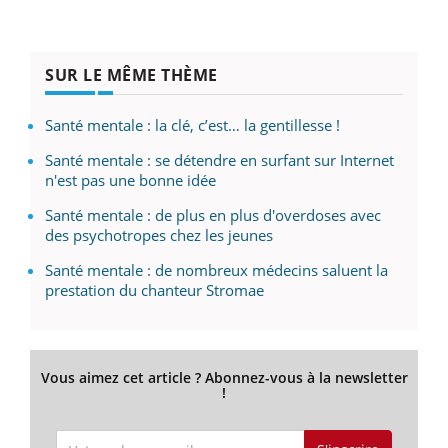
SUR LE MÊME THÈME
Santé mentale : la clé, c’est… la gentillesse !
Santé mentale : se détendre en surfant sur Internet
n'est pas une bonne idée
Santé mentale : de plus en plus d'overdoses avec
des psychotropes chez les jeunes
Santé mentale : de nombreux médecins saluent la
prestation du chanteur Stromae
Vous aimez cet article ? Abonnez-vous à la newsletter
!