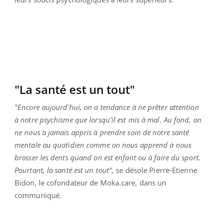
"La santé est un tout"
"Encore aujourd'hui, on a tendance à ne prêter attention
à notre psychisme que lorsqu'il est mis à mal. Au fond, on
ne nous a jamais appris à prendre soin de notre santé
mentale au quotidien comme on nous apprend à nous
brosser les dents quand on est enfant ou à faire du sport.
Pourtant, la santé est un tout",
se désole Pierre-Etienne
Bidon, le cofondateur de Moka.care, dans un
communiqué.