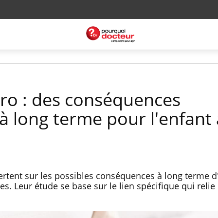
ero : des conséquences
à long terme pour l'enfant 
ertent sur les possibles conséquences à long terme d
es. Leur étude se base sur le lien spécifique qui relie