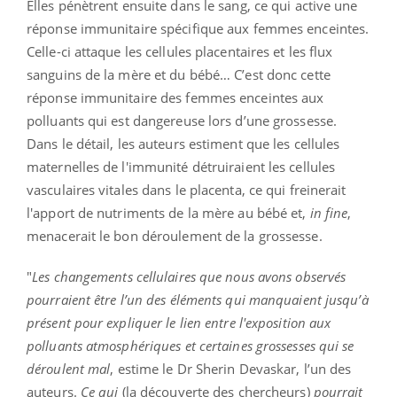
Elles pénètrent ensuite dans le sang, ce qui active une
réponse immunitaire spécifique aux femmes enceintes.
Celle-ci attaque les cellules placentaires et les flux
sanguins de la mère et du bébé… C’est donc cette
réponse immunitaire des femmes enceintes aux
polluants qui est dangereuse lors d’une grossesse.
Dans le détail, les auteurs estiment que les cellules
maternelles de l'immunité détruiraient les cellules
vasculaires vitales dans le placenta, ce qui freinerait
l'apport de nutriments de la mère au bébé et,
in fine
,
menacerait le bon déroulement de la grossesse.
"
Les changements cellulaires que nous avons observés
pourraient être l’un des éléments qui manquaient jusqu’à
présent pour expliquer le lien entre l'exposition aux
polluants atmosphériques et certaines grossesses qui se
déroulent mal
, estime le Dr Sherin Devaskar, l’un des
auteurs.
Ce qui
(la découverte des chercheurs)
pourrait