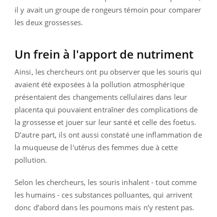
il y avait un groupe de rongeurs témoin pour comparer
les deux grossesses.
Un frein à l'apport de nutriment
Ainsi, les chercheurs ont pu observer que les souris qui
avaient été exposées à la pollution atmosphérique
présentaient des changements cellulaires dans leur
placenta qui pouvaient entraîner des complications de
la grossesse et jouer sur leur santé et celle des foetus.
D’autre part, ils ont aussi constaté une inflammation de
la muqueuse de l'utérus des femmes due à cette
pollution.
Selon les chercheurs, les souris inhalent - tout comme
les humains - ces substances polluantes, qui arrivent
donc d’abord dans les poumons mais n’y restent pas.