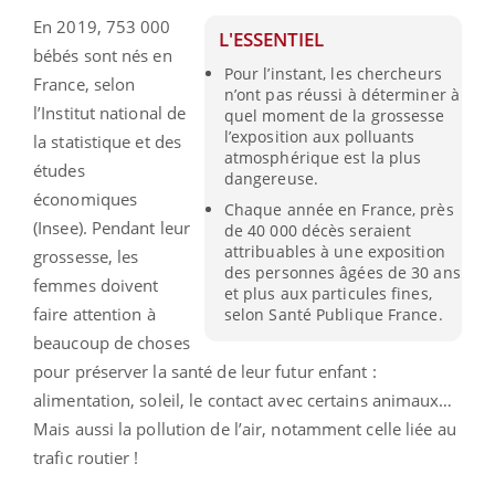
En 2019, 753 000
L'ESSENTIEL
bébés sont nés en
Pour l’instant, les chercheurs
France, selon
n’ont pas réussi à déterminer à
l’Institut national de
quel moment de la grossesse
l’exposition aux polluants
la statistique et des
atmosphérique est la plus
études
dangereuse.
économiques
Chaque année en France, près
(Insee). Pendant leur
de 40 000 décès seraient
attribuables à une exposition
grossesse, les
des personnes âgées de 30 ans
femmes doivent
et plus aux particules fines,
faire attention à
selon Santé Publique France.
beaucoup de choses
pour préserver la santé de leur futur enfant :
alimentation, soleil, le contact avec certains animaux…
Mais aussi la pollution de l’air, notamment celle liée au
trafic routier !