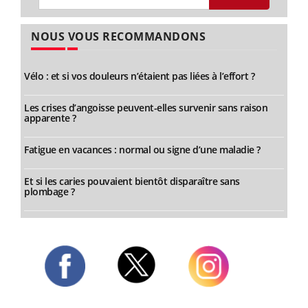
NOUS VOUS RECOMMANDONS
Vélo : et si vos douleurs n’étaient pas liées à l’effort ?
Les crises d’angoisse peuvent-elles survenir sans raison
apparente ?
Fatigue en vacances : normal ou signe d’une maladie ?
Et si les caries pouvaient bientôt disparaître sans
plombage ?
Twitter
Facebook
Instagram