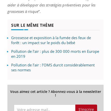
aider à développer des stratégies préventives pour les
grossesses à risque
”.
SUR LE MÊME THÈME
Grossesse et exposition à la fumée des feux de
forêt : un impact sur le poids du bébé
Pollution de l’air : plus de 300 000 morts en Europe
en 2019
Pollution de l’air : l’OMS durcit considérablement
ses normes
Vous aimez cet article ? Abonnez-vous à la newsletter
!
S'inscrire