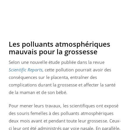
Les polluants atmosphériques
mauvais pour la grossesse
Selon une nouvelle étude publiée dans la revue
Scientific Reports
, cette pollution pourrait avoir des
conséquences sur le placenta, entraîner des
complications durant la grossesse et affecter la santé
de la maman et de son bébé.
Pour mener leurs travaux, les scientifiques ont exposé
des souris femelles à des polluants atmosphériques
deux mois avant et pendant toute leur grossesse. Ceux-
ci leur ont été administrés par voie nasale. En parallèle,