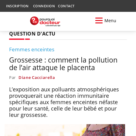
INSCRIPTION
CONNEXION
CONTACT
Menu
QUESTION D'ACTU
Femmes enceintes
Grossesse : comment la pollution
de l’air attaque le placenta
Par
Diane Cacciarella
L’exposition aux polluants atmosphériques
provoquerait une réaction immunitaire
spécifiques aux femmes enceintes néfaste
pour leur santé, celle de leur bébé et pour
leur grossesse.