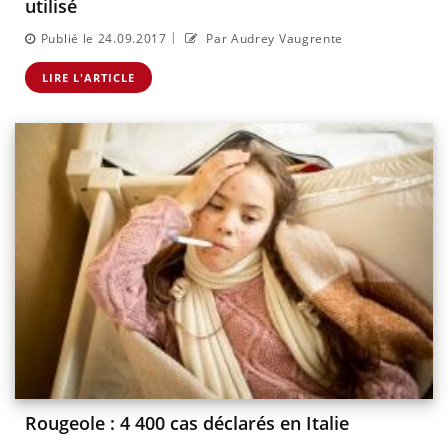
utilisé
|
Publié le 24.09.2017
Par Audrey Vaugrente
LIRE L'ARTICLE
Rougeole : 4 400 cas déclarés en Italie