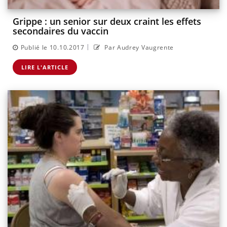
Grippe : un senior sur deux craint les effets
secondaires du vaccin
|
Publié le 10.10.2017
Par Audrey Vaugrente
LIRE L'ARTICLE