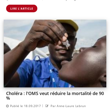
LIRE L'ARTICLE
Choléra : l'OMS veut réduire la mortalité de 90
%
|
Publié le 18.09.2017
Par Anne-Laure Lebrun