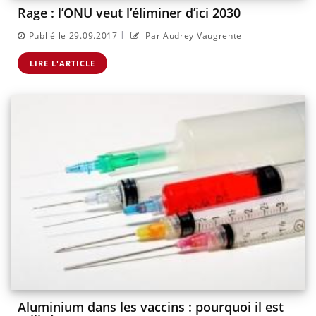
Rage : l’ONU veut l’éliminer d’ici 2030
|
Publié le 29.09.2017
Par Audrey Vaugrente
LIRE L'ARTICLE
Aluminium dans les vaccins : pourquoi il est