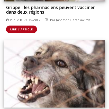
Grippe : les pharmaciens peuvent vacciner
dans deux régions
|
Publié le 07.10.2017
Par Jonathan Herchkovitch
LIRE L'ARTICLE