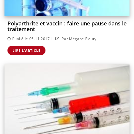
Polyarthrite et vaccin : faire une pause dans le
traitement
|
Publié le 06.11.2017
Par Mégane Fleury
LIRE L'ARTICLE