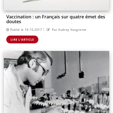
Vaccination : un Français sur quatre émet des
doutes
|
Publié le 19.10.2017
Par Audrey Vaugrente
LIRE L'ARTICLE