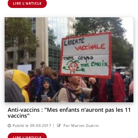
LIRE L'ARTICLE
Anti-vaccins : "Mes enfants n'auront pas les 11
vaccins"
|
Publié le 09.09.2017
Par Marion Guérin
LIRE L'ARTICLE