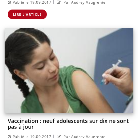
|
Publié le 19.09.2017
Par Audrey Vaugrente
LIRE L'ARTICLE
Vaccination : neuf adolescents sur dix ne sont
pas à jour
|
Publié le 19.09.2017
Par Audrey Vaugrente