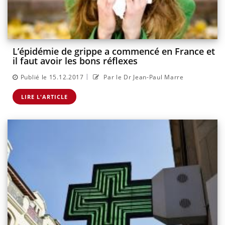
L’épidémie de grippe a commencé en France et
il faut avoir les bons réflexes
|
Publié le 15.12.2017
Par le Dr Jean-Paul Marre
LIRE L'ARTICLE