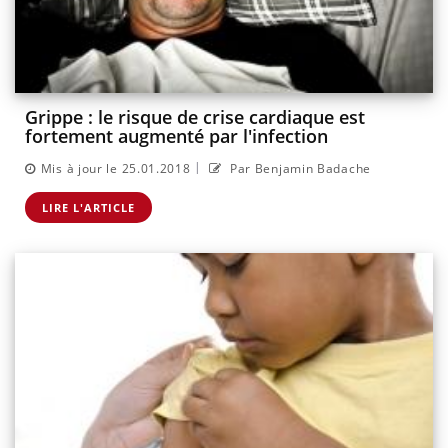
Grippe : le risque de crise cardiaque est
fortement augmenté par l'infection
|
Mis à jour le 25.01.2018
Par Benjamin Badache
LIRE L'ARTICLE