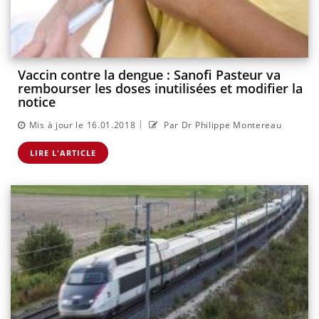
Vaccin contre la dengue : Sanofi Pasteur va
rembourser les doses inutilisées et modifier la
notice
|
Mis à jour le 16.01.2018
Par Dr Philippe Montereau
LIRE L'ARTICLE