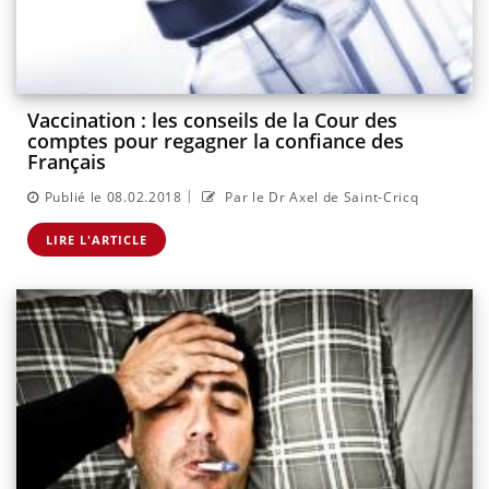
Vaccination : les conseils de la Cour des
comptes pour regagner la confiance des
Français
|
Publié le 08.02.2018
Par le Dr Axel de Saint-Cricq
LIRE L'ARTICLE