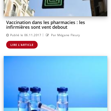
Vaccination dans les pharmacies : les
infirmières sont vent debout
|
Publié le 06.11.2017
Par Mégane Fleury
LIRE L'ARTICLE