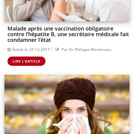
Malade après une vaccination obligatoire
contre l’hépatite B, une secrétaire médicale fait
condamner l’état
|
Publié le 27.12.2017
Par Dr Philippe Montereau
LIRE L'ARTICLE