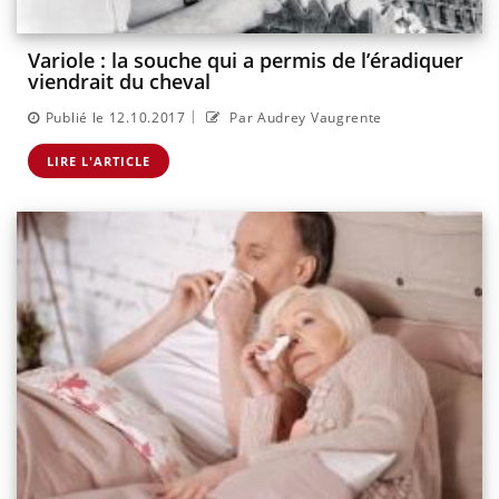
Variole : la souche qui a permis de l’éradiquer
viendrait du cheval
|
Publié le 12.10.2017
Par Audrey Vaugrente
LIRE L'ARTICLE