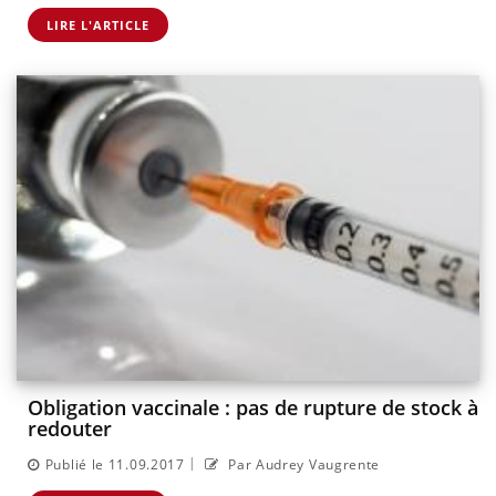
LIRE L'ARTICLE
Obligation vaccinale : pas de rupture de stock à
redouter
|
Publié le 11.09.2017
Par Audrey Vaugrente