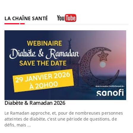
LA CHAÎNE SANTÉ
Youtube