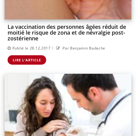
La vaccination des personnes âgées réduit de
moitié le risque de zona et de névralgie post-
zostérienne
|
Publié le 28.12.2017
Par Benjamin Badache
LIRE L'ARTICLE