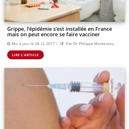
Grippe, l’épidémie s’est installée en France
mais on peut encore se faire vacciner
|
Mis à jour le 28.12.2017
Par Dr Philippe Montereau
LIRE L'ARTICLE