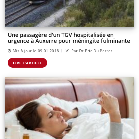
Une passagère d'un TGV hospitalisée en
urgence à Auxerre pour méningite fulminante
|
Mis à jour le 09.01.2018
Par Dr Eric Du Perret
LIRE L'ARTICLE