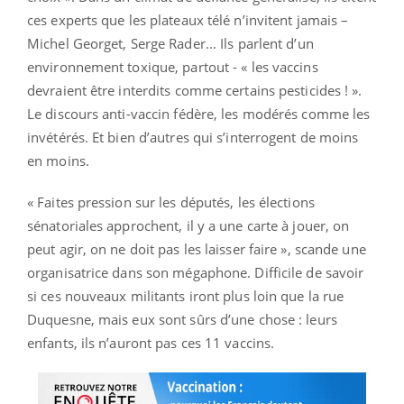
ces experts que les plateaux télé n’invitent jamais –
Michel Georget, Serge Rader... Ils parlent d’un
environnement toxique, partout - « les vaccins
devraient être interdits comme certains pesticides ! ».
Le discours anti-vaccin fédère, les modérés comme les
invétérés. Et bien d’autres qui s’interrogent de moins
en moins.
« Faites pression sur les députés, les élections
sénatoriales approchent, il y a une carte à jouer, on
peut agir, on ne doit pas les laisser faire », scande une
organisatrice dans son mégaphone. Difficile de savoir
si ces nouveaux militants iront plus loin que la rue
Duquesne, mais eux sont sûrs d’une chose : leurs
enfants, ils n’auront pas ces 11 vaccins.