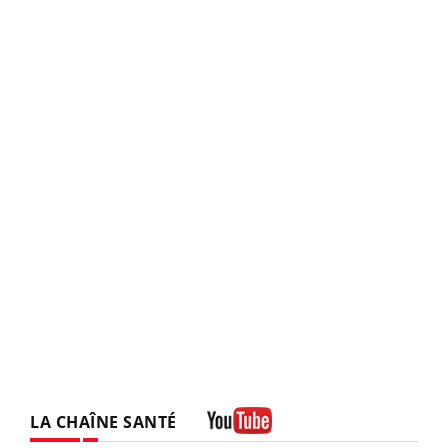
LA CHAÎNE SANTÉ