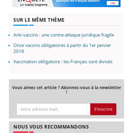
SUR LE MÊME THÈME
Anti-vaccins : une contre-attaque juridique fragile
Onze vaccins obligatoires à partir du 1er janvier
2018
Vaccination obligatoire : les Français sont divisés
Vous aimez cet article ? Abonnez-vous à la newsletter
!
S'inscrire
NOUS VOUS RECOMMANDONS