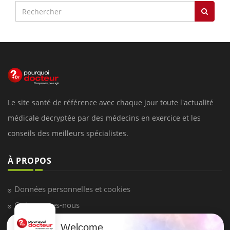
Le site santé de référence avec chaque jour toute l'actualité
médicale decryptée par des médecins en exercice et les
conseils des meilleurs spécialistes.
À PROPOS
Données personnelles et cookies
Qui sommes-nous
Conditions d'utilisation
Welcome