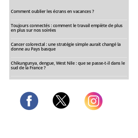
Comment oublier les écrans en vacances ?
Toujours connectés : comment le travail empiète de plus
en plus sur nos soirées
Cancer colorectal : une stratégie simple aurait changé la
donne au Pays basque
Chikungunya, dengue, West Nile : que se passe-t-il dans le
sud de la France ?
Twitter
Facebook
Instagram