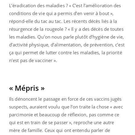
L’éradication des maladies ? « C’est l’amélioration des
conditions de vie qui a permis d’en venir à bout »,
répond-elle du tac au tac. Les récents décès liés à la
résurgence de la rougeole ? « Il y a des décès de toutes
les maladies. Qu’on nous parle plutôt d’hygiène de vie,
d’activité physique, d’alimentation, de prévention, c’est
ça qui permet de lutter contre les maladies, la priorité
n’est pas de vacciner ».
« Mépris »
Ils dénoncent le passage en force de ces vaccins jugés
suspects, auraient voulu que l’on traite la chose « avec
parcimonie et beaucoup de réflexion, pas comme ce
qui est en train de se passer », reproche une autre
mère de famille. Ceux qui ont entendu parler de