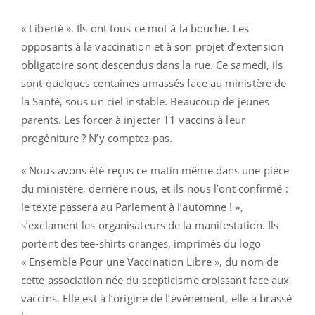
« Liberté ». Ils ont tous ce mot à la bouche. Les
opposants à la vaccination et à son projet d’extension
obligatoire sont descendus dans la rue. Ce samedi, ils
sont quelques centaines amassés face au ministère de
la Santé, sous un ciel instable. Beaucoup de jeunes
parents. Les forcer à injecter 11 vaccins à leur
progéniture ? N’y comptez pas.
« Nous avons été reçus ce matin même dans une pièce
du ministère, derrière nous, et ils nous l’ont confirmé :
le texte passera au Parlement à l’automne ! »,
s’exclament les organisateurs de la manifestation. Ils
portent des tee-shirts oranges, imprimés du logo
« Ensemble Pour une Vaccination Libre », du nom de
cette association née du scepticisme croissant face aux
vaccins. Elle est à l’origine de l’événement, elle a brassé