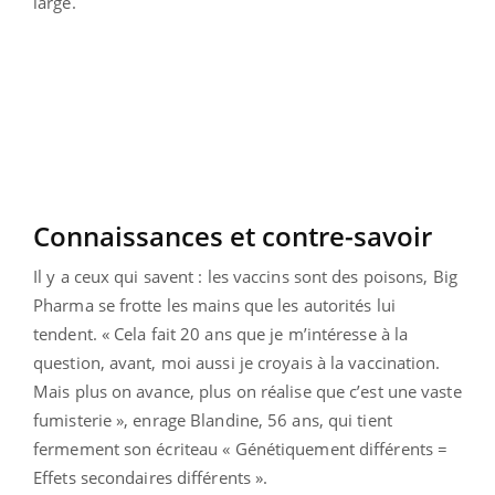
large.
Connaissances et contre-savoir
Il y a ceux qui savent : les vaccins sont des poisons, Big
Pharma se frotte les mains que les autorités lui
tendent. « Cela fait 20 ans que je m’intéresse à la
question, avant, moi aussi je croyais à la vaccination.
Mais plus on avance, plus on réalise que c’est une vaste
fumisterie », enrage Blandine, 56 ans, qui tient
fermement son écriteau « Génétiquement différents =
Effets secondaires différents ».