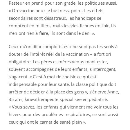
Pasteur en prend pour son grade, les politiques aussi.
« On vaccine pour le business, point. Les effets
secondaires sont désastreux, les handicaps se
comptent en milliers, mais les vies fichues en l’air, ils
n’en ont rien à faire, ils sont dans le déni ».
Ceux qu’on dit « complotistes » ne sont pas les seuls à
douter de l’intérêt réel de la vaccination – a fortiori
obligatoire. Les pères et mères venus manifester,
souvent accompagnés de leurs enfants, s’interrogent,
s’agacent. « C’est à moi de choisir ce qui est
indispensable pour leur santé, la classe politique doit
arrêter de décider à la place des gens », s’énerve Anne,
35 ans, kinésithérapeute spécialisée en pédiatrie.
« Vous savez, les enfants qui viennent me voir tous les
hivers pour des problèmes respiratoires, ce sont aussi
ceux qui ont le carnet de santé plein ».