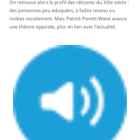
On retrouve alors le profil des réticents du XIXe siècle :
des personnes peu éduquées, à faible revenu ou
isolées socialement. Mais Patrick Peretti-Watel avance
une théorie opposée, plus en lien avec l'actualité.