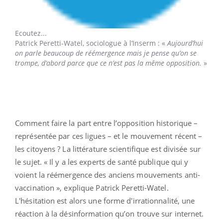
Ecoutez...
Patrick Peretti-Watel,
sociologue à l’Inserm : «
Aujourd’hui
on parle beaucoup de réémergence mais je pense qu’on se
trompe, d’abord parce que ce n’est pas la même opposition.
»
Comment faire la part entre l’opposition historique –
représentée par ces ligues – et le mouvement récent –
les citoyens ? La littérature scientifique est divisée sur
le sujet. « Il y a les experts de santé publique qui y
voient la réémergence des anciens mouvements anti-
vaccination », explique Patrick Peretti-Watel.
L'hésitation est alors une forme d'irrationnalité, une
réaction à la désinformation qu’on trouve sur internet.