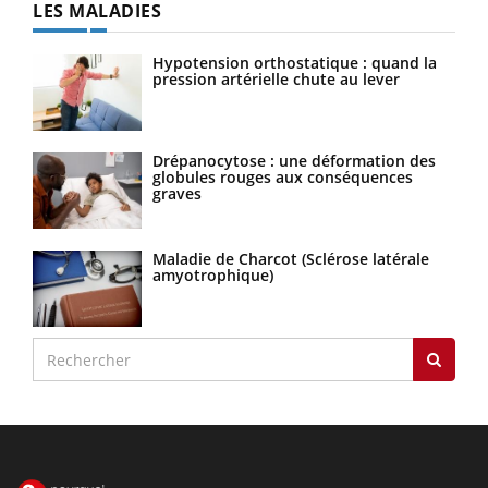
LES MALADIES
Hypotension orthostatique : quand la
pression artérielle chute au lever
Drépanocytose : une déformation des
globules rouges aux conséquences
graves
Maladie de Charcot (Sclérose latérale
amyotrophique)