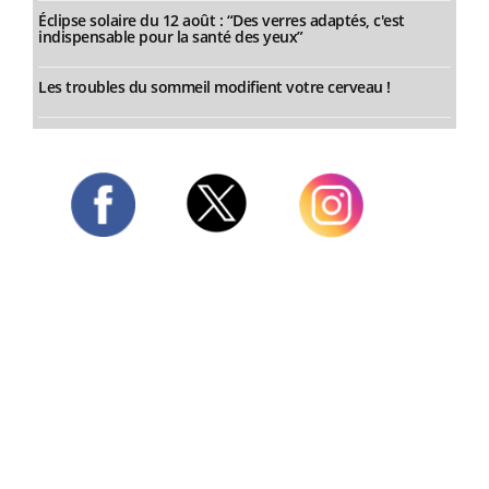
Éclipse solaire du 12 août : “Des verres adaptés, c'est
indispensable pour la santé des yeux”
Les troubles du sommeil modifient votre cerveau !
Twitter
Facebook
Instagram