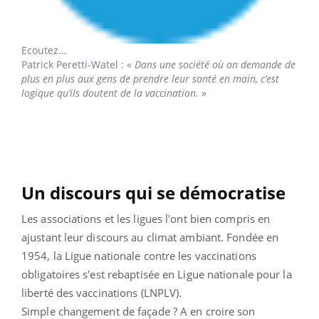
Ecoutez...
Patrick Peretti-Watel
: «
Dans une société où on demande de
plus en plus aux gens de prendre leur santé en main, c’est
logique qu’ils doutent de la vaccination.
»
Un discours qui se démocratise
Les associations et les ligues l'ont bien compris en
ajustant leur discours au climat ambiant. Fondée en
1954, la Ligue nationale contre les vaccinations
obligatoires s'est rebaptisée en Ligue nationale pour la
liberté des vaccinations (LNPLV).
Simple changement de façade ? A en croire son