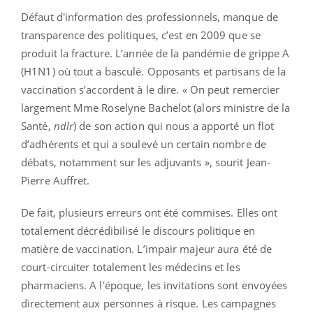
Défaut d'information des professionnels, manque de
transparence des politiques, c’est en 2009 que se
produit la fracture. L’année de la pandémie de grippe A
(H1N1) où tout a basculé. Opposants et partisans de la
vaccination s’accordent à le dire. « On peut remercier
largement Mme Roselyne Bachelot (alors ministre de la
Santé,
ndlr
) de son action qui nous a apporté un flot
d’adhérents et qui a soulevé un certain nombre de
débats, notamment sur les adjuvants », sourit Jean-
Pierre Auffret.
De fait, plusieurs erreurs ont été commises. Elles ont
totalement décrédibilisé le discours politique en
matière de vaccination. L’impair majeur aura été de
court-circuiter totalement les médecins et les
pharmaciens. A l'époque, les invitations sont envoyées
directement aux personnes à risque. Les campagnes