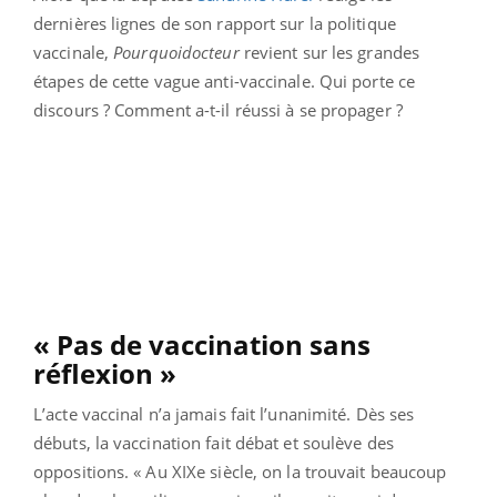
dernières lignes de son rapport sur la politique
vaccinale,
Pourquoidocteur
revient sur les grandes
étapes de cette vague anti-vaccinale. Qui porte ce
discours ? Comment a-t-il réussi à se propager ?
« Pas de vaccination sans
réflexion »
L’acte vaccinal n’a jamais fait l’unanimité. Dès ses
débuts, la vaccination fait débat et soulève des
oppositions. « Au XIXe siècle, on la trouvait beaucoup