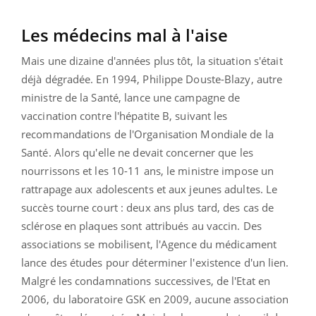
Les médecins mal à l'aise
Mais une dizaine d'années plus tôt, la situation s'était
déjà dégradée. En 1994, Philippe Douste-Blazy, autre
ministre de la Santé, lance une campagne de
vaccination contre l'hépatite B, suivant les
recommandations de l'Organisation Mondiale de la
Santé. Alors qu'elle ne devait concerner que les
nourrissons et les 10-11 ans, le ministre impose un
rattrapage aux adolescents et aux jeunes adultes. Le
succès tourne court : deux ans plus tard, des cas de
sclérose en plaques sont attribués au vaccin. Des
associations se mobilisent, l'Agence du médicament
lance des études pour déterminer l'existence d'un lien.
Malgré les condamnations successives, de l'Etat en
2006, du laboratoire GSK en 2009, aucune association