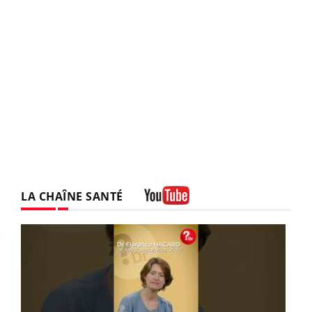
LA CHAÎNE SANTÉ
Youtube