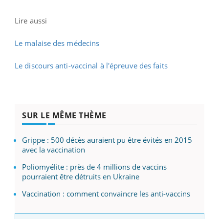
Lire aussi
Le malaise des médecins
Le discours anti-vaccinal à l'épreuve des faits
SUR LE MÊME THÈME
Grippe : 500 décès auraient pu être évités en 2015
avec la vaccination
Poliomyélite : près de 4 millions de vaccins
pourraient être détruits en Ukraine
Vaccination : comment convaincre les anti-vaccins