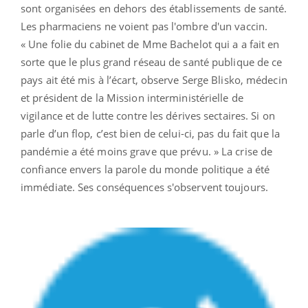
sont organisées en dehors des établissements de santé.
Les pharmaciens ne voient pas l'ombre d'un vaccin.
« Une folie du cabinet de Mme Bachelot qui a a fait en
sorte que le plus grand réseau de santé publique de ce
pays ait été mis à l’écart, observe Serge Blisko, médecin
et président de la Mission interministérielle de
vigilance et de lutte contre les dérives sectaires. Si on
parle d’un flop, c’est bien de celui-ci, pas du fait que la
pandémie a été moins grave que prévu. » La crise de
confiance envers la parole du monde politique a été
immédiate. Ses conséquences s'observent toujours.