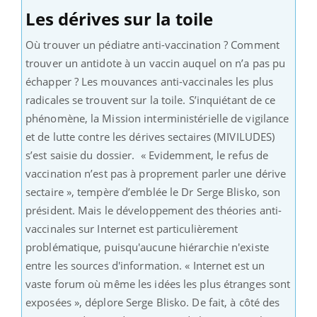
Les dérives sur la toile
Où trouver un pédiatre anti-vaccination ? Comment
trouver un antidote à un vaccin auquel on n’a pas pu
échapper ? Les mouvances anti-vaccinales les plus
radicales se trouvent sur la toile. S’inquiétant de ce
phénomène, la Mission interministérielle de vigilance
et de lutte contre les dérives sectaires (MIVILUDES)
s’est saisie du dossier. « Evidemment, le refus de
vaccination n’est pas à proprement parler une dérive
sectaire », tempère d’emblée le Dr Serge Blisko, son
président. Mais le développement des théories anti-
vaccinales sur Internet est particulièrement
problématique, puisqu'aucune hiérarchie n'existe
entre les sources d'information. « Internet est un
vaste forum où même les idées les plus étranges sont
exposées », déplore Serge Blisko. De fait, à côté des