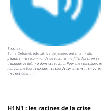
Ecoutez...
Sonia Delomel,
éducatrice de jeunes enfants : «
Ma
pédiatre m’a recommandé de vacciner ma fille. Après on se
demande ce qu’il y a dans ces vaccins. Pour me renseigner, je
fais comme tout le monde, je regarde sur Internet, j’en parle
avec des amis…
»
H1N1 : les racines de la crise