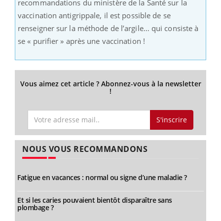
recommandations du ministère de la Santé sur la
vaccination antigrippale, il est possible de se
renseigner sur la méthode de l’argile… qui consiste à
se « purifier » après une vaccination !
Vous aimez cet article ? Abonnez-vous à la newsletter
!
S'inscrire
NOUS VOUS RECOMMANDONS
Fatigue en vacances : normal ou signe d’une maladie ?
Et si les caries pouvaient bientôt disparaître sans
plombage ?