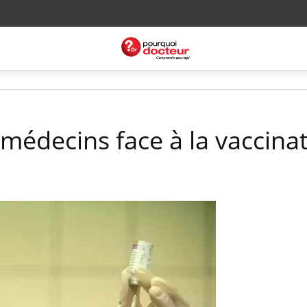
médecins face à la vaccina