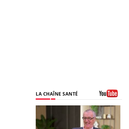
LA CHAÎNE SANTÉ
Youtube