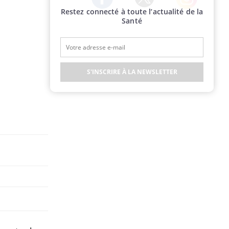
Restez connecté à toute l’actualité de la
Twitter
Facebook
Instagram
Santé
S'INSCRIRE À LA NEWSLETTER