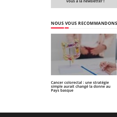
vous à la newsletter !
NOUS VOUS RECOMMANDON
Cancer colorectal : une stratégie
simple aurait changé la donne au
Pays basque