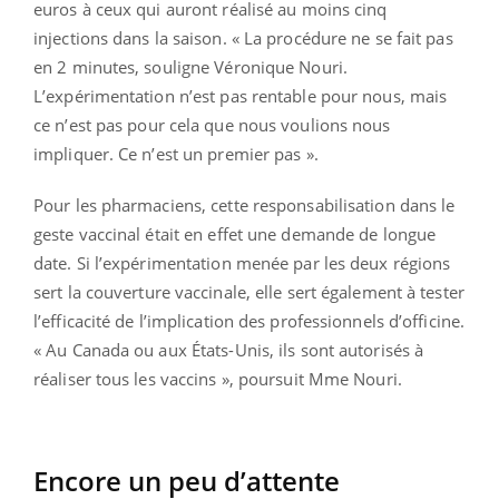
euros à ceux qui auront réalisé au moins cinq
injections dans la saison. « La procédure ne se fait pas
en 2 minutes, souligne Véronique Nouri.
L’expérimentation n’est pas rentable pour nous, mais
ce n’est pas pour cela que nous voulions nous
impliquer. Ce n’est un premier pas ».
Pour les pharmaciens, cette responsabilisation dans le
geste vaccinal était en effet une demande de longue
date. Si l’expérimentation menée par les deux régions
sert la couverture vaccinale, elle sert également à tester
l’efficacité de l’implication des professionnels d’officine.
« Au Canada ou aux États-Unis, ils sont autorisés à
réaliser tous les vaccins », poursuit Mme Nouri.
Encore un peu d’attente