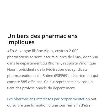
Un tiers des pharmaciens
impliqués
« En Auvergne-Rhône-Alpes, environ 2 000
pharmaciens se sont inscrits auprès de l’ARS, dont 500
dans le département du Rhône », rapporte Véronique
Nouri, présidente de la Fédération des syndicats
pharmaceutiques du Rhône (FSPF69), département qui
compte 585 officines. Ce qui représente environ un
tiers des professionnels du département.
Les pharmaciens intéressés par l’expérimentation
ont
dû suivre une formation d’une journée, afin d’être