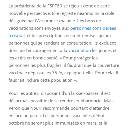
La présidente de la FSPF69 se réjouit donc de cette
nouvelle perspective. Elle regrette néanmoins la cible
désignée par l’Assurance maladie. Les bons de
vaccinations sont envoyés aux
personnes considérées
à risque
, et les prescriptions ne sont remises qu’aux
personnes qui se rendent en consultation. Ils excluent
donc de l’encouragement à la
vaccination
les jeunes et
les actifs en bonne santé. « Pour protéger les
personnes les plus fragiles, il faudrait que la couverture
vaccinale dépasse les 75 %, explique-t-elle. Pour cela, il
faudrait inclure cette population ».
Pour les autres, disposant d’un laisser-passer, il est
désormais possible de se rendre en pharmacie. Mais
Véronique Nouri recommande pourtant d’attendre
encore un peu. « Les personnes vaccinées début
octobre ne seront plus immunisées en mars, et la