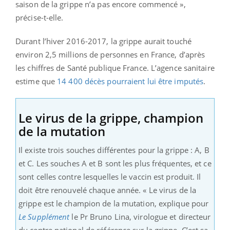
saison de la grippe n’a pas encore commencé »,
précise-t-elle.
Durant l’hiver 2016-2017, la grippe aurait touché
environ 2,5 millions de personnes en France, d’après
les chiffres de Santé publique France. L’agence sanitaire
estime que
14 400 décès pourraient lui être imputés
.
Le virus de la grippe, champion
de la mutation
Il existe trois souches différentes pour la grippe : A, B
et C. Les souches A et B sont les plus fréquentes, et ce
sont celles contre lesquelles le vaccin est produit. Il
doit être renouvelé chaque année. « Le virus de la
grippe est le champion de la mutation, explique pour
Le Supplément
le Pr Bruno Lina, virologue et directeur
du centre national de référence sur la grippe. C’est sa