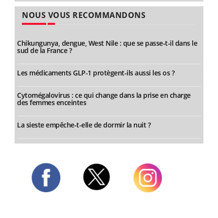
NOUS VOUS RECOMMANDONS
Chikungunya, dengue, West Nile : que se passe-t-il dans le
sud de la France ?
Les médicaments GLP-1 protègent-ils aussi les os ?
Cytomégalovirus : ce qui change dans la prise en charge
des femmes enceintes
La sieste empêche-t-elle de dormir la nuit ?
Twitter
Facebook
Instagram