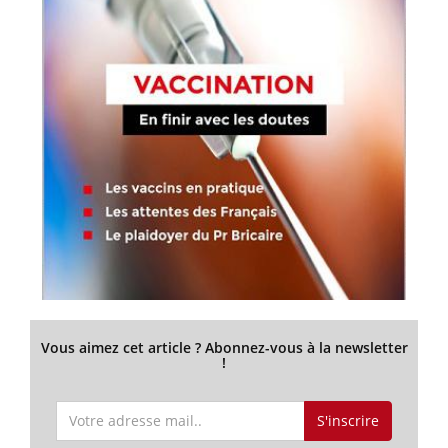
Vous aimez cet article ? Abonnez-vous à la newsletter
!
S'inscrire