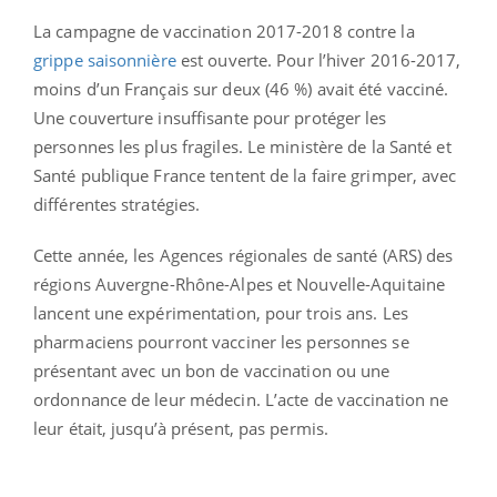
La campagne de vaccination 2017-2018 contre la
grippe saisonnière
est ouverte. Pour l’hiver 2016-2017,
moins d’un Français sur deux (46 %) avait été vacciné.
Une couverture insuffisante pour protéger les
personnes les plus fragiles. Le ministère de la Santé et
Santé publique France tentent de la faire grimper, avec
différentes stratégies.
Cette année, les Agences régionales de santé (ARS) des
régions Auvergne-Rhône-Alpes et Nouvelle-Aquitaine
lancent une expérimentation, pour trois ans. Les
pharmaciens pourront vacciner les personnes se
présentant avec un bon de vaccination ou une
ordonnance de leur médecin. L’acte de vaccination ne
leur était, jusqu’à présent, pas permis.