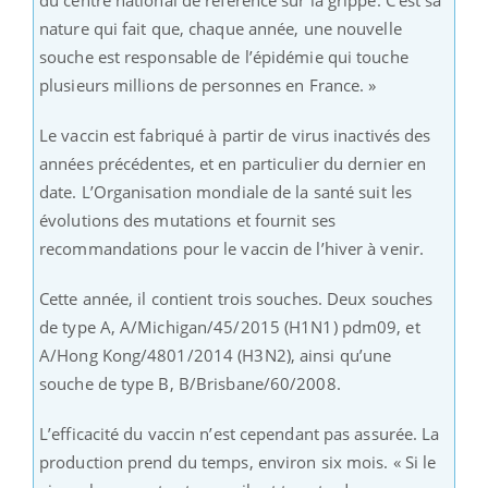
nature qui fait que, chaque année, une nouvelle
souche est responsable de l’épidémie qui touche
plusieurs millions de personnes en France. »
Le vaccin est fabriqué à partir de virus inactivés des
années précédentes, et en particulier du dernier en
date. L’Organisation mondiale de la santé suit les
évolutions des mutations et fournit ses
recommandations pour le vaccin de l’hiver à venir.
Cette année, il contient trois souches. Deux souches
de type A, A/Michigan/45/2015 (H1N1) pdm09, et
A/Hong Kong/4801/2014 (H3N2), ainsi qu’une
souche de type B, B/Brisbane/60/2008.
L’efficacité du vaccin n’est cependant pas assurée. La
production prend du temps, environ six mois. « Si le