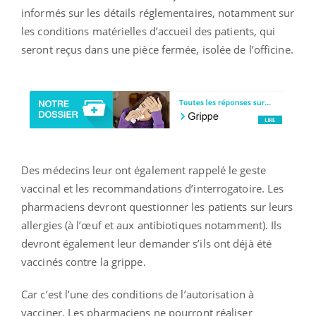
informés sur les détails réglementaires, notamment sur
les conditions matérielles d’accueil des patients, qui
seront reçus dans une pièce fermée, isolée de l’officine.
Des médecins leur ont également rappelé le geste
vaccinal et les recommandations d’interrogatoire. Les
pharmaciens devront questionner les patients sur leurs
allergies (à l’œuf et aux antibiotiques notamment). Ils
devront également leur demander s’ils ont déjà été
vaccinés contre la grippe.
Car c’est l’une des conditions de l’autorisation à
vacciner. Les pharmaciens ne pourront réaliser