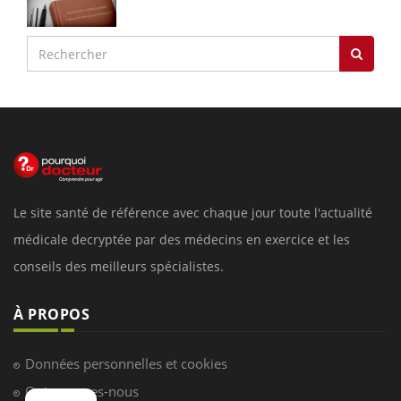
Le site santé de référence avec chaque jour toute l'actualité
médicale decryptée par des médecins en exercice et les
conseils des meilleurs spécialistes.
À PROPOS
Données personnelles et cookies
Qui sommes-nous