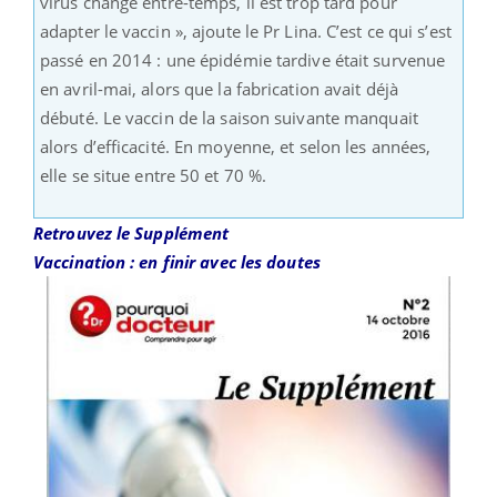
virus change entre-temps, il est trop tard pour
adapter le vaccin », ajoute le Pr Lina. C’est ce qui s’est
passé en 2014 : une épidémie tardive était survenue
en avril-mai, alors que la fabrication avait déjà
débuté. Le vaccin de la saison suivante manquait
alors d’efficacité. En moyenne, et selon les années,
elle se situe entre 50 et 70 %.
Retrouvez le Supplément
Vaccination : en finir avec les doutes