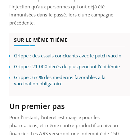
l’injection qu’aux personnes qui ont déjà été
immunisées dans le passé, lors d’une campagne
précédente.
SUR LE MÊME THÈME
Grippe : des essais concluants avec le patch vaccin
Grippe : 21 000 décès de plus pendant l'épidémie
Grippe : 67 % des médecins favorables à la
vaccination obligatoire
Un premier pas
Pour l’instant, l’intérêt est maigre pour les
pharmaciens, et même contre-productif au niveau
financier. Les ARS verseront une indemnité de 150