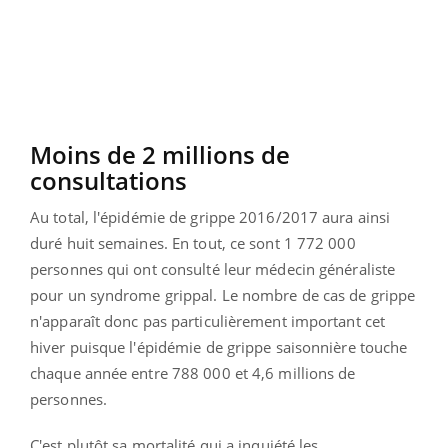
Moins de 2 millions de
consultations
Au total, l'épidémie de grippe 2016/2017 aura ainsi
duré huit semaines. En tout, ce sont 1 772 000
personnes qui ont consulté leur médecin généraliste
pour un syndrome grippal. Le nombre de cas de grippe
n'apparaît donc pas particulièrement important cet
hiver puisque l'épidémie de grippe saisonnière touche
chaque année entre 788 000 et 4,6 millions de
personnes.
C'est plutôt sa mortalité qui a inquiété les