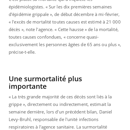
épidémiologistes. « Sur les dix premières semaines
d'épidémie grippale », de début décembre à mi-février,
« l'excès de mortalité toutes causes est estimé à 21 000
décès », note l'agence. « Cette hausse » de la mortalité,
toutes causes confondues, « concerne quasi-
exclusivement les personnes âgées de 65 ans ou plus »,
précise-t-elle.
Une surmortalité plus
importante
« La très grande majorité de ces décès sont liés à la
grippe », directement ou indirectement, estimait la
semaine dernière, lors d'un précédent bilan, Daniel
Levy-Bruhl, responsable de l'unité infections
respiratoires à l'agence sanitaire. La surmortalité