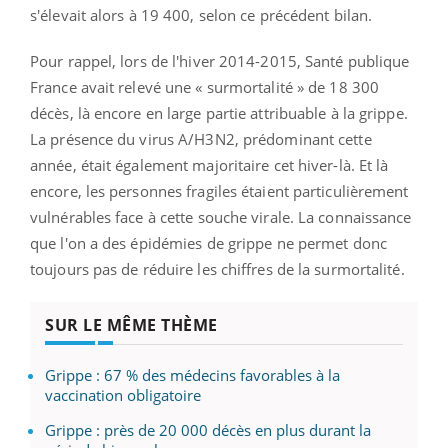
s'élevait alors à 19 400, selon ce précédent bilan.
Pour rappel, lors de l'hiver 2014-2015, Santé publique
France avait relevé une « surmortalité » de 18 300
décès, là encore en large partie attribuable à la grippe.
La présence du virus A/H3N2, prédominant cette
année, était également majoritaire cet hiver-là. Et là
encore, les personnes fragiles étaient particulièrement
vulnérables face à cette souche virale. La connaissance
que l'on a des épidémies de grippe ne permet donc
toujours pas de réduire les chiffres de la surmortalité.
SUR LE MÊME THÈME
Grippe : 67 % des médecins favorables à la
vaccination obligatoire
Grippe : près de 20 000 décès en plus durant la