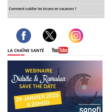
Comment oublier les écrans en vacances ?
Twitter
Facebook
Instagram