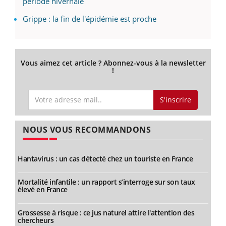
période hivernale
Grippe : la fin de l'épidémie est proche
Vous aimez cet article ? Abonnez-vous à la newsletter
!
S'inscrire
NOUS VOUS RECOMMANDONS
Hantavirus : un cas détecté chez un touriste en France
Mortalité infantile : un rapport s’interroge sur son taux
élevé en France
Grossesse à risque : ce jus naturel attire l'attention des
chercheurs