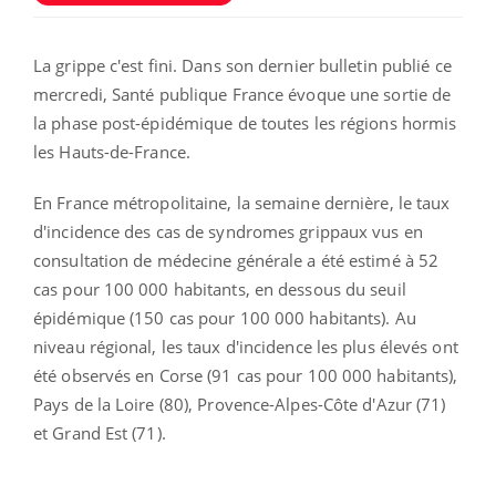
La grippe c'est fini. Dans son dernier bulletin publié ce
mercredi, Santé publique France évoque une sortie de
la phase post-épidémique de toutes les régions hormis
les Hauts-de-France.
En France métropolitaine, la semaine dernière, le taux
d'incidence des cas de syndromes grippaux vus en
consultation de médecine générale a été estimé à 52
cas pour 100 000 habitants, en dessous du seuil
épidémique (150 cas pour 100 000 habitants). Au
niveau régional, les taux d'incidence les plus élevés ont
été observés en Corse (91 cas pour 100 000 habitants),
Pays de la Loire (80), Provence-Alpes-Côte d'Azur (71)
et Grand Est (71).