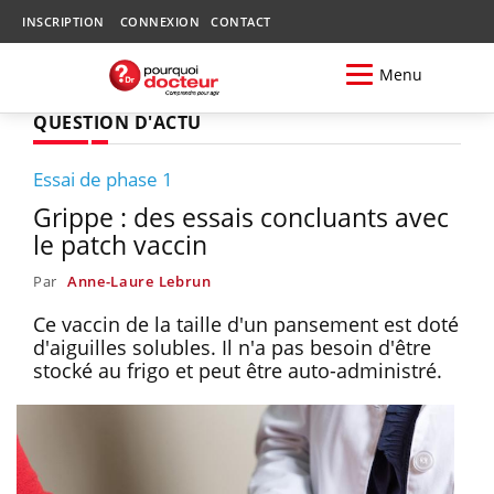
INSCRIPTION
CONNEXION
CONTACT
Menu
QUESTION D'ACTU
Essai de phase 1
Grippe : des essais concluants avec
le patch vaccin
Par
Anne-Laure Lebrun
Ce vaccin de la taille d'un pansement est doté
d'aiguilles solubles. Il n'a pas besoin d'être
stocké au frigo et peut être auto-administré.