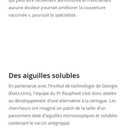
aucune douleur pourrait améliorer la couverture
vaccinale », poursuit la spécialiste.
Des aiguilles solubles
En partenariat avec l’Institut de technologie de Georgie
(Etats-Unis), l’équipe du Pr Rouphael s’est donc attelée
au développement d’une alternative à la seringue. Les
chercheurs ont imaginé un patch de la taille d’un
pansement doté d’aiguilles microscopiques et solubles
contenant le vaccin antigrippal.