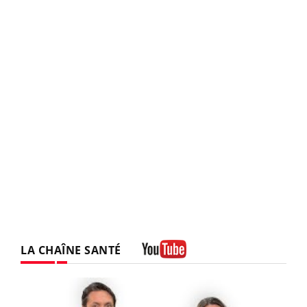
LA CHAÎNE SANTÉ
Youtube