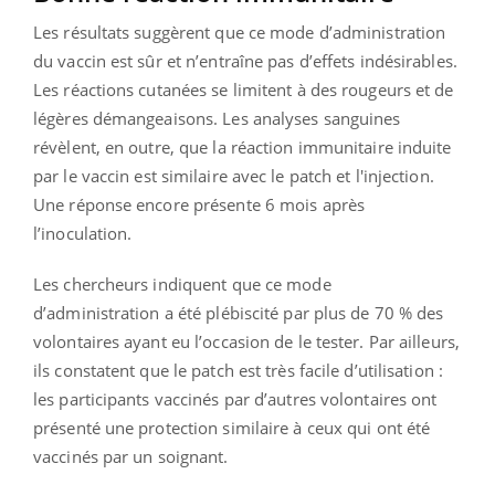
Les résultats suggèrent que ce mode d’administration
du vaccin est sûr et n’entraîne pas d’effets indésirables.
Les réactions cutanées se limitent à des rougeurs et de
légères démangeaisons. Les analyses sanguines
révèlent, en outre, que la réaction immunitaire induite
par le vaccin est similaire avec le patch et l'injection.
Une réponse encore présente 6 mois après
l’inoculation.
Les chercheurs indiquent que ce mode
d’administration a été plébiscité par plus de 70 % des
volontaires ayant eu l’occasion de le tester. Par ailleurs,
ils constatent que le patch est très facile d’utilisation :
les participants vaccinés par d’autres volontaires ont
présenté une protection similaire à ceux qui ont été
vaccinés par un soignant.