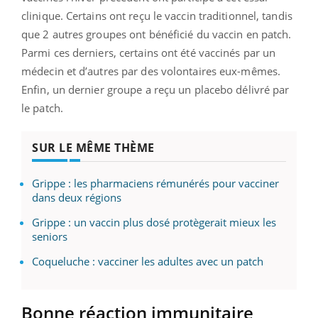
clinique. Certains ont reçu le vaccin traditionnel, tandis
que 2 autres groupes ont bénéficié du vaccin en patch.
Parmi ces derniers, certains ont été vaccinés par un
médecin et d’autres par des volontaires eux-mêmes.
Enfin, un dernier groupe a reçu un placebo délivré par
le patch.
SUR LE MÊME THÈME
Grippe : les pharmaciens rémunérés pour vacciner
dans deux régions
Grippe : un vaccin plus dosé protègerait mieux les
seniors
Coqueluche : vacciner les adultes avec un patch
Bonne réaction immunitaire