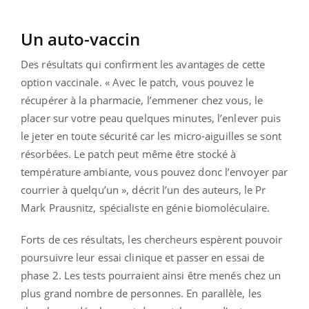
Un auto-vaccin
Des résultats qui confirment les avantages de cette
option vaccinale. « Avec le patch, vous pouvez le
récupérer à la pharmacie, l’emmener chez vous, le
placer sur votre peau quelques minutes, l’enlever puis
le jeter en toute sécurité car les micro-aiguilles se sont
résorbées. Le patch peut même être stocké à
température ambiante, vous pouvez donc l’envoyer par
courrier à quelqu’un », décrit l’un des auteurs, le Pr
Mark Prausnitz, spécialiste en génie biomoléculaire.
Forts de ces résultats, les chercheurs espèrent pouvoir
poursuivre leur essai clinique et passer en essai de
phase 2. Les tests pourraient ainsi être menés chez un
plus grand nombre de personnes. En parallèle, les