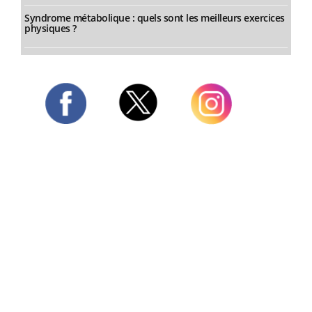
Syndrome métabolique : quels sont les meilleurs exercices
physiques ?
Twitter
Facebook
Instagram