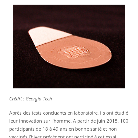
Crédit : Georgia Tech
Après des tests concluants en laboratoire, ils ont étudié
leur innovation sur l’homme. A partir de juin 2015, 100
participants de 18 à 49 ans en bonne santé et non
vaccinés l’hiver précédent ont participé à cet essai