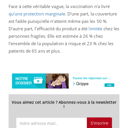
Face à cette véritable vague, la vaccination n’a livré
qu’une protection marginale
. D’une part, la couverture
est faible puisqu’elle n’atteint même pas les 50 %.
D’autre part, l’efficacité du produit a été
limitée
chez les
personnes fragiles. Elle est estimée à 26 % chez
l’ensemble de la population à risque et 23 % chez les
patients de 65 ans et plus.
Vous aimez cet article ? Abonnez-vous à la newsletter
!
S'inscrire