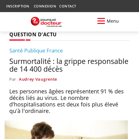
INSCRIPTION
CONNEXION
CONTACT
Menu
QUESTION D'ACTU
Santé Publique France
Surmortalité : la grippe responsable
de 14 400 décès
Par
Audrey Vaugrente
Les personnes âgées représentent 91 % des
décès liés au virus. Le nombre
d'hospitalisations est deux fois plus élevé
qu'à l'ordinaire.