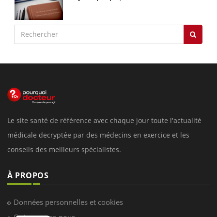
Le site santé de référence avec chaque jour toute l'actualité
médicale decryptée par des médecins en exercice et les
conseils des meilleurs spécialistes.
À PROPOS
Données personnelles et cookies
Qui sommes-nous