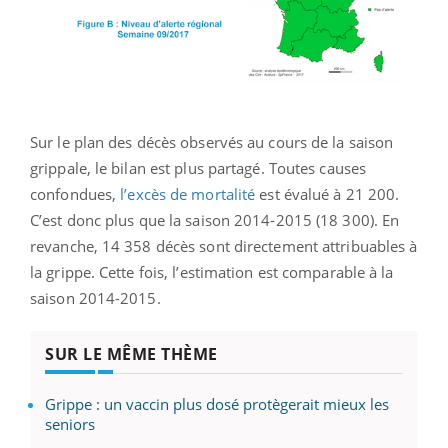
Sur le plan des décès observés au cours de la saison
grippale, le bilan est plus partagé. Toutes causes
confondues,
l’excès de mortalité
est évalué à 21 200.
C’est donc plus que la saison 2014-2015 (18 300). En
revanche, 14 358 décès sont directement attribuables à
la grippe. Cette fois, l’estimation est comparable à la
saison 2014-2015.
SUR LE MÊME THÈME
Grippe : un vaccin plus dosé protègerait mieux les
seniors