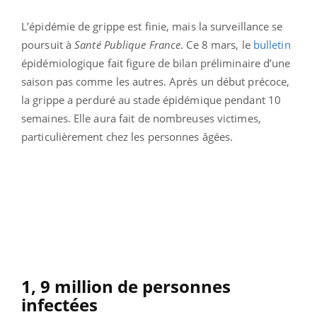
L’épidémie de grippe est finie, mais la surveillance se
poursuit à
Santé Publique France
. Ce 8 mars, le
bulletin
épidémiologique fait figure de bilan préliminaire d’une
saison pas comme les autres. Après un début précoce,
la grippe a perduré au stade épidémique pendant 10
semaines. Elle aura fait de nombreuses victimes,
particulièrement chez les personnes âgées.
1, 9 million de personnes
infectées