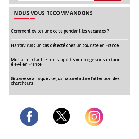
NOUS VOUS RECOMMANDONS
Comment éviter une otite pendant les vacances ?
Hantavirus : un cas détecté chez un touriste en France
Mortalité infantile : un rapport s’interroge sur son taux
élevé en France
Grossesse à risque : ce jus naturel attire l'attention des
chercheurs
Twitter
Facebook
Instagram