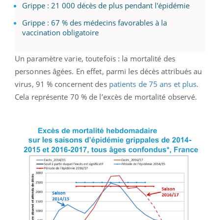
Grippe : 21 000 décès de plus pendant l'épidémie
Grippe : 67 % des médecins favorables à la
vaccination obligatoire
Un paramètre varie, toutefois : la mortalité des
personnes âgées. En effet, parmi les décès attribués au
virus, 91 % concernent des
patients de 75 ans et plus
.
Cela représente 70 % de l’excès de mortalité observé.