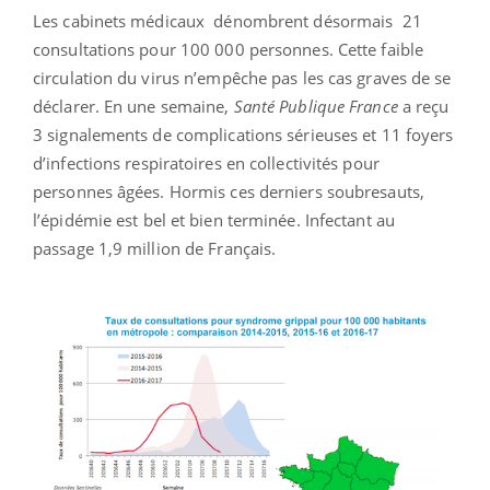
Les cabinets médicaux dénombrent désormais 21
consultations pour 100 000 personnes. Cette faible
circulation du virus n’empêche pas les cas graves de se
déclarer. En une semaine,
Santé Publique France
a reçu
3 signalements de complications sérieuses et 11 foyers
d’infections respiratoires en collectivités pour
personnes âgées. Hormis ces derniers soubresauts,
l’épidémie est bel et bien terminée. Infectant au
passage 1,9 million de Français.