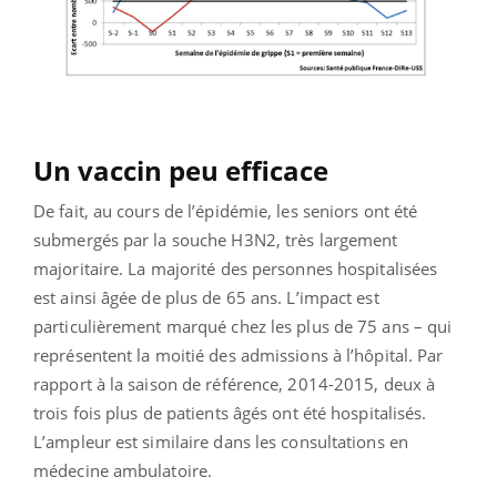
Un vaccin peu efficace
De fait, au cours de l’épidémie, les seniors ont été
submergés par la souche H3N2, très largement
majoritaire. La majorité des personnes hospitalisées
est ainsi âgée de plus de 65 ans. L’impact est
particulièrement marqué chez les plus de 75 ans – qui
représentent la moitié des admissions à l’hôpital. Par
rapport à la saison de référence, 2014-2015, deux à
trois fois plus de patients âgés ont été hospitalisés.
L’ampleur est similaire dans les consultations en
médecine ambulatoire.