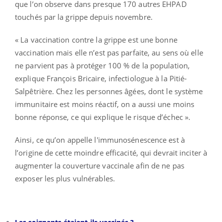
que l’on observe dans presque 170 autres EHPAD
touchés par la grippe depuis novembre.
« La vaccination contre la grippe est une bonne
vaccination mais elle n’est pas parfaite, au sens où elle
ne parvient pas à protéger 100 % de la population,
explique François Bricaire, infectiologue à la Pitié-
Salpêtrière. Chez les personnes âgées, dont le système
immunitaire est moins réactif, on a aussi une moins
bonne réponse, ce qui explique le risque d’échec ».
Ainsi, ce qu’on appelle l'immunosénescence est à
l’origine de cette moindre efficacité, qui devrait inciter à
augmenter la couverture vaccinale afin de ne pas
exposer les plus vulnérables.