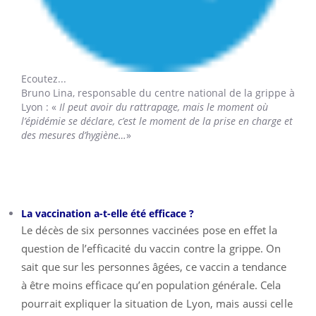
Ecoutez...
Bruno Lina,
responsable du centre national de la grippe à
Lyon : «
Il peut avoir du rattrapage, mais le moment où
l’épidémie se déclare, c’est le moment de la prise en charge et
des mesures d’hygiène…
»
La vaccination a-t-elle été efficace ?
Le décès de six personnes vaccinées pose en effet la
question de l’efficacité du vaccin contre la grippe. On
sait que sur les personnes âgées, ce vaccin a tendance
à être moins efficace qu’en population générale. Cela
pourrait expliquer la situation de Lyon, mais aussi celle