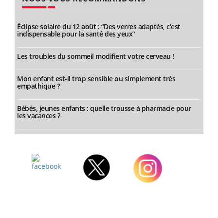
Éclipse solaire du 12 août : “Des verres adaptés, c'est
indispensable pour la santé des yeux”
Les troubles du sommeil modifient votre cerveau !
Mon enfant est-il trop sensible ou simplement très
empathique ?
Bébés, jeunes enfants : quelle trousse à pharmacie pour
les vacances ?
Facebook
Twitter
Instagram