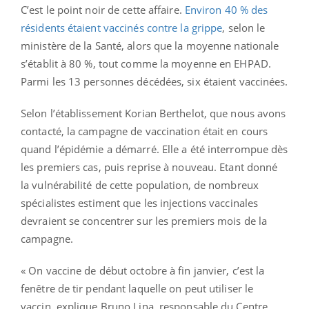
C’est le point noir de cette affaire.
Environ 40 % des
résidents étaient vaccinés contre la grippe
, selon le
ministère de la Santé, alors que la moyenne nationale
s’établit à 80 %, tout comme la moyenne en EHPAD.
Parmi les 13 personnes décédées, six étaient vaccinées.
Selon l’établissement Korian Berthelot, que nous avons
contacté, la campagne de vaccination était en cours
quand l’épidémie a démarré. Elle a été interrompue dès
les premiers cas, puis reprise à nouveau. Etant donné
la vulnérabilité de cette population, de nombreux
spécialistes estiment que les injections vaccinales
devraient se concentrer sur les premiers mois de la
campagne.
« On vaccine de début octobre à fin janvier, c’est la
fenêtre de tir pendant laquelle on peut utiliser le
vaccin, explique Bruno Lina, responsable du Centre