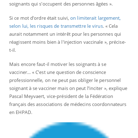
soignants qui s'occupent des personnes âgées ».
Si ce mot d'ordre était suivi,
on limiterait largement,
selon lui, les risques de transmettre le virus
. « Cela
aurait notamment un intérêt pour les personnes qui
réagissent moins bien à l'injection vaccinale », précise-
t-il.
Mais encore faut-il motiver les soignants à se
vacciner… « C’est une question de conscience
professionnelle, on ne peut pas obliger le personnel
soignant à se vacciner mais on peut l’inciter », explique
Pascal Meyvaert, vice-président de la Fédération
français des associations de médecins coordonnateurs
en EHPAD.