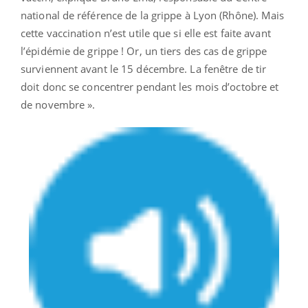
national de référence de la grippe à Lyon (Rhône). Mais
cette vaccination n’est utile que si elle est faite avant
l’épidémie de grippe ! Or, un tiers des cas de grippe
surviennent avant le 15 décembre. La fenêtre de tir
doit donc se concentrer pendant les mois d’octobre et
de novembre ».