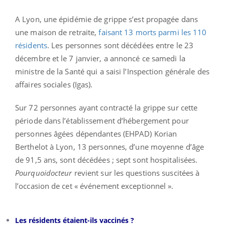
A Lyon, une épidémie de grippe s’est propagée dans
une maison de retraite,
faisant 13 morts parmi les 110
résidents
. Les personnes sont décédées entre le 23
décembre et le 7 janvier, a annoncé ce samedi la
ministre de la Santé qui a saisi l’Inspection générale des
affaires sociales (Igas).
Sur 72 personnes ayant contracté la grippe sur cette
période dans l’établissement d’hébergement pour
personnes âgées dépendantes (EHPAD) Korian
Berthelot à Lyon, 13 personnes, d’une moyenne d’âge
de 91,5 ans, sont décédées ; sept sont hospitalisées.
Pourquoidocteur
revient sur les questions suscitées à
l’occasion de cet « événement exceptionnel ».
Les résidents étaient-ils vaccinés ?