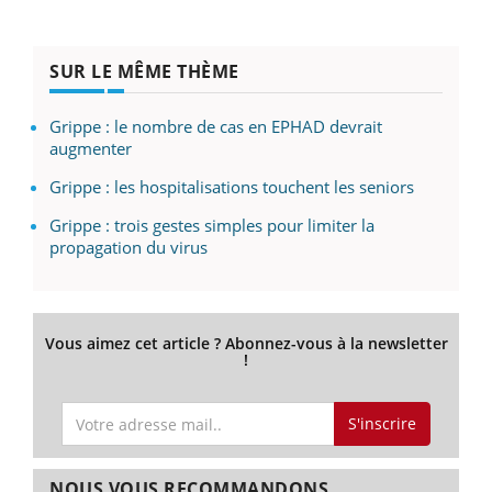
SUR LE MÊME THÈME
Grippe : le nombre de cas en EPHAD devrait
augmenter
Grippe : les hospitalisations touchent les seniors
Grippe : trois gestes simples pour limiter la
propagation du virus
Vous aimez cet article ? Abonnez-vous à la newsletter
!
S'inscrire
NOUS VOUS RECOMMANDONS