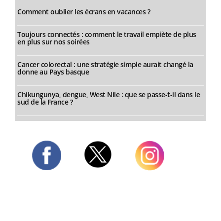
Comment oublier les écrans en vacances ?
Toujours connectés : comment le travail empiète de plus
en plus sur nos soirées
Cancer colorectal : une stratégie simple aurait changé la
donne au Pays basque
Chikungunya, dengue, West Nile : que se passe-t-il dans le
sud de la France ?
Twitter
Facebook
Instagram