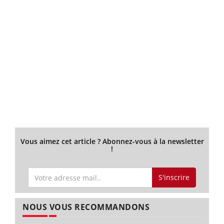
Vous aimez cet article ? Abonnez-vous à la newsletter
!
S'inscrire
NOUS VOUS RECOMMANDONS