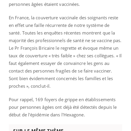
personnes âgées étaient vaccinées.
En France, la couverture vaccinale des soignants reste
en effet une faille récurrente de notre système de
santé. Toutes les enquêtes récentes montrent que la
majorité des professionnels de santé ne se vaccine pas.
Le Pr François Bricaire le regrette et évoque même un
taux de couverture « très faible » chez ses collègues. « Il
faut également essayer de convaincre les gens au
contact des personnes fragiles de se faire vacciner.
Sont bien évidemment concernés les familles et les
proches », conclut-il.
Pour rappel, 169 foyers de grippe en établissements
pour personnes âgées ont déjà été détectés depuis le
début de l'épidémie dans l'Hexagone.
SUR LE MÊME THÈME