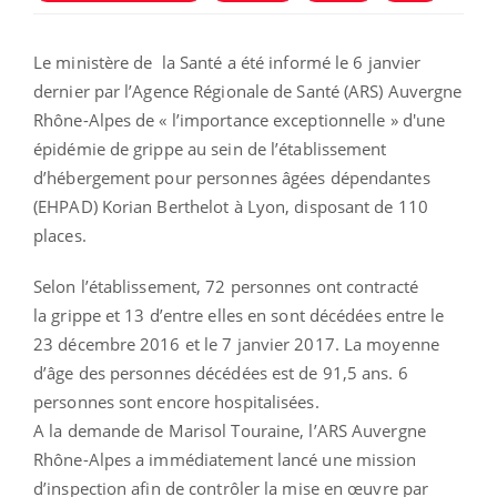
Le ministère de la Santé a été informé le 6 janvier
dernier par l’Agence Régionale de Santé (ARS) Auvergne
Rhône-Alpes de « l’importance exceptionnelle » d'une
épidémie de grippe au sein de l’établissement
d’hébergement pour personnes âgées dépendantes
(EHPAD) Korian Berthelot à Lyon, disposant de 110
places.
Selon l’établissement, 72 personnes ont contracté
la grippe et 13 d’entre elles en sont décédées entre le
23 décembre 2016 et le 7 janvier 2017. La moyenne
d’âge des personnes décédées est de 91,5 ans. 6
personnes sont encore hospitalisées.
A la demande de Marisol Touraine, l’ARS Auvergne
Rhône-Alpes a immédiatement lancé une mission
d’inspection afin de contrôler la mise en œuvre par