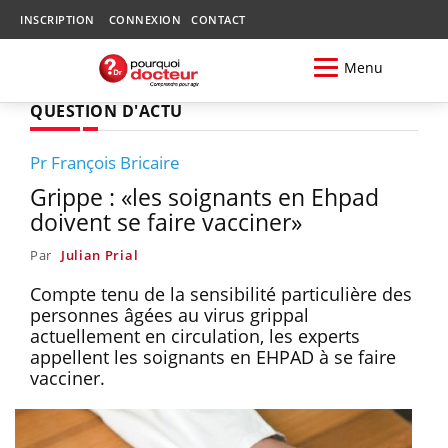
INSCRIPTION
CONNEXION
CONTACT
Menu
QUESTION D'ACTU
Pr François Bricaire
Grippe : «les soignants en Ehpad
doivent se faire vacciner»
Par
Julian Prial
Compte tenu de la sensibilité particulière des
personnes âgées au virus grippal
actuellement en circulation, les experts
appellent les soignants en EHPAD à se faire
vacciner.