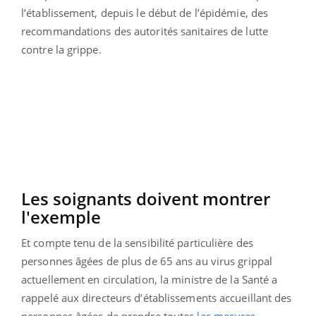
l’établissement, depuis le début de l’épidémie, des
recommandations des autorités sanitaires de lutte
contre la grippe.
Les soignants doivent montrer
l'exemple
Et compte tenu de la sensibilité particulière des
personnes âgées de plus de 65 ans au virus grippal
actuellement en circulation, la ministre de la Santé a
rappelé aux directeurs d’établissements accueillant des
personnes âgées de prendre toutes
les mesures