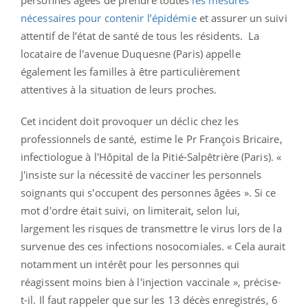
nécessaires pour contenir l’épidémie
et assurer un suivi
attentif de l’état de santé de tous les résidents. La
locataire de l'avenue Duquesne (Paris) appelle
également les familles à être particulièrement
attentives à la situation de leurs proches.
Cet incident doit provoquer un déclic chez les
professionnels de santé, estime le Pr François Bricaire,
infectiologue à l'Hôpital de la Pitié-Salpêtrière (Paris). «
J'insiste sur la nécessité de vacciner les personnels
soignants qui s'occupent des personnes âgées ». Si ce
mot d'ordre était suivi, on limiterait, selon lui,
largement les risques de transmettre le virus lors de la
survenue des ces infections nosocomiales. « Cela aurait
notamment un intérêt pour les personnes qui
réagissent moins bien à l'injection vaccinale », précise-
t-il. Il faut rappeler que sur les 13 décès enregistrés, 6