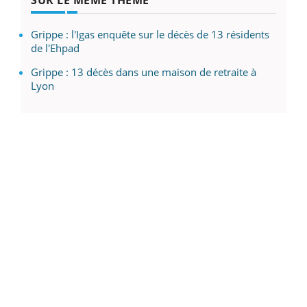
Grippe : l'Igas enquête sur le décès de 13 résidents
de l'Ehpad
Grippe : 13 décès dans une maison de retraite à
Lyon