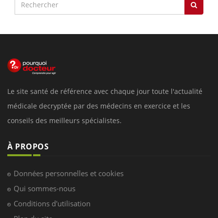
Le site santé de référence avec chaque jour toute l'actualité
médicale decryptée par des médecins en exercice et les
conseils des meilleurs spécialistes.
À PROPOS
Données personnelles et cookies
Qui sommes-nous
Conditions d'utilisation