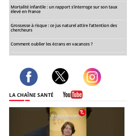
Mortalité infantile : un rapport s’interroge sur son taux
élevé en France
Grossesse à risque : ce jus naturel attire l'attention des
chercheurs
Comment oublier les écrans en vacances ?
Twitter
Facebook
Instagram
LA CHAÎNE SANTÉ
Youtube