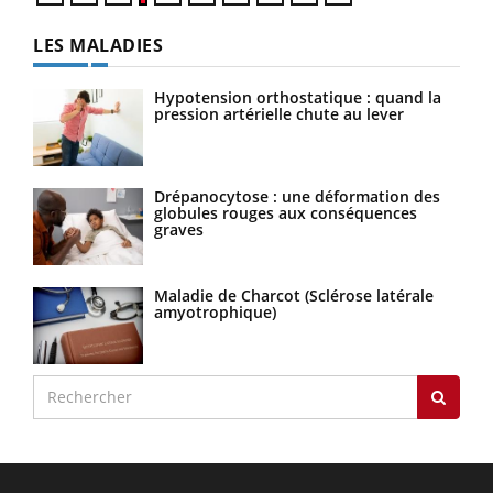
LES MALADIES
Hypotension orthostatique : quand la
pression artérielle chute au lever
Drépanocytose : une déformation des
globules rouges aux conséquences
graves
Maladie de Charcot (Sclérose latérale
amyotrophique)