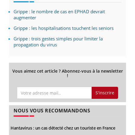
Grippe : le nombre de cas en EPHAD devrait
augmenter
Grippe : les hospitalisations touchent les seniors
Grippe : trois gestes simples pour limiter la
propagation du virus
Vous aimez cet article ? Abonnez-vous à la newsletter
!
S'inscrire
NOUS VOUS RECOMMANDONS
Hantavirus : un cas détecté chez un touriste en France