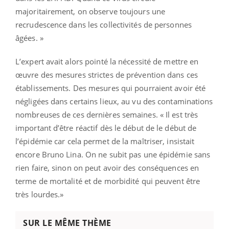
majoritairement, on observe toujours une
recrudescence dans les collectivités de personnes
âgées. »
L’expert avait alors pointé la nécessité de mettre en
œuvre des mesures strictes de prévention dans ces
établissements. Des mesures qui pourraient avoir été
négligées dans certains lieux, au vu des contaminations
nombreuses de ces dernières semaines. « Il est très
important d’être réactif dès le début de le début de
l’épidémie car cela permet de la maîtriser, insistait
encore Bruno Lina. On ne subit pas une épidémie sans
rien faire, sinon on peut avoir des conséquences en
terme de mortalité et de morbidité qui peuvent être
très lourdes.»
SUR LE MÊME THÈME