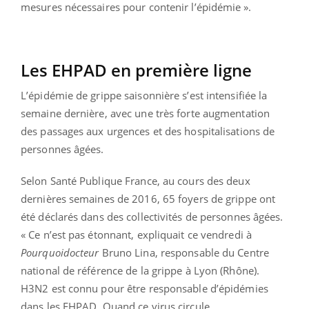
mesures nécessaires pour contenir l’épidémie ».
Les EHPAD en première ligne
L’épidémie de grippe saisonnière s’est intensifiée la
semaine dernière, avec une très forte augmentation
des passages aux urgences et des hospitalisations de
personnes âgées.
Selon Santé Publique France, au cours des deux
dernières semaines de 2016, 65 foyers de grippe ont
été déclarés dans des collectivités de personnes âgées.
« Ce n’est pas étonnant, expliquait ce vendredi à
Pourquoidocteur
Bruno Lina, responsable du Centre
national de référence de la grippe à Lyon (Rhône).
H3N2 est connu pour être responsable d’épidémies
dans les EHPAD. Quand ce virus circule