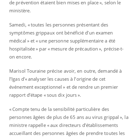
de prévention étaient bien mises en place », selon le
ministère.
Samedi, « toutes les personnes présentant des
symptômes grippaux ont bénéficié d’un examen
médical » et « une personne supplémentaire a été
hospitalisée » par « mesure de précaution », précise-t-
on encore.
Marisol Touraine précise avoir, en outre, demandé à
l’Igas d'« analyser les causes à l’origine de cet
événement exceptionnel » et de rendre un premier
rapport d’étape « sous dix jours ».
« Compte tenu de la sensibilité particulière des
personnes âgées de plus de 65 ans au virus grippal », la
ministre rappelle « aux directeurs d’établissements
accueillant des personnes âgées de prendre toutes les