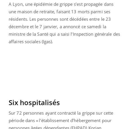
A Lyon, une épidémie de grippe s’est propagée dans
une maison de retraite, faisant 13 morts parmi ses
résidents. Les personnes sont décédées entre le 23
décembre et le 7 janvier, a annoncé ce samedi la
ministre de la Santé qui a saisi l’Inspection générale des
affaires sociales (Igas).
Six hospitalisés
Sur 72 personnes ayant contracté la grippe sur cette
période dans « l’établissement d’hébergement pour
personnes âgées dépendantes (EHPAD) Korian