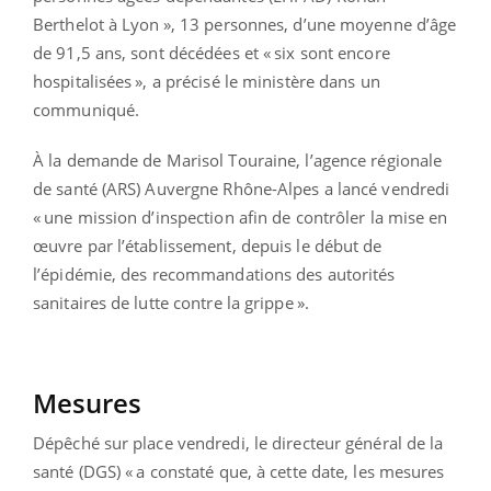
Berthelot à Lyon », 13 personnes, d’une moyenne d’âge
de 91,5 ans, sont décédées et « six sont encore
hospitalisées », a précisé le ministère dans un
communiqué.
À la demande de Marisol Touraine, l’agence régionale
de santé (ARS) Auvergne Rhône-Alpes a lancé vendredi
« une mission d’inspection afin de contrôler la mise en
œuvre par l’établissement, depuis le début de
l’épidémie, des recommandations des autorités
sanitaires de lutte contre la grippe ».
Mesures
Dépêché sur place vendredi, le directeur général de la
santé (DGS) « a constaté que, à cette date, les mesures