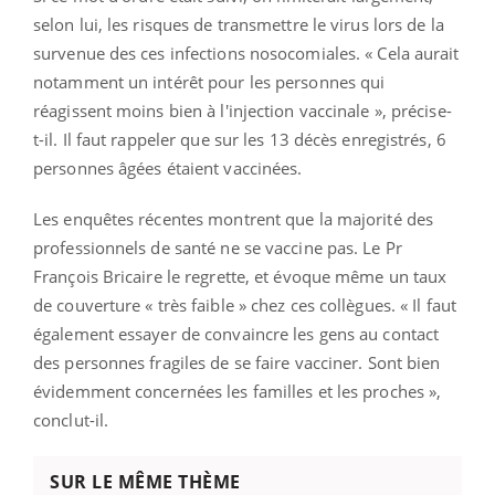
selon lui, les risques de transmettre le virus lors de la
survenue des ces infections nosocomiales. « Cela aurait
notamment un intérêt pour les personnes qui
réagissent moins bien à l'injection vaccinale », précise-
t-il. Il faut rappeler que sur les 13 décès enregistrés, 6
personnes âgées étaient vaccinées.
Les enquêtes récentes montrent que la majorité des
professionnels de santé ne se vaccine pas. Le Pr
François Bricaire le regrette, et évoque même un taux
de couverture « très faible » chez ces collègues. « Il faut
également essayer de convaincre les gens au contact
des personnes fragiles de se faire vacciner. Sont bien
évidemment concernées les familles et les proches »,
conclut-il.
SUR LE MÊME THÈME