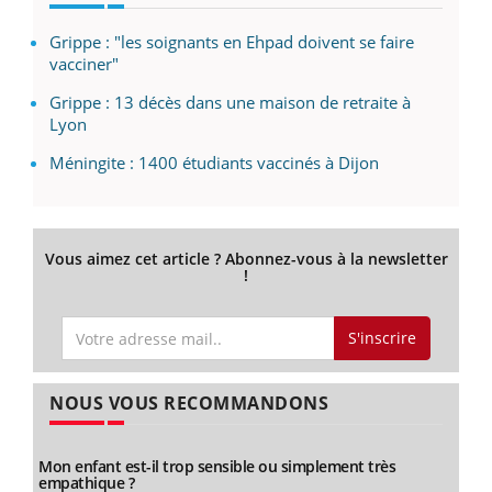
Grippe : "les soignants en Ehpad doivent se faire
vacciner"
Grippe : 13 décès dans une maison de retraite à
Lyon
Méningite : 1400 étudiants vaccinés à Dijon
Vous aimez cet article ? Abonnez-vous à la newsletter
!
S'inscrire
NOUS VOUS RECOMMANDONS
Mon enfant est-il trop sensible ou simplement très
empathique ?