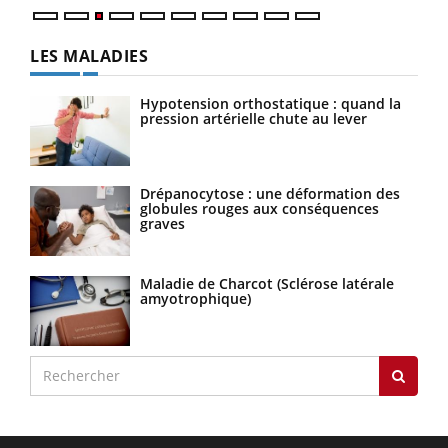
LES MALADIES
Hypotension orthostatique : quand la
pression artérielle chute au lever
Drépanocytose : une déformation des
globules rouges aux conséquences
graves
Maladie de Charcot (Sclérose latérale
amyotrophique)