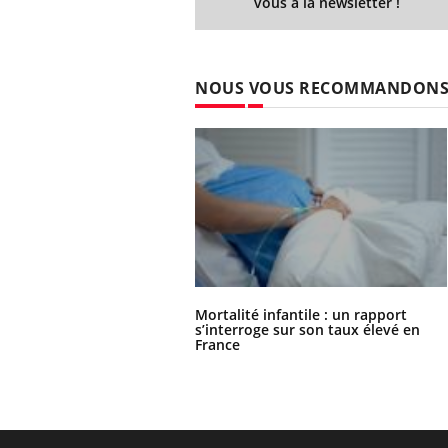
vous à la newsletter !
NOUS VOUS RECOMMANDON
Mortalité infantile : un rapport
s’interroge sur son taux élevé en
France